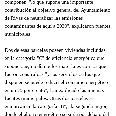
componen, "lo que supone una importante
contribución al objetivo general del Ayuntamiento
de Rivas de neutralizar las emisiones
contaminantes de aquí a 2030", explicaron fuentes
municipales.
Dos de esas parcelas poseen viviendas incluidas
en la categoría "C" de eficiencia energética que
supone que, mediante los materiales con los que
fueron construidas "y los servicios de los que
disponen se puede reducir el consumo energético
en un 75 por ciento", han explicado las mismas
fuentes municipales. Otras dos parcelas se
enmarcan en la categoría "B", "la segunda mejor,
donde el ahorro energético se sitúa por debajo del