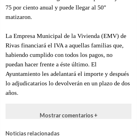
75 por ciento anual y puede llegar al 50"
matizaron.
La Empresa Municipal de la Vivienda (EMV) de
Rivas financiará el IVA a aquellas familias que,
habiendo cumplido con todos los pagos, no
puedan hacer frente a éste último. El
Ayuntamiento les adelantará el importe y después
lo adjudicatarios lo devolverán en un plazo de dos
años.
Mostrar comentarios +
Noticias relacionadas