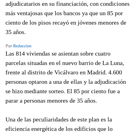
adjudicatarios en su financiación, con condiciones
más ventajosas que los bancos ya que un 85 por
ciento de los pisos recayó en jóvenes menores de
35 años.
Por
Redaccion
Las 814 viviendas se asientan sobre cuatro
parcelas situadas en el nuevo barrio de La Luna,
frente al distrito de Vicálvaro en Madrid. 4.600
personas optaron a una de ellas y la adjudicación
se hizo mediante sorteo. El 85 por ciento fue a
parar a personas menores de 35 años.
Una de las peculiaridades de este plan es la
eficiencia energética de los edificios que lo