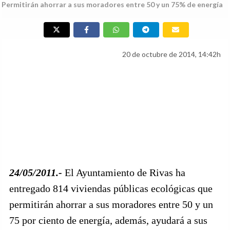
Permitirán ahorrar a sus moradores entre 50 y un 75% de energía
20 de octubre de 2014, 14:42h
24/05/2011.-
El Ayuntamiento de Rivas ha
entregado 814 viviendas públicas ecológicas que
permitirán ahorrar a sus moradores entre 50 y un
75 por ciento de energía, además, ayudará a sus