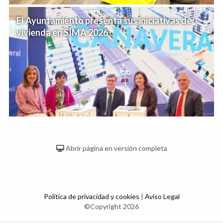
El Ayuntamiento presenta sus iniciativas de
vivienda en SIMA 2026
Abrir página en versión completa
Política de privacidad y cookies
|
Aviso Legal
©Copyright 2026