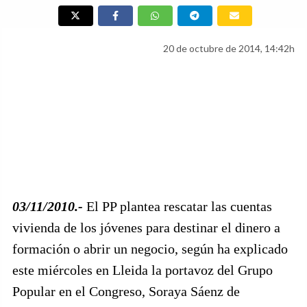
20 de octubre de 2014, 14:42h
03/11/2010.-
El PP plantea rescatar las cuentas
vivienda de los jóvenes para destinar el dinero a
formación o abrir un negocio, según ha explicado
este miércoles en Lleida la portavoz del Grupo
Popular en el Congreso, Soraya Sáenz de