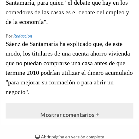
Santamaría, para quien "el debate que hay en los
comedores de las casas es el debate del empleo y
de la economía".
Por
Redaccion
Sáenz de Santamaría ha explicado que, de este
modo, los titulares de una cuenta ahorro vivienda
que no puedan comprarse una casa antes de que
termine 2010 podrían utilizar el dinero acumulado
"para mejorar su formación o para abrir un
negocio".
Mostrar comentarios +
Abrir página en versión completa