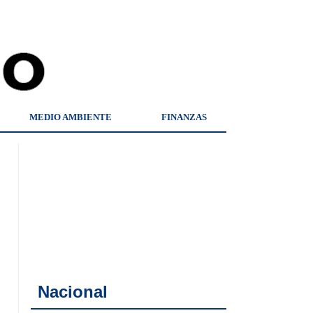
MEDIO AMBIENTE
FINANZAS
Nacional