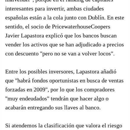
interesantes para invertir, ambas ciudades
españolas están a la cola junto con Dublín. En este
sentido, el socio de PricewaterhouseCoopers
Javier Lapastora explicó que los bancos buscan
vender los activos que se han adjudicado a precios
con descuento "pero no se van a volver locos".
Entre los posibles inversores, Lapastora añadió
que "habrá fondos oportunistas en busca de ventas
forzadas en 2009", por lo que los compradores
"muy endeudados" tendrán que hacer algo o
acabarán entregando sus llaves al banco.
Si atendemos la clasificación que valora el riesgo