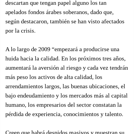
descartan que tengan papel alguno los tan
apelados fondos árabes soberanos, dado que,
según destacaron, también se han visto afectados
por la crisis.
A lo largo de 2009 “empezará a producirse una
huida hacia la calidad. En los próximos tres años,
aumentará la aversión al riesgo y cada vez tendrán
más peso los activos de alta calidad, los
arrendamientos largos, las buenas ubicaciones, el
bajo endeudamiento y los mercados más al capital
humano, los empresarios del sector constatan la
pérdida de experiencia, conocimientos y talento.
Creen que habrá despidos masivos y muestran su