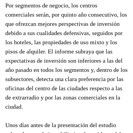
Por segmentos de negocio, los centros
comerciales serán, por quinto año consecutivo, los
que ofrezcan mejores perspectivas de inversión
debido a sus cualidades defensivas, seguidos por
los hoteles, las propiedades de uso mixto y los
pisos de alquiler. El informe subraya que las
expectativas de inversión son inferiores a las del
año pasado en todos los segmentos y, dentro de los
subsectores, detecta una clara preferencia por las
oficinas del centro de las ciudades respecto a las
de extrarradio y por las zonas comerciales en la
ciudad.
Unos días antes de la presentación del estudio