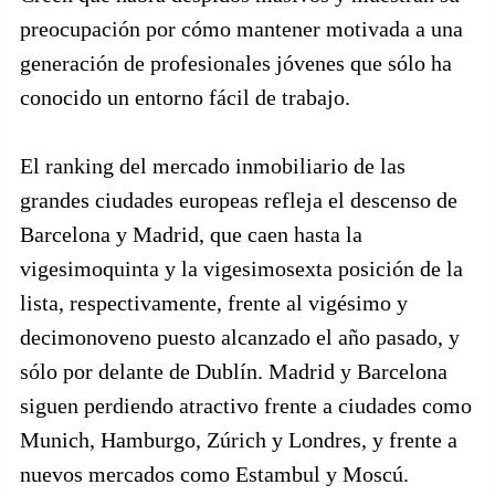
preocupación por cómo mantener motivada a una
generación de profesionales jóvenes que sólo ha
conocido un entorno fácil de trabajo.
El ranking del mercado inmobiliario de las
grandes ciudades europeas refleja el descenso de
Barcelona y Madrid, que caen hasta la
vigesimoquinta y la vigesimosexta posición de la
lista, respectivamente, frente al vigésimo y
decimonoveno puesto alcanzado el año pasado, y
sólo por delante de Dublín. Madrid y Barcelona
siguen perdiendo atractivo frente a ciudades como
Munich, Hamburgo, Zúrich y Londres, y frente a
nuevos mercados como Estambul y Moscú.