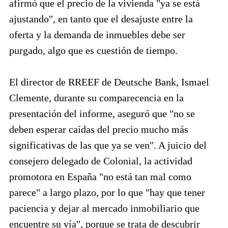
afirmó que el precio de la vivienda "ya se está
ajustando", en tanto que el desajuste entre la
oferta y la demanda de inmuebles debe ser
purgado, algo que es cuestión de tiempo.
El director de RREEF de Deutsche Bank, Ismael
Clemente, durante su comparecencia en la
presentación del informe, aseguró que "no se
deben esperar caídas del precio mucho más
significativas de las que ya se ven". A juicio del
consejero delegado de Colonial, la actividad
promotora en España "no está tan mal como
parece" a largo plazo, por lo que "hay que tener
paciencia y dejar al mercado inmobiliario que
encuentre su vía", porque se trata de descubrir