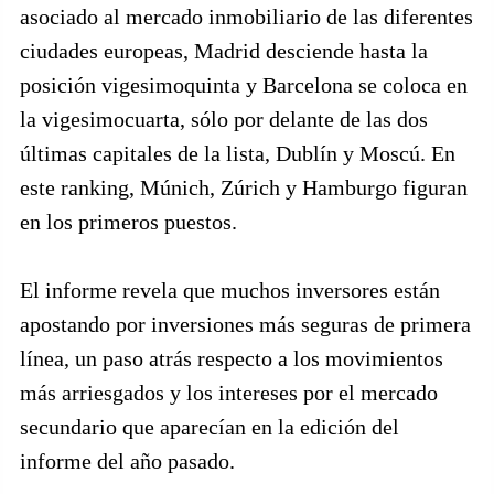
asociado al mercado inmobiliario de las diferentes
ciudades europeas, Madrid desciende hasta la
posición vigesimoquinta y Barcelona se coloca en
la vigesimocuarta, sólo por delante de las dos
últimas capitales de la lista, Dublín y Moscú. En
este ranking, Múnich, Zúrich y Hamburgo figuran
en los primeros puestos.
El informe revela que muchos inversores están
apostando por inversiones más seguras de primera
línea, un paso atrás respecto a los movimientos
más arriesgados y los intereses por el mercado
secundario que aparecían en la edición del
informe del año pasado.