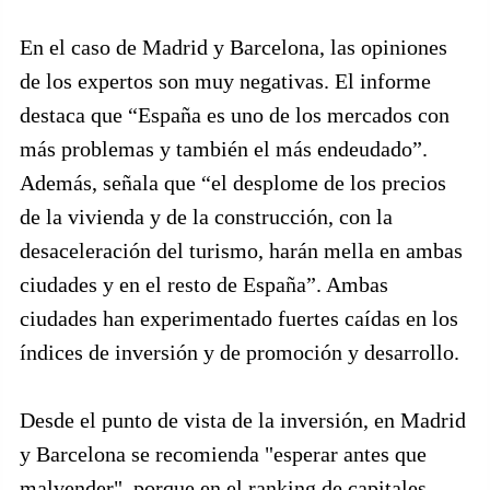
En el caso de Madrid y Barcelona, las opiniones
de los expertos son muy negativas. El informe
destaca que “España es uno de los mercados con
más problemas y también el más endeudado”.
Además, señala que “el desplome de los precios
de la vivienda y de la construcción, con la
desaceleración del turismo, harán mella en ambas
ciudades y en el resto de España”. Ambas
ciudades han experimentado fuertes caídas en los
índices de inversión y de promoción y desarrollo.
Desde el punto de vista de la inversión, en Madrid
y Barcelona se recomienda "esperar antes que
malvender", porque en el ranking de capitales