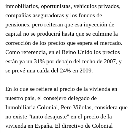
inmobiliarios, oportunistas, vehículos privados,
compañías aseguradoras y los fondos de
pensiones, pero reiteran que esa inyección de
capital no se producirá hasta que se culmine la
corrección de los precios que espera el mercado.
Como referencia, en el Reino Unido los precios
están ya un 31% por debajo del techo de 2007, y
se prevé una caída del 24% en 2009.
En lo que se refiere al precio de la vivienda en
nuestro país, el consejero delegado de
Inmobiliaria Colonial, Pere Viñolas, considera que
no existe "tanto desajuste" en el precio de la
vivienda en España. El directivo de Colonial