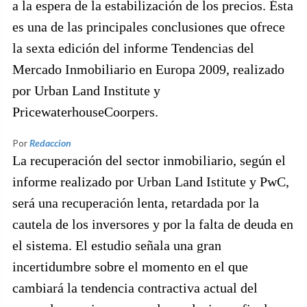
a la espera de la estabilización de los precios. Ésta
es una de las principales conclusiones que ofrece
la sexta edición del informe Tendencias del
Mercado Inmobiliario en Europa 2009, realizado
por Urban Land Institute y
PricewaterhouseCoorpers.
Por
Redaccion
La recuperación del sector inmobiliario, según el
informe realizado por Urban Land Istitute y PwC,
será una recuperación lenta, retardada por la
cautela de los inversores y por la falta de deuda en
el sistema. El estudio señala una gran
incertidumbre sobre el momento en el que
cambiará la tendencia contractiva actual del