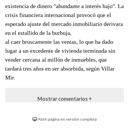
existencia de dinero "abundante a interés bajo". La
crisis financiera internacional provocó que el
esperado ajuste del mercado inmobiliario derivara
en el estallido de la burbuja,
al caer bruscamente las ventas, lo que ha dado
lugar a un excedente de vivienda terminada sin
vender cercana al millón de inmuebles, que
tardará tres años en ser absorbida, según Villar
Mir.
Mostrar comentarios +
Abrir página en versión completa