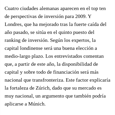
Cuatro ciudades alemanas aparecen en el top ten
de perspectivas de inversión para 2009. Y
Londres, que ha mejorado tras la fuerte caída del
año pasado, se sitúa en el quinto puesto del
ranking de inversión. Según los expertos, la
capital londinense será una buena elección a
medio-largo plazo. Los entrevistados comentan
que, a partir de este año, la disponibilidad de
capital y sobre todo de financiación será más
nacional que transfronteriza. Este factor explicaría
la fortaleza de Zúrich, dado que su mercado es
muy nacional, un argumento que también podría
aplicarse a Múnich.