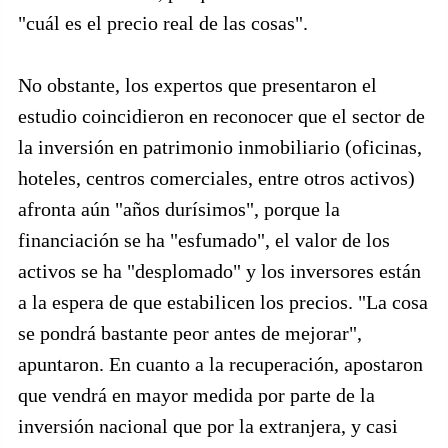
"cuál es el precio real de las cosas".
No obstante, los expertos que presentaron el
estudio coincidieron en reconocer que el sector de
la inversión en patrimonio inmobiliario (oficinas,
hoteles, centros comerciales, entre otros activos)
afronta aún "años durísimos", porque la
financiación se ha "esfumado", el valor de los
activos se ha "desplomado" y los inversores están
a la espera de que estabilicen los precios. "La cosa
se pondrá bastante peor antes de mejorar",
apuntaron. En cuanto a la recuperación, apostaron
que vendrá en mayor medida por parte de la
inversión nacional que por la extranjera, y casi