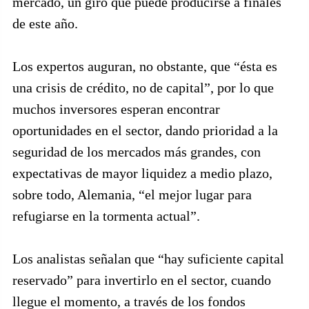
mercado, un giro que puede producirse a finales
de este año.
Los expertos auguran, no obstante, que “ésta es
una crisis de crédito, no de capital”, por lo que
muchos inversores esperan encontrar
oportunidades en el sector, dando prioridad a la
seguridad de los mercados más grandes, con
expectativas de mayor liquidez a medio plazo,
sobre todo, Alemania, “el mejor lugar para
refugiarse en la tormenta actual”.
Los analistas señalan que “hay suficiente capital
reservado” para invertirlo en el sector, cuando
llegue el momento, a través de los fondos