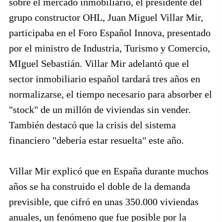
sobre el mercado inmobiliario, el presidente del
grupo constructor OHL, Juan Miguel Villar Mir,
participaba en el Foro Español Innova, presentado
por el ministro de Industria, Turismo y Comercio,
MIguel Sebastián. Villar Mir adelantó que el
sector inmobiliario español tardará tres años en
normalizarse, el tiempo necesario para absorber el
"stock" de un millón de viviendas sin vender.
También destacó que la crisis del sistema
financiero "debería estar resuelta" este año.
Villar Mir explicó que en España durante muchos
años se ha construido el doble de la demanda
previsible, que cifró en unas 350.000 viviendas
anuales, un fenómeno que fue posible por la