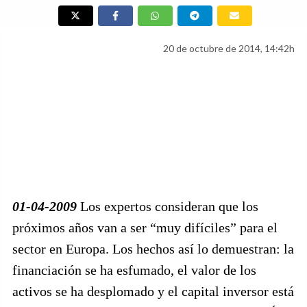
20 de octubre de 2014, 14:42h
01-04-2009
Los expertos consideran que los
próximos años van a ser “muy difíciles” para el
sector en Europa. Los hechos así lo demuestran: la
financiación se ha esfumado, el valor de los
activos se ha desplomado y el capital inversor está