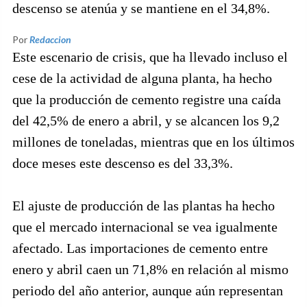
descenso se atenúa y se mantiene en el 34,8%.
Por
Redaccion
Este escenario de crisis, que ha llevado incluso el
cese de la actividad de alguna planta, ha hecho
que la producción de cemento registre una caída
del 42,5% de enero a abril, y se alcancen los 9,2
millones de toneladas, mientras que en los últimos
doce meses este descenso es del 33,3%.
El ajuste de producción de las plantas ha hecho
que el mercado internacional se vea igualmente
afectado. Las importaciones de cemento entre
enero y abril caen un 71,8% en relación al mismo
periodo del año anterior, aunque aún representan