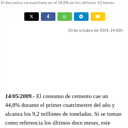
El descenso se mantiene en el 34,8% en los últimos 12 meses
20 de octubre de 2014, 14:42h
14/05/2009.-
El consumo de cemento cae un
44,8% durante el primer cuatrimestre del año y
alcanza los 9,2 millones de toneladas. Si se toman
como referencia los últimos doce meses, este