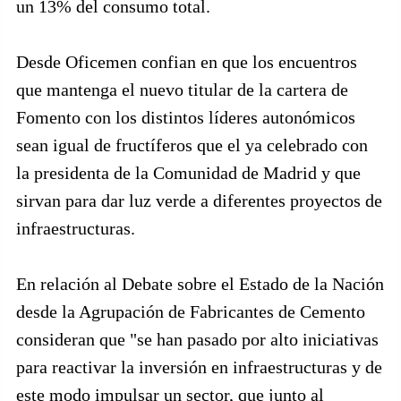
un 13% del consumo total.
Desde Oficemen confian en que los encuentros
que mantenga el nuevo titular de la cartera de
Fomento con los distintos líderes autonómicos
sean igual de fructíferos que el ya celebrado con
la presidenta de la Comunidad de Madrid y que
sirvan para dar luz verde a diferentes proyectos de
infraestructuras.
En relación al Debate sobre el Estado de la Nación
desde la Agrupación de Fabricantes de Cemento
consideran que "se han pasado por alto iniciativas
para reactivar la inversión en infraestructuras y de
este modo impulsar un sector, que junto al