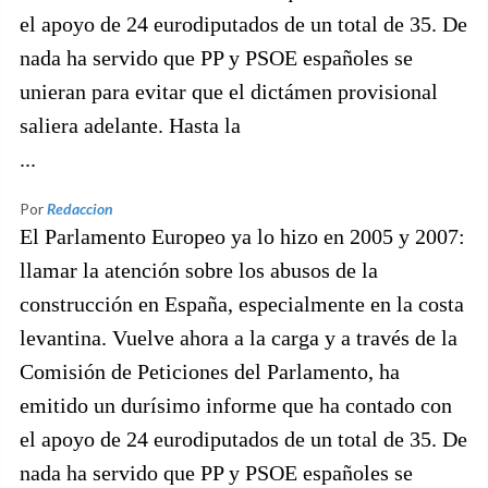
el apoyo de 24 eurodiputados de un total de 35. De
nada ha servido que PP y PSOE españoles se
unieran para evitar que el dictámen provisional
saliera adelante. Hasta la
...
Por
Redaccion
El Parlamento Europeo ya lo hizo en 2005 y 2007:
llamar la atención sobre los abusos de la
construcción en España, especialmente en la costa
levantina. Vuelve ahora a la carga y a través de la
Comisión de Peticiones del Parlamento, ha
emitido un durísimo informe que ha contado con
el apoyo de 24 eurodiputados de un total de 35. De
nada ha servido que PP y PSOE españoles se