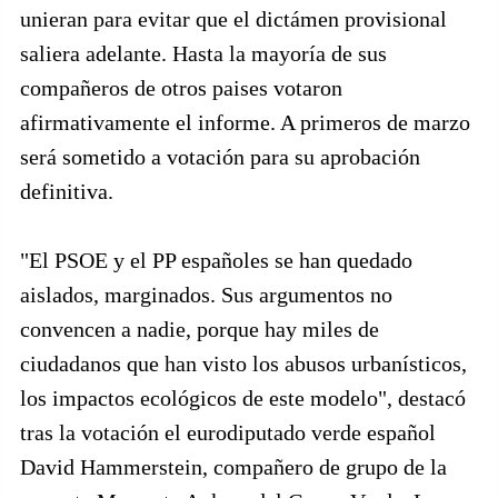
unieran para evitar que el dictámen provisional
saliera adelante. Hasta la mayoría de sus
compañeros de otros paises votaron
afirmativamente el informe. A primeros de marzo
será sometido a votación para su aprobación
definitiva.
"El PSOE y el PP españoles se han quedado
aislados, marginados. Sus argumentos no
convencen a nadie, porque hay miles de
ciudadanos que han visto los abusos urbanísticos,
los impactos ecológicos de este modelo", destacó
tras la votación el eurodiputado verde español
David Hammerstein, compañero de grupo de la