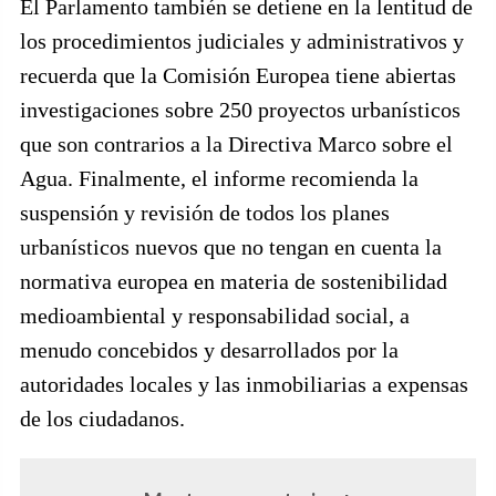
El Parlamento también se detiene en la lentitud de
los procedimientos judiciales y administrativos y
recuerda que la Comisión Europea tiene abiertas
investigaciones sobre 250 proyectos urbanísticos
que son contrarios a la Directiva Marco sobre el
Agua. Finalmente, el informe recomienda la
suspensión y revisión de todos los planes
urbanísticos nuevos que no tengan en cuenta la
normativa europea en materia de sostenibilidad
medioambiental y responsabilidad social, a
menudo concebidos y desarrollados por la
autoridades locales y las inmobiliarias a expensas
de los ciudadanos.