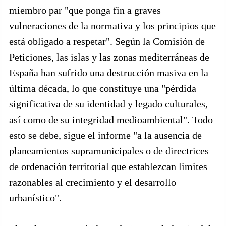
miembro par "que ponga fin a graves
vulneraciones de la normativa y los principios que
está obligado a respetar". Según la Comisión de
Peticiones, las islas y las zonas mediterráneas de
España han sufrido una destrucción masiva en la
última década, lo que constituye una "pérdida
significativa de su identidad y legado culturales,
así como de su integridad medioambiental". Todo
esto se debe, sigue el informe "a la ausencia de
planeamientos supramunicipales o de directrices
de ordenación territorial que establezcan limites
razonables al crecimiento y el desarrollo
urbanístico".