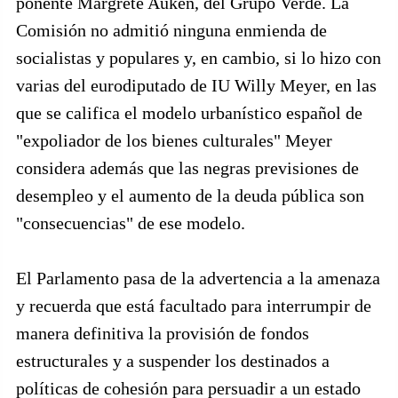
ponente Margrete Auken, del Grupo Verde. La
Comisión no admitió ninguna enmienda de
socialistas y populares y, en cambio, si lo hizo con
varias del eurodiputado de IU Willy Meyer, en las
que se califica el modelo urbanístico español de
"expoliador de los bienes culturales" Meyer
considera además que las negras previsiones de
desempleo y el aumento de la deuda pública son
"consecuencias" de ese modelo.
El Parlamento pasa de la advertencia a la amenaza
y recuerda que está facultado para interrumpir de
manera definitiva la provisión de fondos
estructurales y a suspender los destinados a
políticas de cohesión para persuadir a un estado