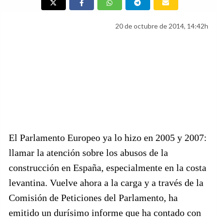
20 de octubre de 2014, 14:42h
El Parlamento Europeo ya lo hizo en 2005 y 2007:
llamar la atención sobre los abusos de la
construcción en España, especialmente en la costa
levantina. Vuelve ahora a la carga y a través de la
Comisión de Peticiones del Parlamento, ha
emitido un durísimo informe que ha contado con