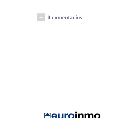
+
0 comentarios