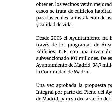
obtener, los vecinos verán mejora
casos se trata de edificios habit
para las cuales la instalación de 
y calidad de vida.
Desde 2003 el Ayuntamiento ha in
través de los programas de Área
Edificios, ITE, con una inversió
subvencionado 103 millones. De est
Ayuntamiento de Madrid, 34,7 millo
la Comunidad de Madrid.
Una vez aprobada la propuesta pa
Integral por parte del Pleno del 
de Madrid, para su declaración defi