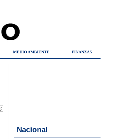
MEDIO AMBIENTE
FINANZAS
Nacional