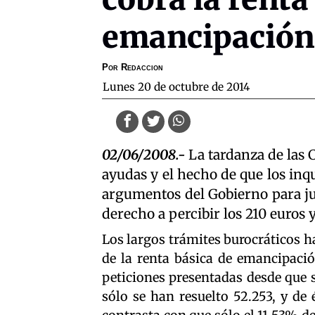
emancipación
Por
Redaccion
lunes 20 de octubre de 2014
02/06/2008.-
La tardanza de las
ayudas y el hecho de que los inqu
argumentos del Gobierno para jus
derecho a percibir los 210 euros 
Los largos trámites burocráticos h
de la renta básica de emancipació
peticiones presentadas desde que 
sólo se han resuelto 52.253, y de