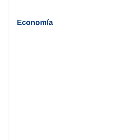
Economía