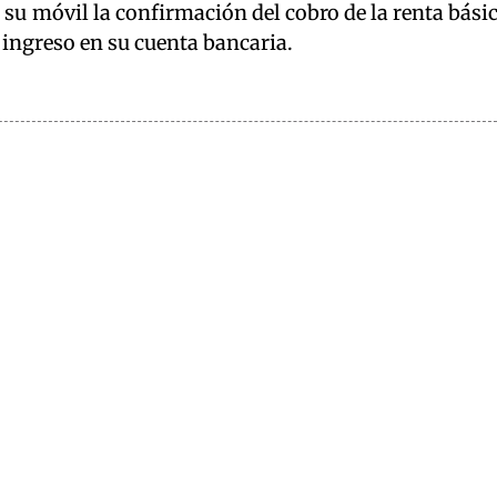
 su móvil la confirmación del cobro de la renta bási
ingreso en su cuenta bancaria.