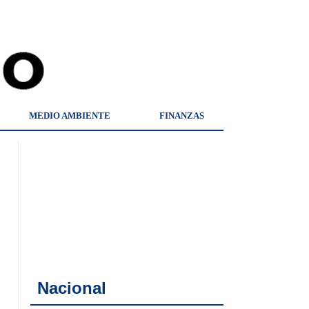
MEDIO AMBIENTE
FINANZAS
Nacional