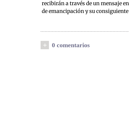
recibirán a través de un mensaje en
de emancipación y su consiguiente 
+
0 comentarios