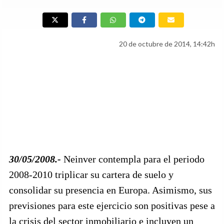
20 de octubre de 2014, 14:42h
30/05/2008.-
Neinver contempla para el periodo
2008-2010 triplicar su cartera de suelo y
consolidar su presencia en Europa. Asimismo, sus
previsiones para este ejercicio son positivas pese a
la crisis del sector inmobiliario e incluyen un