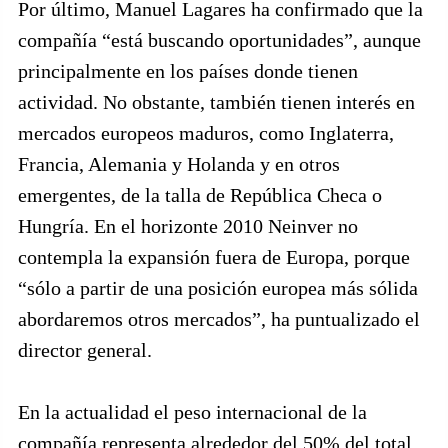
Por último, Manuel Lagares ha confirmado que la
compañía “está buscando oportunidades”, aunque
principalmente en los países donde tienen
actividad. No obstante, también tienen interés en
mercados europeos maduros, como Inglaterra,
Francia, Alemania y Holanda y en otros
emergentes, de la talla de República Checa o
Hungría. En el horizonte 2010 Neinver no
contempla la expansión fuera de Europa, porque
“sólo a partir de una posición europea más sólida
abordaremos otros mercados”, ha puntualizado el
director general.
En la actualidad el peso internacional de la
compañía representa alrededor del 50% del total,