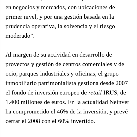
en negocios y mercados, con ubicaciones de
primer nivel, y por una gestión basada en la
prudencia operativa, la solvencia y el riesgo
moderado”.
Al margen de su actividad en desarrollo de
proyectos y gestión de centros comerciales y de
ocio, parques industriales y oficinas, el grupo
inmobiliario patrimonialista gestiona desde 2007
el fondo de inversión europeo de
retail
IRUS, de
1.400 millones de euros. En la actualidad Neinver
ha comprometido el 46% de la inversión, y prevé
cerrar el 2008 con el 60% invertido.