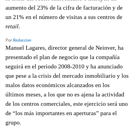
aumento del 23% de la cifra de facturación y de
un 21% en el número de visitas a sus centros de
retail
.
Por
Redaccion
Manuel Lagares, director general de Neinver, ha
presentado el plan de negocio que la compañía
seguirá en el periodo 2008-2010 y ha anunciado
que pese a la crisis del mercado inmobiliario y los
malos datos económicos alcanzados en los
últimos meses, a los que no es ajena la actividad
de los centros comerciales, este ejercicio será uno
de “los más importantes en aperturas” para el
grupo.