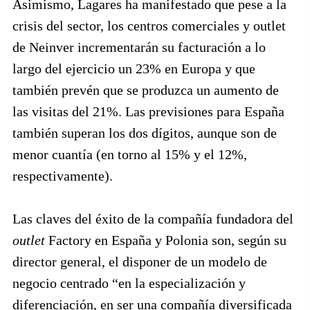
Asimismo, Lagares ha manifestado que pese a la
crisis del sector, los centros comerciales y outlet
de Neinver incrementarán su facturación a lo
largo del ejercicio un 23% en Europa y que
también prevén que se produzca un aumento de
las visitas del 21%. Las previsiones para España
también superan los dos dígitos, aunque son de
menor cuantía (en torno al 15% y el 12%,
respectivamente).
Las claves del éxito de la compañía fundadora del
outlet
Factory en España y Polonia son, según su
director general, el disponer de un modelo de
negocio centrado “en la especialización y
diferenciación, en ser una compañía diversificada