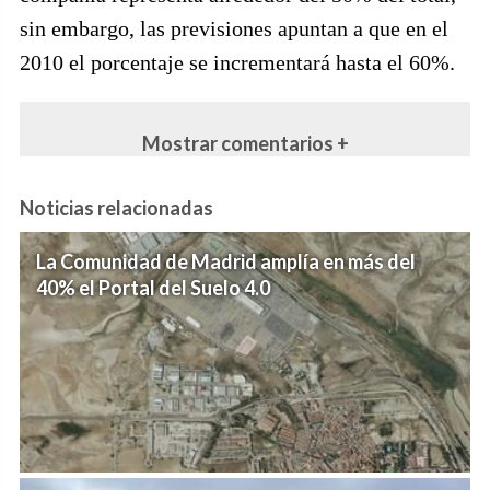
sin embargo, las previsiones apuntan a que en el
2010 el porcentaje se incrementará hasta el 60%.
Mostrar comentarios +
Noticias relacionadas
La Comunidad de Madrid amplía en más del
40% el Portal del Suelo 4.0