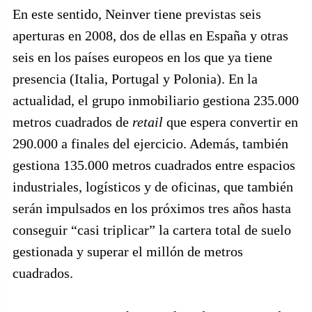
En este sentido, Neinver tiene previstas seis
aperturas en 2008, dos de ellas en España y otras
seis en los países europeos en los que ya tiene
presencia (Italia, Portugal y Polonia). En la
actualidad, el grupo inmobiliario gestiona 235.000
metros cuadrados de
retail
que espera convertir en
290.000 a finales del ejercicio. Además, también
gestiona 135.000 metros cuadrados entre espacios
industriales, logísticos y de oficinas, que también
serán impulsados en los próximos tres años hasta
conseguir “casi triplicar” la cartera total de suelo
gestionada y superar el millón de metros
cuadrados.