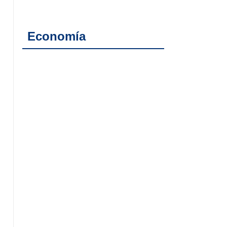
Economía