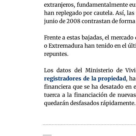
extranjeros, fundamentalmente eur
han replegado por cautela. Así, las
junio de 2008 contrastan de forma
Frente a estas bajadas, el mercado
o Extremadura han tenido en el úl
repuntes.
Los datos del Ministerio de Vi
registradores de la propiedad
, h
financiera que se ha desatado en 
tuerca a la financiación de nueva
quedarán desfasados rápidamente.