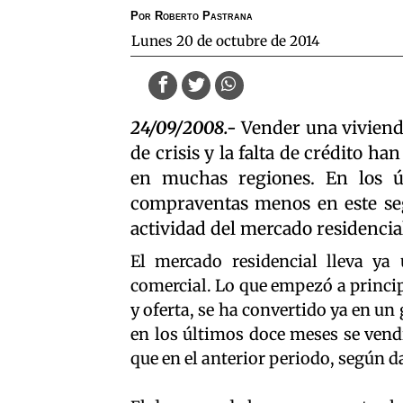
Por
Roberto Pastrana
lunes 20 de octubre de 2014
24/09/2008.-
Vender una viviend
de crisis y la falta de crédito h
en muchas regiones. En los ú
compraventas menos en este se
actividad del mercado residencia
El mercado residencial lleva ya
comercial. Lo que empezó a princi
y oferta, se ha convertido ya en un
en los últimos doce meses se ven
que en el anterior periodo, según d