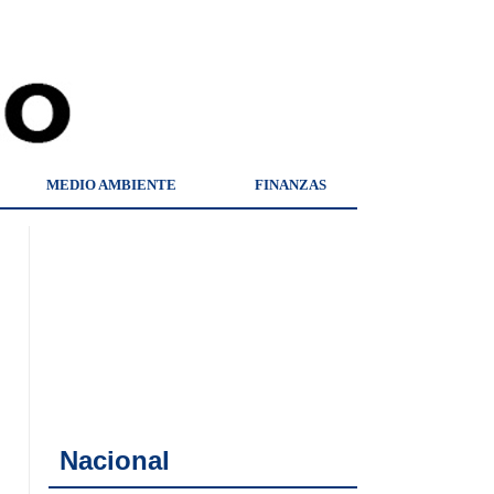
MEDIO AMBIENTE
FINANZAS
Nacional