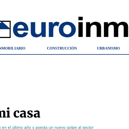
NMOBILIARIO
CONSTRUCCIÓN
URBANISMO
mi casa
en el último año y asesta un nuevo golpe al sector