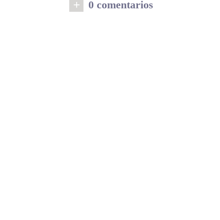
+
0 comentarios