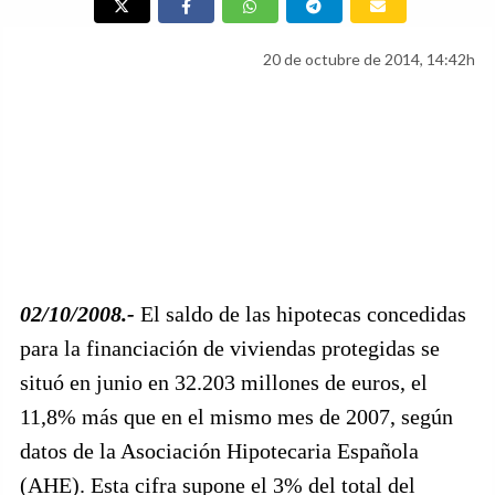
20 de octubre de 2014, 14:42h
02/10/2008.-
El saldo de las hipotecas concedidas
para la financiación de viviendas protegidas se
situó en junio en 32.203 millones de euros, el
11,8% más que en el mismo mes de 2007, según
datos de la Asociación Hipotecaria Española
(AHE). Esta cifra supone el 3% del total del