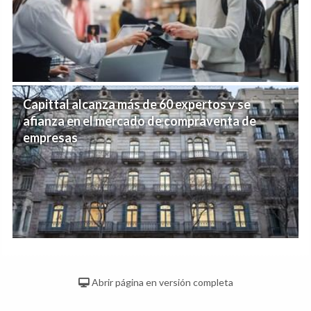
Capittal alcanza más de 60 expertos y se
afianza en el mercado de compraventa de
empresas
Abrir página en versión completa