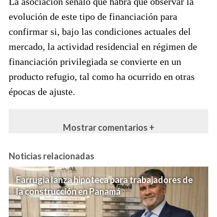
La asociación señaló que habrá que observar la
evolución de este tipo de financiación para
confirmar si, bajo las condiciones actuales del
mercado, la actividad residencial en régimen de
financiación privilegiada se convierte en un
producto refugio, tal como ha ocurrido en otras
épocas de ajuste.
Mostrar comentarios +
Noticias relacionadas
Farrugia lanza hipoteca para trabajadores de
la construcción en Panamá