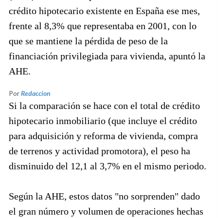
crédito hipotecario existente en España ese mes,
frente al 8,3% que representaba en 2001, con lo
que se mantiene la pérdida de peso de la
financiación privilegiada para vivienda, apuntó la
AHE.
Por
Redaccion
Si la comparación se hace con el total de crédito
hipotecario inmobiliario (que incluye el crédito
para adquisición y reforma de vivienda, compra
de terrenos y actividad promotora), el peso ha
disminuido del 12,1 al 3,7% en el mismo periodo.
Según la AHE, estos datos "no sorprenden" dado
el gran número y volumen de operaciones hechas