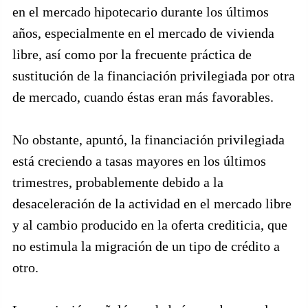
en el mercado hipotecario durante los últimos
años, especialmente en el mercado de vivienda
libre, así como por la frecuente práctica de
sustitución de la financiación privilegiada por otra
de mercado, cuando éstas eran más favorables.
No obstante, apuntó, la financiación privilegiada
está creciendo a tasas mayores en los últimos
trimestres, probablemente debido a la
desaceleración de la actividad en el mercado libre
y al cambio producido en la oferta crediticia, que
no estimula la migración de un tipo de crédito a
otro.