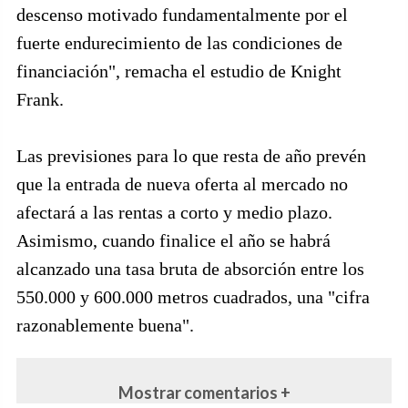
descenso motivado fundamentalmente por el
fuerte endurecimiento de las condiciones de
financiación", remacha el estudio de Knight
Frank.
Las previsiones para lo que resta de año prevén
que la entrada de nueva oferta al mercado no
afectará a las rentas a corto y medio plazo.
Asimismo, cuando finalice el año se habrá
alcanzado una tasa bruta de absorción entre los
550.000 y 600.000 metros cuadrados, una "cifra
razonablemente buena".
Mostrar comentarios +