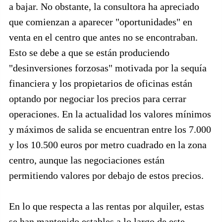
a bajar. No obstante, la consultora ha apreciado
que comienzan a aparecer "oportunidades" en
venta en el centro que antes no se encontraban.
Esto se debe a que se están produciendo
"desinversiones forzosas" motivada por la sequía
financiera y los propietarios de oficinas están
optando por negociar los precios para cerrar
operaciones. En la actualidad los valores mínimos
y máximos de salida se encuentran entre los 7.000
y los 10.500 euros por metro cuadrado en la zona
centro, aunque las negociaciones están
permitiendo valores por debajo de estos precios.
En lo que respecta a las rentas por alquiler, estas
se han mantenido estables a lo largo de este