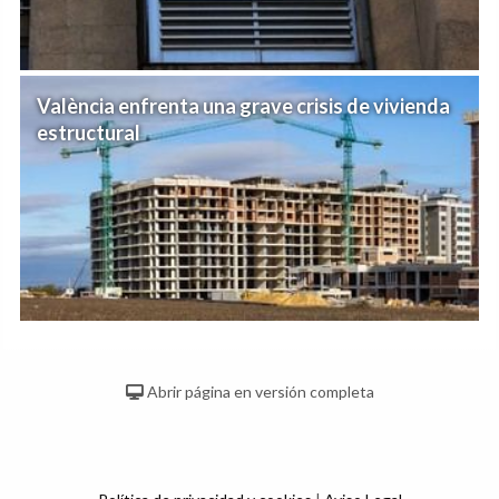
València enfrenta una grave crisis de vivienda
estructural
Abrir página en versión completa