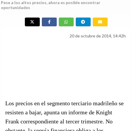
Pese a los altos precios, ahora es posible encontrar
oportunidades
20 de octubre de 2014, 14:42h
Los precios en el segmento terciario madrileño se
resisten a bajar, apunta un informe de Knight
Frank correspondiente al tercer trimestre. No
obstante, la sequía financiera obliga a los