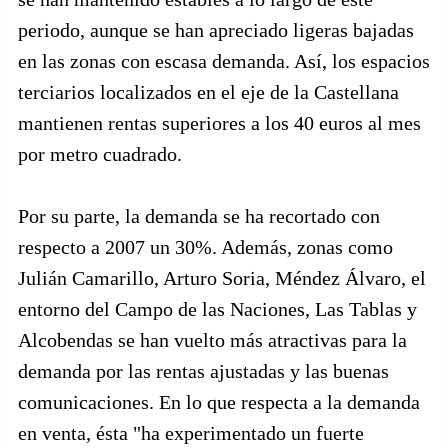
periodo, aunque se han apreciado ligeras bajadas
en las zonas con escasa demanda. Así, los espacios
terciarios localizados en el eje de la Castellana
mantienen rentas superiores a los 40 euros al mes
por metro cuadrado.
Por su parte, la demanda se ha recortado con
respecto a 2007 un 30%. Además, zonas como
Julián Camarillo, Arturo Soria, Méndez Álvaro, el
entorno del Campo de las Naciones, Las Tablas y
Alcobendas se han vuelto más atractivas para la
demanda por las rentas ajustadas y las buenas
comunicaciones. En lo que respecta a la demanda
en venta, ésta "ha experimentado un fuerte