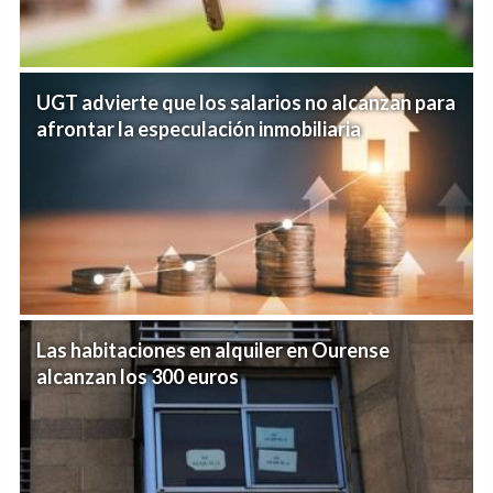
UGT advierte que los salarios no alcanzan para
afrontar la especulación inmobiliaria
Las habitaciones en alquiler en Ourense
alcanzan los 300 euros