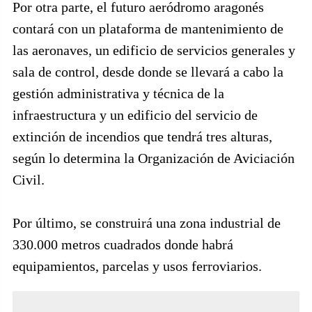
Por otra parte, el futuro aeródromo aragonés
contará con un plataforma de mantenimiento de
las aeronaves, un edificio de servicios generales y
sala de control, desde donde se llevará a cabo la
gestión administrativa y técnica de la
infraestructura y un edificio del servicio de
extinción de incendios que tendrá tres alturas,
según lo determina la Organización de Aviciación
Civil.
Por último, se construirá una zona industrial de
330.000 metros cuadrados donde habrá
equipamientos, parcelas y usos ferroviarios.