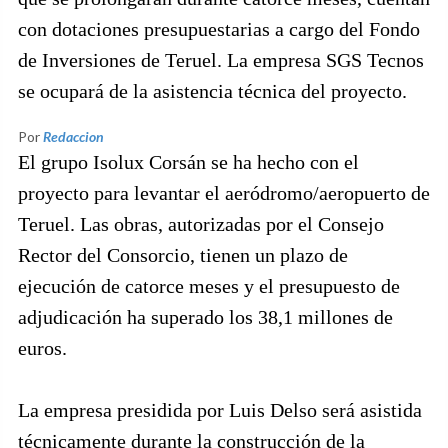
con dotaciones presupuestarias a cargo del Fondo
de Inversiones de Teruel. La empresa SGS Tecnos
se ocupará de la asistencia técnica del proyecto.
Por
Redaccion
El grupo Isolux Corsán se ha hecho con el
proyecto para levantar el aeródromo/aeropuerto de
Teruel. Las obras, autorizadas por el Consejo
Rector del Consorcio, tienen un plazo de
ejecución de catorce meses y el presupuesto de
adjudicación ha superado los 38,1 millones de
euros.
La empresa presidida por Luis Delso será asistida
técnicamente durante la construcción de la