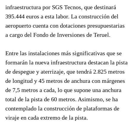
infraestructura por SGS Tecnos, que destinará
395.444 euros a esta labor. La construcción del
aeropuerto cuenta con dotaciones presupuestarias
a cargo del Fondo de Inversiones de Teruel.
Entre las instalaciones más significativas que se
formarán la nueva infraestructura destacan la pista
de despegue y aterrizaje, que tendrá 2.825 metros
de longitud y 45 metros de anchura con márgenes
de 7,5 metros a cada, lo que supone una anchura
total de la pista de 60 metros. Asimismo, se ha
contemplado la construcción de plataformas de
viraje en cada extremo de la pista.