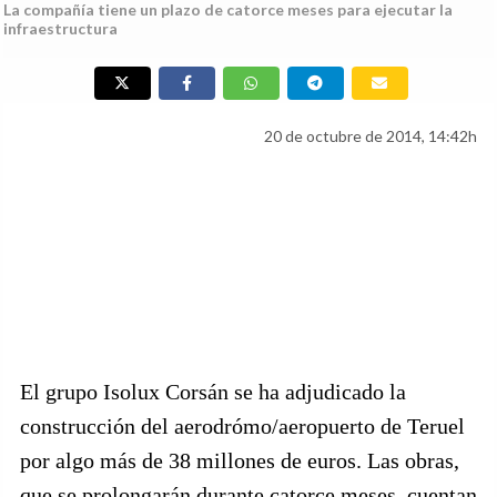
La compañía tiene un plazo de catorce meses para ejecutar la
infraestructura
20 de octubre de 2014, 14:42h
El grupo Isolux Corsán se ha adjudicado la
construcción del aerodrómo/aeropuerto de Teruel
por algo más de 38 millones de euros. Las obras,
que se prolongarán durante catorce meses, cuentan