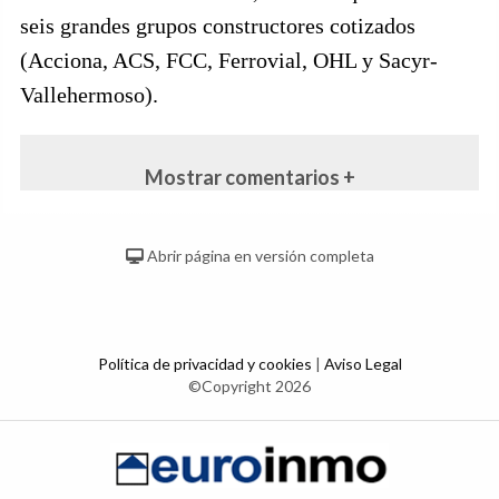
seis grandes grupos constructores cotizados
(Acciona, ACS, FCC, Ferrovial, OHL y Sacyr-
Vallehermoso).
Mostrar comentarios +
Abrir página en versión completa
Política de privacidad y cookies
|
Aviso Legal
©Copyright 2026