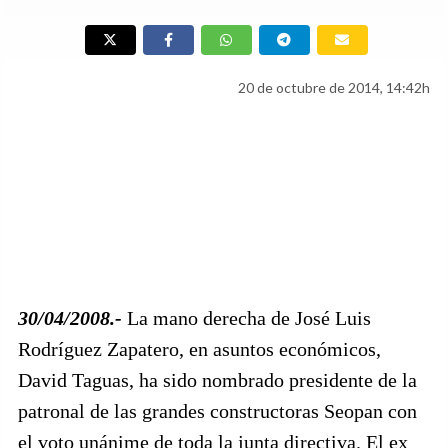
20 de octubre de 2014, 14:42h
30/04/2008.-
La mano derecha de José Luis
Rodríguez Zapatero, en asuntos económicos,
David Taguas, ha sido nombrado presidente de la
patronal de las grandes constructoras Seopan con
el voto unánime de toda la junta directiva. El ex