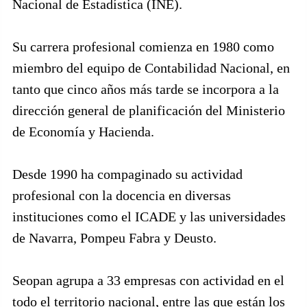
Nacional de Estadística (INE).
Su carrera profesional comienza en 1980 como
miembro del equipo de Contabilidad Nacional, en
tanto que cinco años más tarde se incorpora a la
dirección general de planificación del Ministerio
de Economía y Hacienda.
Desde 1990 ha compaginado su actividad
profesional con la docencia en diversas
instituciones como el ICADE y las universidades
de Navarra, Pompeu Fabra y Deusto.
Seopan agrupa a 33 empresas con actividad en el
todo el territorio nacional, entre las que están los