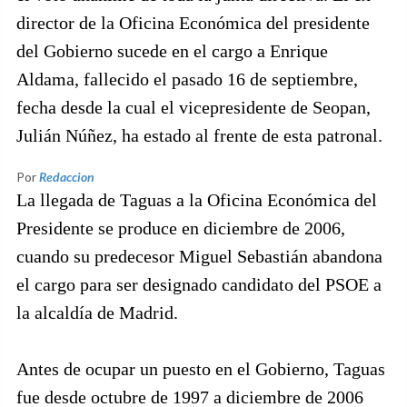
director de la Oficina Económica del presidente
del Gobierno sucede en el cargo a Enrique
Aldama, fallecido el pasado 16 de septiembre,
fecha desde la cual el vicepresidente de Seopan,
Julián Núñez, ha estado al frente de esta patronal.
Por
Redaccion
La llegada de Taguas a la Oficina Económica del
Presidente se produce en diciembre de 2006,
cuando su predecesor Miguel Sebastián abandona
el cargo para ser designado candidato del PSOE a
la alcaldía de Madrid.
Antes de ocupar un puesto en el Gobierno, Taguas
fue desde octubre de 1997 a diciembre de 2006