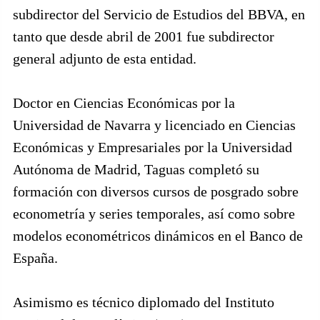
subdirector del Servicio de Estudios del BBVA, en
tanto que desde abril de 2001 fue subdirector
general adjunto de esta entidad.
Doctor en Ciencias Económicas por la
Universidad de Navarra y licenciado en Ciencias
Económicas y Empresariales por la Universidad
Autónoma de Madrid, Taguas completó su
formación con diversos cursos de posgrado sobre
econometría y series temporales, así como sobre
modelos econométricos dinámicos en el Banco de
España.
Asimismo es técnico diplomado del Instituto