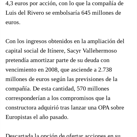
4,3 euros por acción, con lo que la compañía de
Luis del Rivero se embolsaría 645 millones de
euros.
Con los ingresos obtenidos en la ampliación del
capital social de Itínere, Sacyr Vallehermoso
pretendía amortizar parte de su deuda con
vencimiento en 2008, que asciende a 2.738
millones de euros según las previsiones de la
compañía. De esta cantidad, 570 millones
corresponderían a los compromisos que la
constructora adquirió tras lanzar una OPA sobre
Europistas el año pasado.
Descartada la opción de ofertar acciones en su