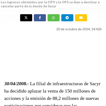
Los ingresos obtenidos por la OPV y la OPS se iban a destinar a
cancelar parte de la deuda de Sacyr
20 de octubre de 2014, 14:42h
30/04/2008.-
La filial de infraestructuras de Sacyr
ha decidido aplazar la venta de 150 millones de
acciones y la emisión de 88,2 millones de nuevas
participaciones por considerar que las