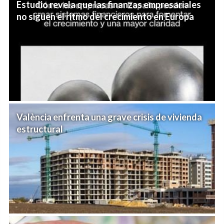
Estudio revela que las finanzas empresariales
no siguen el ritmo del crecimiento en Europa
València enfrenta una grave crisis de vivienda
estructural