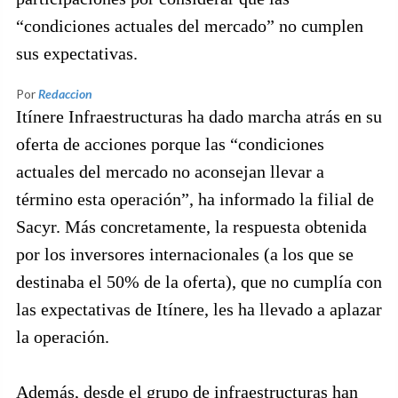
“condiciones actuales del mercado” no cumplen
sus expectativas.
Por
Redaccion
Itínere Infraestructuras ha dado marcha atrás en su
oferta de acciones porque las “condiciones
actuales del mercado no aconsejan llevar a
término esta operación”, ha informado la filial de
Sacyr. Más concretamente, la respuesta obtenida
por los inversores internacionales (a los que se
destinaba el 50% de la oferta), que no cumplía con
las expectativas de Itínere, les ha llevado a aplazar
la operación.
Además, desde el grupo de infraestructuras han