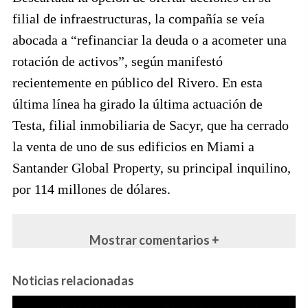
filial de infraestructuras, la compañía se veía
abocada a “refinanciar la deuda o a acometer una
rotación de activos”, según manifestó
recientemente en público del Rivero. En esta
última línea ha girado la última actuación de
Testa, filial inmobiliaria de Sacyr, que ha cerrado
la venta de uno de sus edificios en Miami a
Santander Global Property, su principal inquilino,
por 114 millones de dólares.
Mostrar comentarios +
Noticias relacionadas