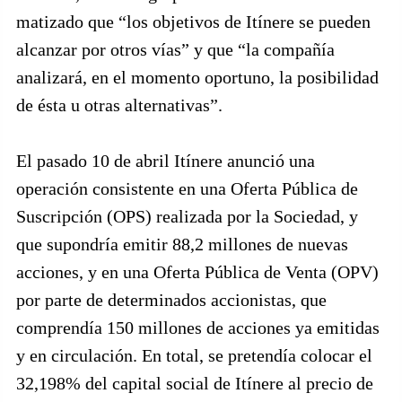
matizado que “los objetivos de Itínere se pueden
alcanzar por otros vías” y que “la compañía
analizará, en el momento oportuno, la posibilidad
de ésta u otras alternativas”.
El pasado 10 de abril Itínere anunció una
operación consistente en una Oferta Pública de
Suscripción (OPS) realizada por la Sociedad, y
que supondría emitir 88,2 millones de nuevas
acciones, y en una Oferta Pública de Venta (OPV)
por parte de determinados accionistas, que
comprendía 150 millones de acciones ya emitidas
y en circulación. En total, se pretendía colocar el
32,198% del capital social de Itínere al precio de