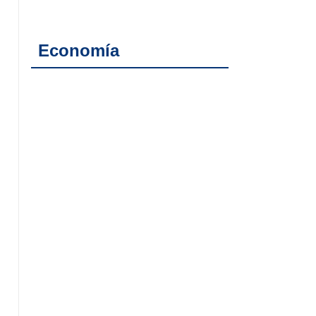
Economía