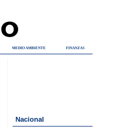
MEDIO AMBIENTE
FINANZAS
Nacional