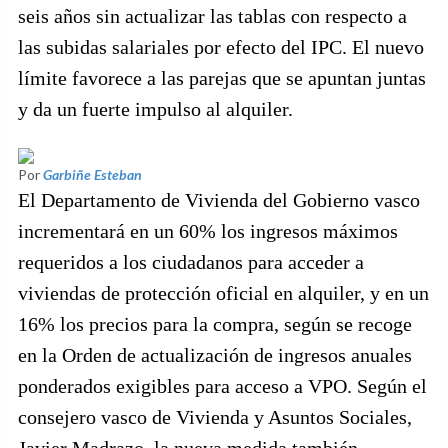
seis años sin actualizar las tablas con respecto a
las subidas salariales por efecto del IPC. El nuevo
límite favorece a las parejas que se apuntan juntas
y da un fuerte impulso al alquiler.
Por
Garbiñe Esteban
El Departamento de Vivienda del Gobierno vasco
incrementará en un 60% los ingresos máximos
requeridos a los ciudadanos para acceder a
viviendas de protección oficial en alquiler, y en un
16% los precios para la compra, según se recoge
en la Orden de actualización de ingresos anuales
ponderados exigibles para acceso a VPO. Según el
consejero vasco de Vivienda y Asuntos Sociales,