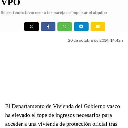
VPO
Se pretende favorecer a las parejas e impulsar el alquiler
20 de octubre de 2014, 14:42h
El Departamento de Vivienda del Gobierno vasco
ha elevado el tope de ingresos necesarios para
acceder a una vivienda de protección oficial tras