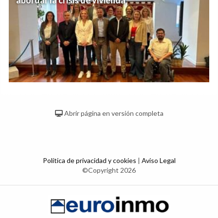
abordar la crisis de vivienda
Abrir página en versión completa
Política de privacidad y cookies
|
Aviso Legal
©Copyright 2026