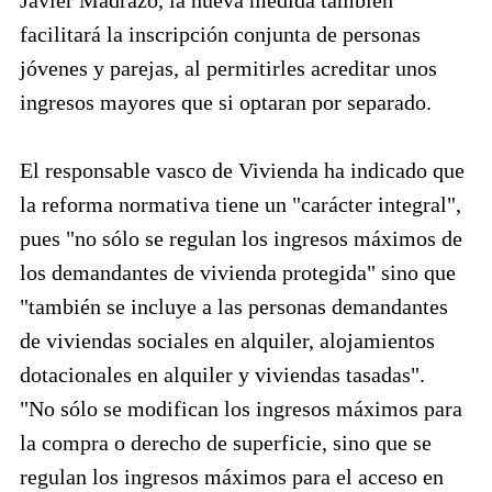
Javier Madrazo, la nueva medida también
facilitará la inscripción conjunta de personas
jóvenes y parejas, al permitirles acreditar unos
ingresos mayores que si optaran por separado.
El responsable vasco de Vivienda ha indicado que
la reforma normativa tiene un "carácter integral",
pues "no sólo se regulan los ingresos máximos de
los demandantes de vivienda protegida" sino que
"también se incluye a las personas demandantes
de viviendas sociales en alquiler, alojamientos
dotacionales en alquiler y viviendas tasadas".
"No sólo se modifican los ingresos máximos para
la compra o derecho de superficie, sino que se
regulan los ingresos máximos para el acceso en