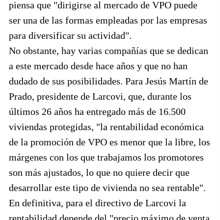
piensa que "dirigirse al mercado de VPO puede
ser una de las formas empleadas por las empresas
para diversificar su actividad".
No obstante, hay varias compañías que se dedican
a este mercado desde hace años y que no han
dudado de sus posibilidades. Para Jesús Martín de
Prado, presidente de Larcovi, que, durante los
últimos 26 años ha entregado más de 16.500
viviendas protegidas, "la rentabilidad económica
de la promoción de VPO es menor que la libre, los
márgenes con los que trabajamos los promotores
son más ajustados, lo que no quiere decir que
desarrollar este tipo de vivienda no sea rentable".
En definitiva, para el directivo de Larcovi la
rentabilidad depende del "precio máximo de venta