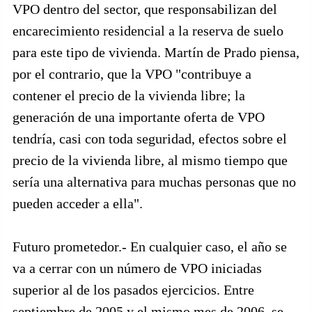
VPO dentro del sector, que responsabilizan del
encarecimiento residencial a la reserva de suelo
para este tipo de vivienda. Martín de Prado piensa,
por el contrario, que la VPO "contribuye a
contener el precio de la vivienda libre; la
generación de una importante oferta de VPO
tendría, casi con toda seguridad, efectos sobre el
precio de la vivienda libre, al mismo tiempo que
sería una alternativa para muchas personas que no
pueden acceder a ella".
Futuro prometedor.- En cualquier caso, el año se
va a cerrar con un número de VPO iniciadas
superior al de los pasados ejercicios. Entre
septiembre de 2005 y el mismo mes de 2006, se