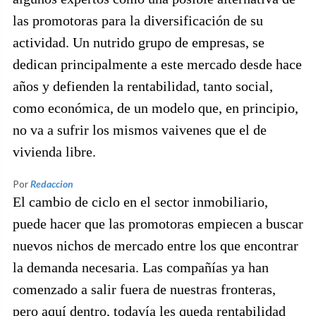
las promotoras para la diversificación de su
actividad. Un nutrido grupo de empresas, se
dedican principalmente a este mercado desde hace
años y defienden la rentabilidad, tanto social,
como económica, de un modelo que, en principio,
no va a sufrir los mismos vaivenes que el de
vivienda libre.
Por
Redaccion
El cambio de ciclo en el sector inmobiliario,
puede hacer que las promotoras empiecen a buscar
nuevos nichos de mercado entre los que encontrar
la demanda necesaria. Las compañías ya han
comenzado a salir fuera de nuestras fronteras,
pero aquí dentro, todavía les queda rentabilidad