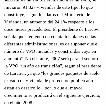
iniciaron 91.327 viviendas de este tipo, lo que
constituye, según los datos del Ministerio de
Vivienda, un aumento del 24,1% respecto a los
doce meses precedentes. El presidente de Larcovi
señala que "teniendo en cuenta los planes de las
diferentes administraciones, es de suponer que el
número de VPO iniciadas y construidas vaya en
aumento". No obstante, 2007 será para el sector de
la VPO "un año de transición", según el presidente
de Larcovi, ya que "los grandes paquetes de suelo
privado de vivienda de protección pública aún
están en desarrollo", por lo que el mayor
crecimiento se producirá en el siguiente ejercicio,
en el año 2008.