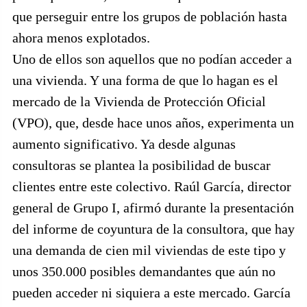
que perseguir entre los grupos de población hasta
ahora menos explotados.
Uno de ellos son aquellos que no podían acceder a
una vivienda. Y una forma de que lo hagan es el
mercado de la Vivienda de Protección Oficial
(VPO), que, desde hace unos años, experimenta un
aumento significativo. Ya desde algunas
consultoras se plantea la posibilidad de buscar
clientes entre este colectivo. Raúl García, director
general de Grupo I, afirmó durante la presentación
del informe de coyuntura de la consultora, que hay
una demanda de cien mil viviendas de este tipo y
unos 350.000 posibles demandantes que aún no
pueden acceder ni siquiera a este mercado. García