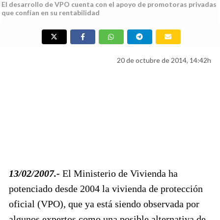
El desarrollo de VPO cuenta con el apoyo de promotoras privadas
que confían en su rentabilidad
20 de octubre de 2014, 14:42h
13/02/2007.-
El Ministerio de Vivienda ha
potenciado desde 2004 la vivienda de protección
oficial (VPO), que ya está siendo observada por
algunos expertos como una posible alternativa de