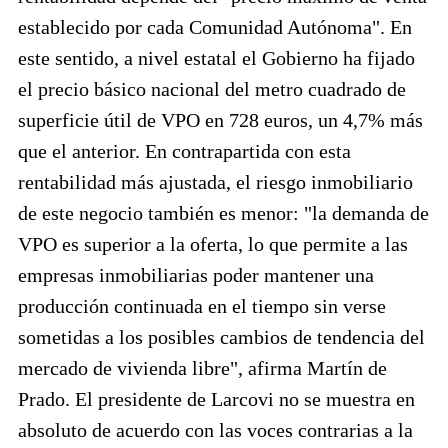
establecido por cada Comunidad Autónoma". En
este sentido, a nivel estatal el Gobierno ha fijado
el precio básico nacional del metro cuadrado de
superficie útil de VPO en 728 euros, un 4,7% más
que el anterior. En contrapartida con esta
rentabilidad más ajustada, el riesgo inmobiliario
de este negocio también es menor: "la demanda de
VPO es superior a la oferta, lo que permite a las
empresas inmobiliarias poder mantener una
producción continuada en el tiempo sin verse
sometidas a los posibles cambios de tendencia del
mercado de vivienda libre", afirma Martín de
Prado. El presidente de Larcovi no se muestra en
absoluto de acuerdo con las voces contrarias a la