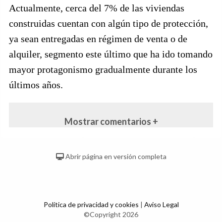
Actualmente, cerca del 7% de las viviendas
construidas cuentan con algún tipo de protección,
ya sean entregadas en régimen de venta o de
alquiler, segmento este último que ha ido tomando
mayor protagonismo gradualmente durante los
últimos años.
Mostrar comentarios +
Abrir página en versión completa
Política de privacidad y cookies
|
Aviso Legal
©Copyright 2026