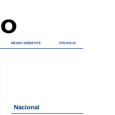
MEDIO AMBIENTE
FINANZAS
Nacional