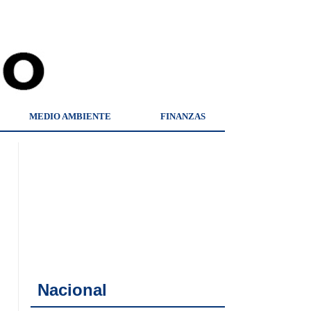
MEDIO AMBIENTE
FINANZAS
Nacional