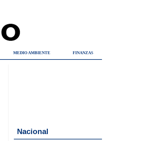
MEDIO AMBIENTE
FINANZAS
Nacional