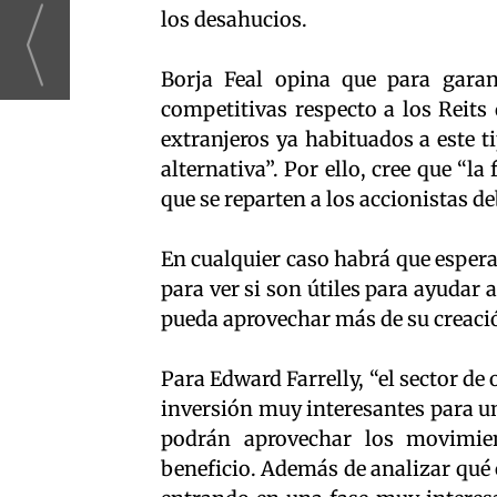
los desahucios.
Borja Feal opina que para garant
competitivas respecto a los Reits
extranjeros ya habituados a este 
alternativa”. Por ello, cree que “la
que se reparten a los accionistas de
En cualquier caso habrá que espera
para ver si son útiles para ayudar a
pueda aprovechar más de su creaci
Para Edward Farrelly, “el sector de
inversión muy interesantes para un
podrán aprovechar los movimien
beneficio. Además de analizar qué