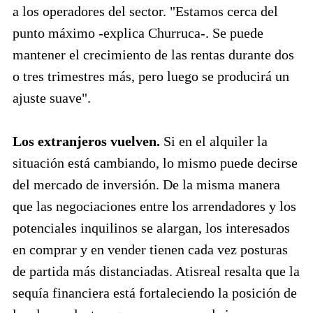
a los operadores del sector. "Estamos cerca del
punto máximo -explica Churruca-. Se puede
mantener el crecimiento de las rentas durante dos
o tres trimestres más, pero luego se producirá un
ajuste suave".
Los extranjeros vuelven.
Si en el alquiler la
situación está cambiando, lo mismo puede decirse
del mercado de inversión. De la misma manera
que las negociaciones entre los arrendadores y los
potenciales inquilinos se alargan, los interesados
en comprar y en vender tienen cada vez posturas
de partida más distanciadas. Atisreal resalta que la
sequía financiera está fortaleciendo la posición de