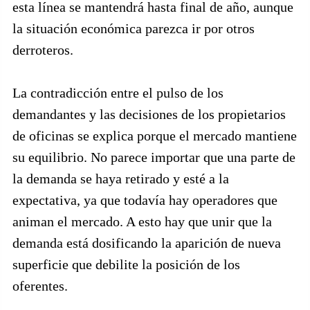
esta línea se mantendrá hasta final de año, aunque
la situación económica parezca ir por otros
derroteros.
La contradicción entre el pulso de los
demandantes y las decisiones de los propietarios
de oficinas se explica porque el mercado mantiene
su equilibrio. No parece importar que una parte de
la demanda se haya retirado y esté a la
expectativa, ya que todavía hay operadores que
animan el mercado. A esto hay que unir que la
demanda está dosificando la aparición de nueva
superficie que debilite la posición de los
oferentes.