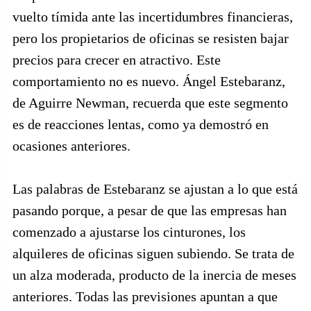
vuelto tímida ante las incertidumbres financieras,
pero los propietarios de oficinas se resisten bajar
precios para crecer en atractivo. Este
comportamiento no es nuevo. Ángel Estebaranz,
de Aguirre Newman, recuerda que este segmento
es de reacciones lentas, como ya demostró en
ocasiones anteriores.
Las palabras de Estebaranz se ajustan a lo que está
pasando porque, a pesar de que las empresas han
comenzado a ajustarse los cinturones, los
alquileres de oficinas siguen subiendo. Se trata de
un alza moderada, producto de la inercia de meses
anteriores. Todas las previsiones apuntan a que