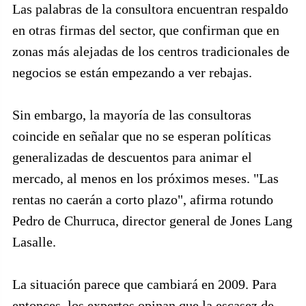
Las palabras de la consultora encuentran respaldo
en otras firmas del sector, que confirman que en
zonas más alejadas de los centros tradicionales de
negocios se están empezando a ver rebajas.
Sin embargo, la mayoría de las consultoras
coincide en señalar que no se esperan políticas
generalizadas de descuentos para animar el
mercado, al menos en los próximos meses. "Las
rentas no caerán a corto plazo", afirma rotundo
Pedro de Churruca, director general de Jones Lang
Lasalle.
La situación parece que cambiará en 2009. Para
entonces, los expertos opinan que la escasez de