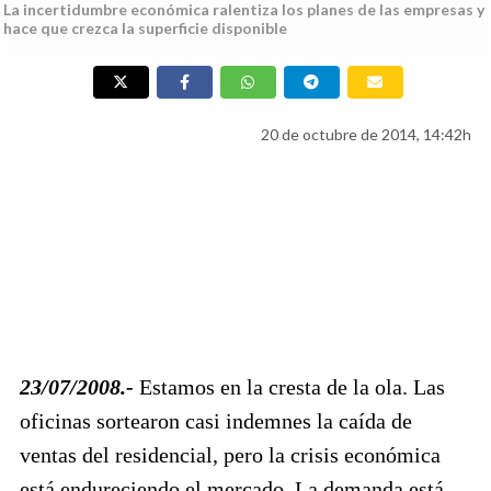
La incertidumbre económica ralentiza los planes de las empresas y
hace que crezca la superficie disponible
20 de octubre de 2014, 14:42h
23/07/2008.-
Estamos en la cresta de la ola. Las
oficinas sortearon casi indemnes la caída de
ventas del residencial, pero la crisis económica
está endureciendo el mercado. La demanda está