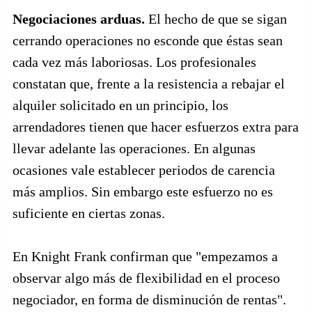
Negociaciones arduas.
El hecho de que se sigan
cerrando operaciones no esconde que éstas sean
cada vez más laboriosas. Los profesionales
constatan que, frente a la resistencia a rebajar el
alquiler solicitado en un principio, los
arrendadores tienen que hacer esfuerzos extra para
llevar adelante las operaciones. En algunas
ocasiones vale establecer periodos de carencia
más amplios. Sin embargo este esfuerzo no es
suficiente en ciertas zonas.
En Knight Frank confirman que "empezamos a
observar algo más de flexibilidad en el proceso
negociador, en forma de disminución de rentas".