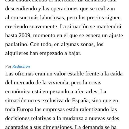
descendiendo y las operaciones que se realizan
ahora son más laboriosas, pero los precios siguen
creciendo suavemente. La situación se mantendrá
hasta 2009, momento en el que se espera un ajuste
paulatino. Con todo, en algunas zonas, los
alquileres han empezado a bajar.
Por
Redaccion
Las oficinas eran un valor estable frente a la caída
del mercado de la vivienda, pero la crisis
económica está empezando a afectarles. La
situación no es exclusiva de España, sino que en
toda Europa las empresas están ralentizando las
decisiones relativas a la mudanza a nuevas sedes
adaptadas a sus dimensiones. La demanda se ha