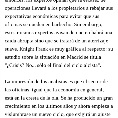
operaciones llevará a los propietarios a rebajar sus
expectativas económicas para evitar que sus
oficinas se queden en barbecho. Sin embargo,
estos mismos expertos avisan de que no habrá una
caída abrupta sino que se tratará de un aterrizaje
suave. Knight Frank es muy gráfica al respecto: su
estudio sobre la situación en Madrid se titula
"¿Crisis? No... sólo el final del ciclo alcista".
La impresión de los analistas es que el sector de
las oficinas, igual que la economía en general,
está en la cresta de la ola. Se ha producido un gran
crecimiento en los últimos años y ahora empieza a
vislumbrase un nuevo ciclo, que exigirá un ajuste