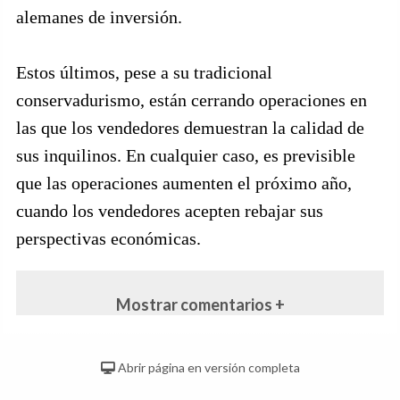
alemanes de inversión.
Estos últimos, pese a su tradicional
conservadurismo, están cerrando operaciones en
las que los vendedores demuestran la calidad de
sus inquilinos. En cualquier caso, es previsible
que las operaciones aumenten el próximo año,
cuando los vendedores acepten rebajar sus
perspectivas económicas.
Mostrar comentarios +
Abrir página en versión completa