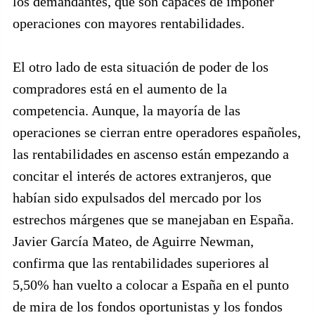
los demandantes, que son capaces de imponer
operaciones con mayores rentabilidades.
El otro lado de esta situación de poder de los
compradores está en el aumento de la
competencia. Aunque, la mayoría de las
operaciones se cierran entre operadores españoles,
las rentabilidades en ascenso están empezando a
concitar el interés de actores extranjeros, que
habían sido expulsados del mercado por los
estrechos márgenes que se manejaban en España.
Javier García Mateo, de Aguirre Newman,
confirma que las rentabilidades superiores al
5,50% han vuelto a colocar a España en el punto
de mira de los fondos oportunistas y los fondos