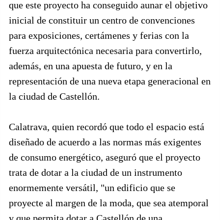
que este proyecto ha conseguido aunar el objetivo
inicial de constituir un centro de convenciones
para exposiciones, certámenes y ferias con la
fuerza arquitectónica necesaria para convertirlo,
además, en una apuesta de futuro, y en la
representación de una nueva etapa generacional en
la ciudad de Castellón.
Calatrava, quien recordó que todo el espacio está
diseñado de acuerdo a las normas más exigentes
de consumo energético, aseguró que el proyecto
trata de dotar a la ciudad de un instrumento
enormemente versátil, "un edificio que se
proyecte al margen de la moda, que sea atemporal
y que permita dotar a Castellón de una