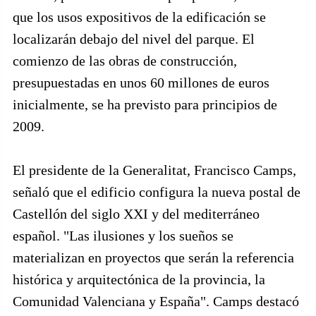
que los usos expositivos de la edificación se
localizarán debajo del nivel del parque. El
comienzo de las obras de construcción,
presupuestadas en unos 60 millones de euros
inicialmente, se ha previsto para principios de
2009.
El presidente de la Generalitat, Francisco Camps,
señaló que el edificio configura la nueva postal de
Castellón del siglo XXI y del mediterráneo
español. "Las ilusiones y los sueños se
materializan en proyectos que serán la referencia
histórica y arquitectónica de la provincia, la
Comunidad Valenciana y España". Camps destacó