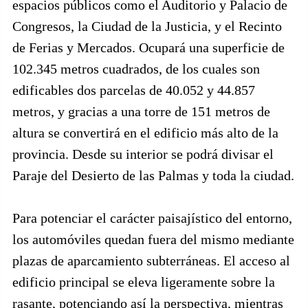
espacios públicos como el Auditorio y Palacio de
Congresos, la Ciudad de la Justicia, y el Recinto
de Ferias y Mercados. Ocupará una superficie de
102.345 metros cuadrados, de los cuales son
edificables dos parcelas de 40.052 y 44.857
metros, y gracias a una torre de 151 metros de
altura se convertirá en el edificio más alto de la
provincia. Desde su interior se podrá divisar el
Paraje del Desierto de las Palmas y toda la ciudad.
Para potenciar el carácter paisajístico del entorno,
los automóviles quedan fuera del mismo mediante
plazas de aparcamiento subterráneas. El acceso al
edificio principal se eleva ligeramente sobre la
rasante, potenciando así la perspectiva, mientras