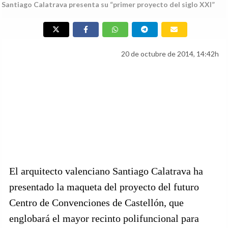
Santiago Calatrava presenta su “primer proyecto del siglo XXI”
20 de octubre de 2014, 14:42h
El arquitecto valenciano Santiago Calatrava ha
presentado la maqueta del proyecto del futuro
Centro de Convenciones de Castellón, que
englobará el mayor recinto polifuncional para