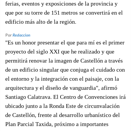
ferias, eventos y exposiciones de la provincia y
que por su torre de 151 metros se convertirá en el
edificio más alto de la región.
Por
Redaccion
"Es un honor presentar el que para mí es el primer
proyecto del siglo XXI que he realizado y que
permitirá renovar la imagen de Castellón a través
de un edificio singular que conjuga el cuidado con
el entorno y la integración con el paisaje, con la
arquitectura y el diseño de vanguardia", afirmó
Santiago Calatrava. El Centro de Convenciones irá
ubicado junto a la Ronda Este de circunvalación
de Castellón, frente al desarrollo urbanístico del
Plan Parcial Taxida, próximo a importantes