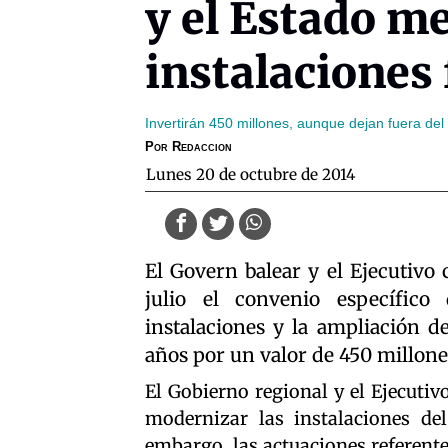
y el Estado me
instalaciones 
Invertirán 450 millones, aunque dejan fuera del
Por
Redaccion
lunes 20 de octubre de 2014
El Govern balear y el Ejecutivo
julio el convenio específico
instalaciones y la ampliación d
años por un valor de 450 millone
El Gobierno regional y el Ejecuti
modernizar las instalaciones del
embargo, las actuaciones referente