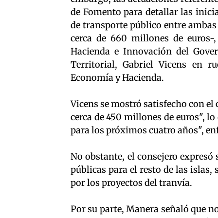
de Fomento para detallar las inici
de transporte público entre ambas
cerca de 660 millones de euros-
Hacienda e Innovación del Gover
Territorial, Gabriel Vicens en 
Economía y Hacienda.
Vicens se mostró satisfecho con el
cerca de 450 millones de euros", l
para los próximos cuatro años", en
No obstante, el consejero expresó 
públicas para el resto de las islas,
por los proyectos del tranvía.
Por su parte, Manera señaló que no