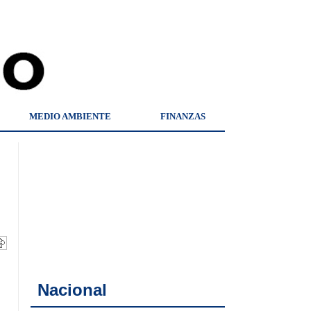
MEDIO AMBIENTE
FINANZAS
Nacional