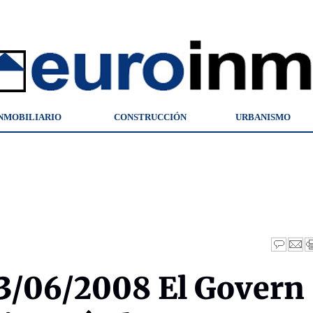
NMOBILIARIO
CONSTRUCCIÓN
URBANISMO
3/06/2008 El Govern