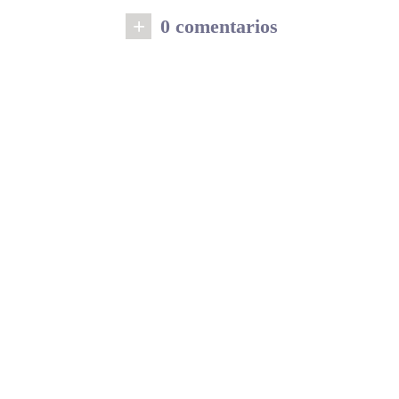
+
0 comentarios