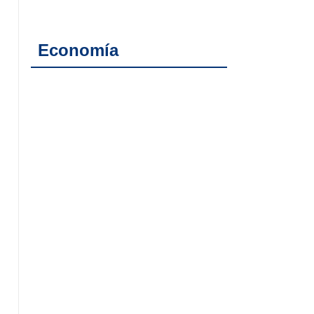
Economía