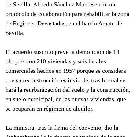
de Sevilla, Alfredo Sánchez Monteseirín, un
protocolo de colaboración para rehabilitar la zona
de Regiones Devastadas, en el barrio Amate de
Sevilla.
El acuerdo suscrito prevé la demolición de 18
bloques con 210 viviendas y seis locales
comerciales hechos en 1957 porque se considera
que su reconstrucción es inviable, tras lo cual se
hará la reurbanización del suelo y la construcción,
en suelo municipal, de las nuevas viviendas, que
se ocuparán en régimen de alquiler.
La ministra, tras la firma del convenio, dio la