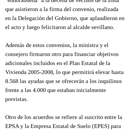
"enhorabuena" a la decena de vecinos de la zona
que asistieron a la firma del convenio, realizada
en la Delegación del Gobierno, que aplaudieron en
el acto y luego felicitaron al alcalde sevillano.
Además de estos convenios, la ministra y el
consejero firmaron otro para financiar objetivos
adicionales incluidos en el Plan Estatal de la
Vivienda 2005-2008, lo que permitirá elevar hasta
8.568 las ayudas que se ofrecerán a los inquilinos
frente a las 4.000 que estaban inicialmente
previstas.
Otro de los acuerdos se refiere al suscrito entre la
EPSA y la Empresa Estatal de Suelo (EPES) para