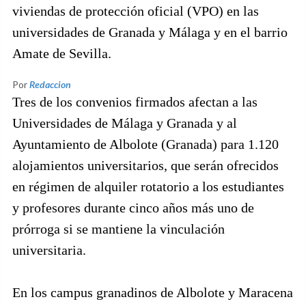
viviendas de protección oficial (VPO) en las
universidades de Granada y Málaga y en el barrio
Amate de Sevilla.
Por
Redaccion
Tres de los convenios firmados afectan a las
Universidades de Málaga y Granada y al
Ayuntamiento de Albolote (Granada) para 1.120
alojamientos universitarios, que serán ofrecidos
en régimen de alquiler rotatorio a los estudiantes
y profesores durante cinco años más uno de
prórroga si se mantiene la vinculación
universitaria.
En los campus granadinos de Albolote y Maracena