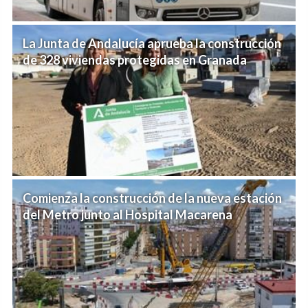
La Junta de Andalucía aprueba la construcción
de 328 viviendas protegidas en Granada
Comienza la construcción de la nueva estación
del Metro junto al Hospital Macarena