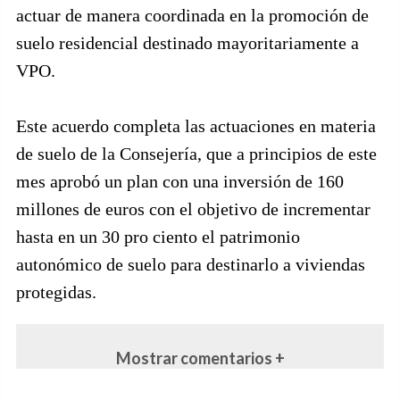
actuar de manera coordinada en la promoción de
suelo residencial destinado mayoritariamente a
VPO.
Este acuerdo completa las actuaciones en materia
de suelo de la Consejería, que a principios de este
mes aprobó un plan con una inversión de 160
millones de euros con el objetivo de incrementar
hasta en un 30 pro ciento el patrimonio
autonómico de suelo para destinarlo a viviendas
protegidas.
Mostrar comentarios +