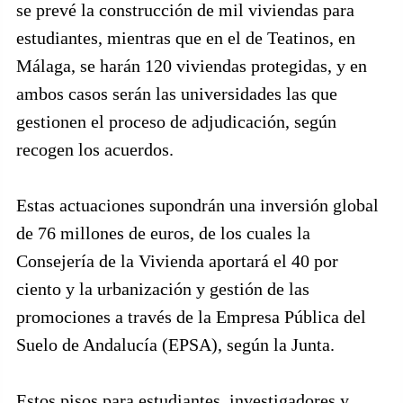
se prevé la construcción de mil viviendas para
estudiantes, mientras que en el de Teatinos, en
Málaga, se harán 120 viviendas protegidas, y en
ambos casos serán las universidades las que
gestionen el proceso de adjudicación, según
recogen los acuerdos.
Estas actuaciones supondrán una inversión global
de 76 millones de euros, de los cuales la
Consejería de la Vivienda aportará el 40 por
ciento y la urbanización y gestión de las
promociones a través de la Empresa Pública del
Suelo de Andalucía (EPSA), según la Junta.
Estos pisos para estudiantes, investigadores y