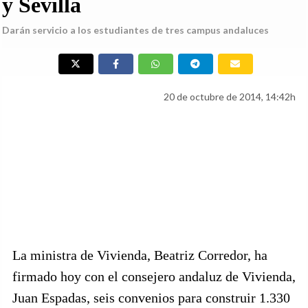
y Sevilla
Darán servicio a los estudiantes de tres campus andaluces
20 de octubre de 2014, 14:42h
La ministra de Vivienda, Beatriz Corredor, ha
firmado hoy con el consejero andaluz de Vivienda,
Juan Espadas, seis convenios para construir 1.330