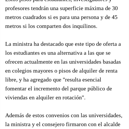
profesores tendrán una superficie máxima de 30
metros cuadrados si es para una persona y de 45
metros si los comparten dos inquilinos.
La ministra ha destacado que este tipo de oferta a
los estudiantes es una alternativa a las que se
ofrecen actualmente en las universidades basadas
en colegios mayores o pisos de alquiler de renta
libre, y ha agregado que "resulta esencial
fomentar el incremento del parque público de
viviendas en alquiler en rotación".
Además de estos convenios con las universidades,
la ministra y el consejero firmaron con el alcalde