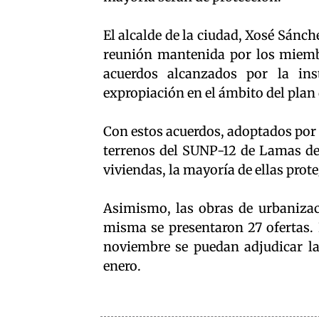
El alcalde de la ciudad, Xosé Sánch
reunión mantenida por los miembr
acuerdos alcanzados por la ins
expropiación en el ámbito del plan
Con estos acuerdos, adoptados por
terrenos del SUNP-12 de Lamas de
viviendas, la mayoría de ellas prot
Asimismo, las obras de urbanizaci
misma se presentaron 27 ofertas. 
noviembre se puedan adjudicar la
enero.