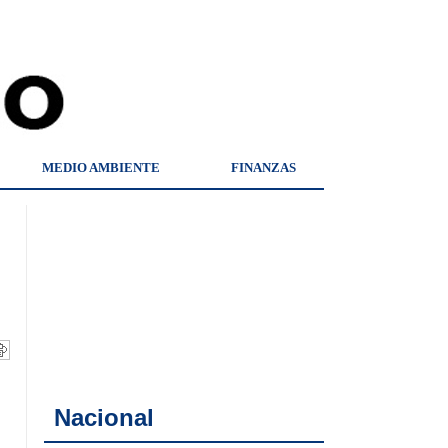
MEDIO AMBIENTE
FINANZAS
Nacional