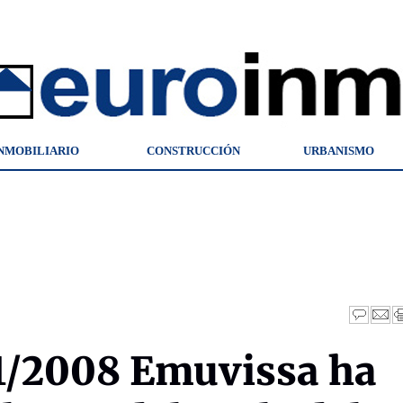
NMOBILIARIO
CONSTRUCCIÓN
URBANISMO
1/2008 Emuvissa ha