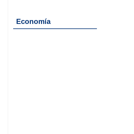
Economía