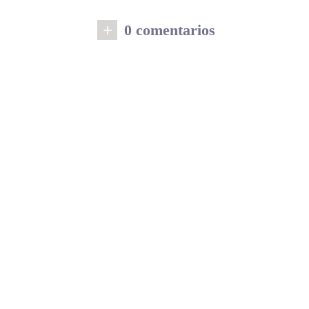
+
0 comentarios