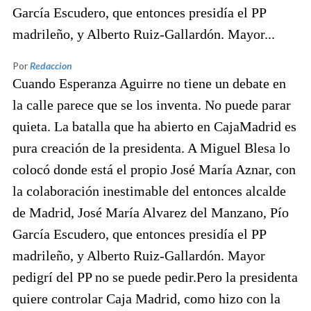
García Escudero, que entonces presidía el PP
madrileño, y Alberto Ruiz-Gallardón. Mayor...
Por
Redaccion
Cuando Esperanza Aguirre no tiene un debate en
la calle parece que se los inventa. No puede parar
quieta. La batalla que ha abierto en CajaMadrid es
pura creación de la presidenta. A Miguel Blesa lo
colocó donde está el propio José María Aznar, con
la colaboración inestimable del entonces alcalde
de Madrid, José María Alvarez del Manzano, Pío
García Escudero, que entonces presidía el PP
madrileño, y Alberto Ruiz-Gallardón. Mayor
pedigrí del PP no se puede pedir.Pero la presidenta
quiere controlar Caja Madrid, como hizo con la