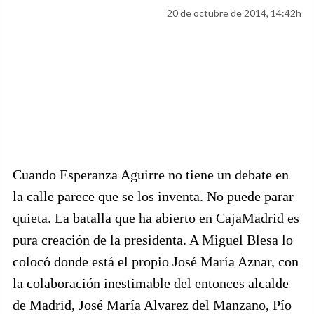
20 de octubre de 2014, 14:42h
Cuando Esperanza Aguirre no tiene un debate en
la calle parece que se los inventa. No puede parar
quieta. La batalla que ha abierto en CajaMadrid es
pura creación de la presidenta. A Miguel Blesa lo
colocó donde está el propio José María Aznar, con
la colaboración inestimable del entonces alcalde
de Madrid, José María Alvarez del Manzano, Pío