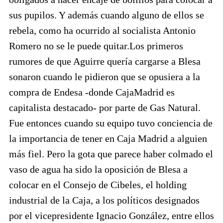
sus pupilos. Y además cuando alguno de ellos se
rebela, como ha ocurrido al socialista Antonio
Romero no se le puede quitar.Los primeros
rumores de que Aguirre quería cargarse a Blesa
sonaron cuando le pidieron que se opusiera a la
compra de Endesa -donde CajaMadrid es
capitalista destacado- por parte de Gas Natural.
Fue entonces cuando su equipo tuvo conciencia de
la importancia de tener en Caja Madrid a alguien
más fiel. Pero la gota que parece haber colmado el
vaso de agua ha sido la oposición de Blesa a
colocar en el Consejo de Cibeles, el holding
industrial de la Caja, a los políticos designados
por el vicepresidente Ignacio González, entre ellos