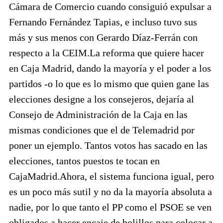
Cámara de Comercio cuando consiguió expulsar a
Fernando Fernández Tapias, e incluso tuvo sus
más y sus menos con Gerardo Díaz-Ferrán con
respecto a la CEIM.La reforma que quiere hacer
en Caja Madrid, dando la mayoría y el poder a los
partidos -o lo que es lo mismo que quien gane las
elecciones designe a los consejeros, dejaría al
Consejo de Administración de la Caja en las
mismas condiciones que el de Telemadrid por
poner un ejemplo. Tantos votos has sacado en las
elecciones, tantos puestos te tocan en
CajaMadrid.Ahora, el sistema funciona igual, pero
es un poco más sutil y no da la mayoría absoluta a
nadie, por lo que tanto el PP como el PSOE se ven
obligados a hacer encaje de bolillos para colocar a