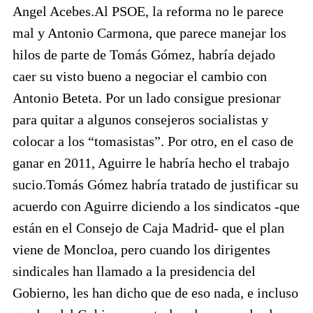
Angel Acebes.Al PSOE, la reforma no le parece
mal y Antonio Carmona, que parece manejar los
hilos de parte de Tomás Gómez, habría dejado
caer su visto bueno a negociar el cambio con
Antonio Beteta. Por un lado consigue presionar
para quitar a algunos consejeros socialistas y
colocar a los “tomasistas”. Por otro, en el caso de
ganar en 2011, Aguirre le habría hecho el trabajo
sucio.Tomás Gómez habría tratado de justificar su
acuerdo con Aguirre diciendo a los sindicatos -que
están en el Consejo de Caja Madrid- que el plan
viene de Moncloa, pero cuando los dirigentes
sindicales han llamado a la presidencia del
Gobierno, les han dicho que de eso nada, e incluso