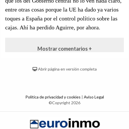
que los del Gobierno central no lo ven nada claro,
entre otras cosas porque la UE ha dado ya varios
toques a España por el control político sobre las
cajas. Ahí ha perdido Aguirre, por ahora.
Mostrar comentarios +
Abrir página en versión completa
Política de privacidad y cookies
|
Aviso Legal
©Copyright 2026