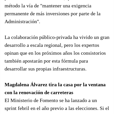
método la vía de "mantener una exigencia
permanente de más inversiones por parte de la
Administración".
La colaboración público-privada ha vivido un gran
desarrollo a escala regional, pero los expertos
opinan que en los próximos años los consistorios
también apostarán por esta fórmula para
desarrollar sus propias infraestructuras.
Magdalena Álvarez tira la casa por la ventana
con la renovación de carreteras
El Ministerio de Fomento se ha lanzado a un
sprint febril en el año previo a las elecciones. Si el