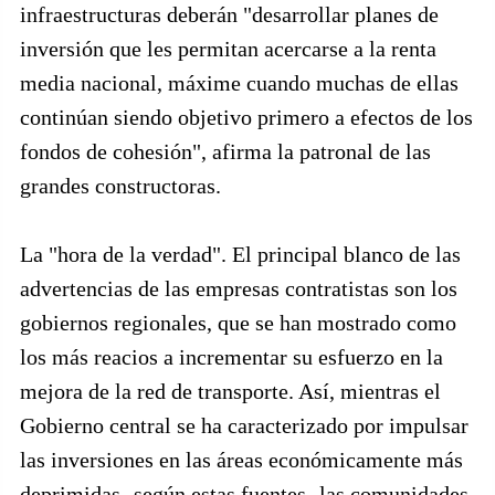
infraestructuras deberán "desarrollar planes de
inversión que les permitan acercarse a la renta
media nacional, máxime cuando muchas de ellas
continúan siendo objetivo primero a efectos de los
fondos de cohesión", afirma la patronal de las
grandes constructoras.
La "hora de la verdad". El principal blanco de las
advertencias de las empresas contratistas son los
gobiernos regionales, que se han mostrado como
los más reacios a incrementar su esfuerzo en la
mejora de la red de transporte. Así, mientras el
Gobierno central se ha caracterizado por impulsar
las inversiones en las áreas económicamente más
deprimidas -según estas fuentes- las comunidades