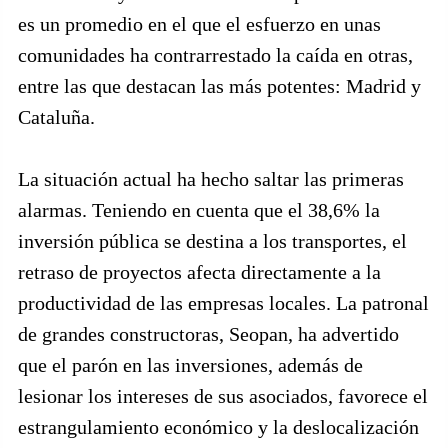
es un promedio en el que el esfuerzo en unas
comunidades ha contrarrestado la caída en otras,
entre las que destacan las más potentes: Madrid y
Cataluña.
La situación actual ha hecho saltar las primeras
alarmas. Teniendo en cuenta que el 38,6% la
inversión pública se destina a los transportes, el
retraso de proyectos afecta directamente a la
productividad de las empresas locales. La patronal
de grandes constructoras, Seopan, ha advertido
que el parón en las inversiones, además de
lesionar los intereses de sus asociados, favorece el
estrangulamiento económico y la deslocalización