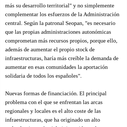
más su desarrollo territorial" y no simplemente
complementar los esfuerzos de la Administración
central. Según la patronal Seopan, "es necesario
que las propias administraciones autonómicas
comprometan más recursos propios, porque ello,
además de aumentar el propio stock de
infraestructuras, haría más creíble la demanda de
aumentar en esas comunidades la aportación
solidaria de todos los españoles".
Nuevas formas de financiación. El principal
problema con el que se enfrentan las arcas
regionales y locales es el alto coste de las
infraestructuras, que ha originado un alto