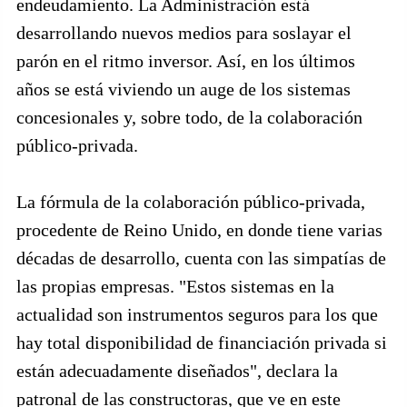
endeudamiento. La Administración está
desarrollando nuevos medios para soslayar el
parón en el ritmo inversor. Así, en los últimos
años se está viviendo un auge de los sistemas
concesionales y, sobre todo, de la colaboración
público-privada.
La fórmula de la colaboración público-privada,
procedente de Reino Unido, en donde tiene varias
décadas de desarrollo, cuenta con las simpatías de
las propias empresas. "Estos sistemas en la
actualidad son instrumentos seguros para los que
hay total disponibilidad de financiación privada si
están adecuadamente diseñados", declara la
patronal de las constructoras, que ve en este