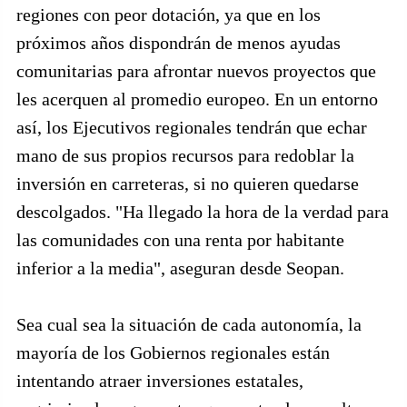
regiones con peor dotación, ya que en los
próximos años dispondrán de menos ayudas
comunitarias para afrontar nuevos proyectos que
les acerquen al promedio europeo. En un entorno
así, los Ejecutivos regionales tendrán que echar
mano de sus propios recursos para redoblar la
inversión en carreteras, si no quieren quedarse
descolgados. "Ha llegado la hora de la verdad para
las comunidades con una renta por habitante
inferior a la media", aseguran desde Seopan.
Sea cual sea la situación de cada autonomía, la
mayoría de los Gobiernos regionales están
intentando atraer inversiones estatales,