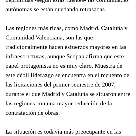
autónomas se están quedando retrasadas.
Las regiones más ricas, como Madrid, Cataluña y
Comunidad Valenciana, son las que
tradicionalmente hacen esfuerzos mayores en las
infraestructuras, aunque Seopan afirma que este
papel protagonista no es muy claro. Muestra de
este débil liderazgo se encuentra en el recuento de
las licitaciones del primer semestre de 2007,
durante el que Madrid y Cataluña se situaron entre
las regiones con una mayor reducción de la
contratación de obras.
La situación es todavía más preocupante en las