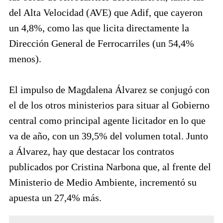
del Alta Velocidad (AVE) que Adif, que cayeron
un 4,8%, como las que licita directamente la
Dirección General de Ferrocarriles (un 54,4%
menos).
El impulso de Magdalena Álvarez se conjugó con
el de los otros ministerios para situar al Gobierno
central como principal agente licitador en lo que
va de año, con un 39,5% del volumen total. Junto
a Álvarez, hay que destacar los contratos
publicados por Cristina Narbona que, al frente del
Ministerio de Medio Ambiente, incrementó su
apuesta un 27,4% más.