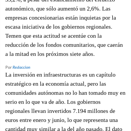
autonómico, que sólo aumentó un 2,6%. Las
empresas concesionarias están inquietas por la
escasa iniciativa de los gobiernos regionales.
Temen que esta actitud se acentúe con la
reducción de los fondos comunitarios, que caerán
a la mitad en los próximos siete años.
Por
Redaccion
La inversión en infraestructuras es un capítulo
estratégico en la economía actual, pero las
comunidades autónomas no lo han tomado muy en
serio en lo que va de año. Los gobiernos
regionales llevan invertidos 7.194 millones de
euros entre enero y junio, lo que representa una
cantidad muy similar a la del año pasado. El dato