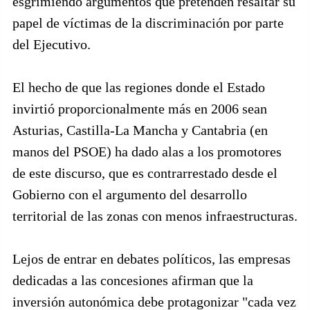
esgrimiendo argumentos que pretenden resaltar su
papel de víctimas de la discriminación por parte
del Ejecutivo.
El hecho de que las regiones donde el Estado
invirtió proporcionalmente más en 2006 sean
Asturias, Castilla-La Mancha y Cantabria (en
manos del PSOE) ha dado alas a los promotores
de este discurso, que es contrarrestado desde el
Gobierno con el argumento del desarrollo
territorial de las zonas con menos infraestructuras.
Lejos de entrar en debates políticos, las empresas
dedicadas a las concesiones afirman que la
inversión autonómica debe protagonizar "cada vez