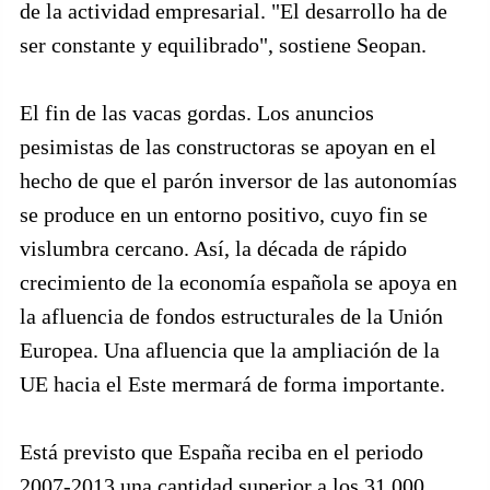
de la actividad empresarial. "El desarrollo ha de
ser constante y equilibrado", sostiene Seopan.
El fin de las vacas gordas. Los anuncios
pesimistas de las constructoras se apoyan en el
hecho de que el parón inversor de las autonomías
se produce en un entorno positivo, cuyo fin se
vislumbra cercano. Así, la década de rápido
crecimiento de la economía española se apoya en
la afluencia de fondos estructurales de la Unión
Europea. Una afluencia que la ampliación de la
UE hacia el Este mermará de forma importante.
Está previsto que España reciba en el periodo
2007-2013 una cantidad superior a los 31.000