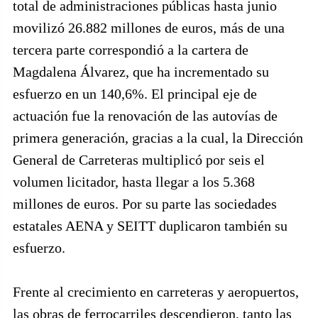
total de administraciones públicas hasta junio
movilizó 26.882 millones de euros, más de una
tercera parte correspondió a la cartera de
Magdalena Álvarez, que ha incrementado su
esfuerzo en un 140,6%. El principal eje de
actuación fue la renovación de las autovías de
primera generación, gracias a la cual, la Dirección
General de Carreteras multiplicó por seis el
volumen licitador, hasta llegar a los 5.368
millones de euros. Por su parte las sociedades
estatales AENA y SEITT duplicaron también su
esfuerzo.
Frente al crecimiento en carreteras y aeropuertos,
las obras de ferrocarriles descendieron, tanto las