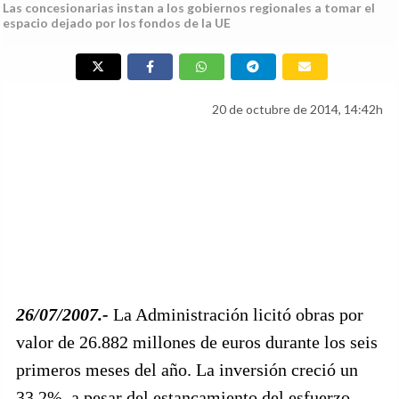
Las concesionarias instan a los gobiernos regionales a tomar el
espacio dejado por los fondos de la UE
20 de octubre de 2014, 14:42h
26/07/2007.-
La Administración licitó obras por
valor de 26.882 millones de euros durante los seis
primeros meses del año. La inversión creció un
33,2%, a pesar del estancamiento del esfuerzo