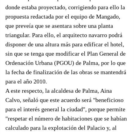
donde estaba proyectado, corrigiendo para ello la
propuesta redactada por el equipo de Mangado,
que preveía que se asentara sobre una planta
triangular. Para ello, el arquitecto navarro podrá
disponer de una altura más para edificar el hotel,
sin que se tenga que modificar el Plan General de
Ordenación Urbana (PGOU) de Palma, por lo que
la fecha de finalización de las obras se mantendrá
para el año 2010.
A este respecto, la alcaldesa de Palma, Aina
Calvo, señaló que este acuerdo será "beneficioso
para el interés general la ciudad", porque permite
"respetar el número de habitaciones que se habían
calculado para la explotación del Palacio y, al