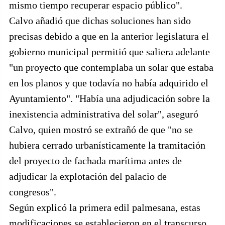
mismo tiempo recuperar espacio público".
Calvo añadió que dichas soluciones han sido
precisas debido a que en la anterior legislatura el
gobierno municipal permitió que saliera adelante
"un proyecto que contemplaba un solar que estaba
en los planos y que todavía no había adquirido el
Ayuntamiento". "Había una adjudicación sobre la
inexistencia administrativa del solar", aseguró
Calvo, quien mostró se extrañó de que "no se
hubiera cerrado urbanísticamente la tramitación
del proyecto de fachada marítima antes de
adjudicar la explotación del palacio de
congresos".
Según explicó la primera edil palmesana, estas
modificaciones se establecieron en el transcurso