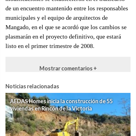
de un encuentro mantenido entre los responsables
municipales y el equipo de arquitectos de
Mangado, en el que se acordó que los cambios se
plasmarán en el proyecto definitivo, que estará
listo en el primer trimestre de 2008.
Mostrar comentarios +
Noticias relacionadas
AEDAS Homes inicia la construcción de 55
viviendas en Rincón de la Victoria