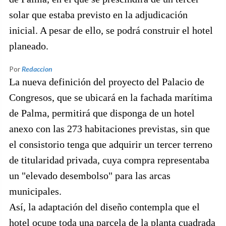
solar que estaba previsto en la adjudicación
inicial. A pesar de ello, se podrá construir el hotel
planeado.
Por
Redaccion
La nueva definición del proyecto del Palacio de
Congresos, que se ubicará en la fachada marítima
de Palma, permitirá que disponga de un hotel
anexo con las 273 habitaciones previstas, sin que
el consistorio tenga que adquirir un tercer terreno
de titularidad privada, cuya compra representaba
un "elevado desembolso" para las arcas
municipales.
Así, la adaptación del diseño contempla que el
hotel ocupe toda una parcela de la planta cuadrada