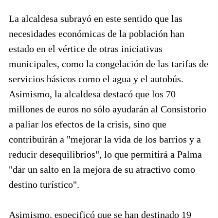
La alcaldesa subrayó en este sentido que las
necesidades económicas de la población han
estado en el vértice de otras iniciativas
municipales, como la congelación de las tarifas de
servicios básicos como el agua y el autobús.
Asimismo, la alcaldesa destacó que los 70
millones de euros no sólo ayudarán al Consistorio
a paliar los efectos de la crisis, sino que
contribuirán a "mejorar la vida de los barrios y a
reducir desequilibrios", lo que permitirá a Palma
"dar un salto en la mejora de su atractivo como
destino turístico".
Asimismo, especificó que se han destinado 19