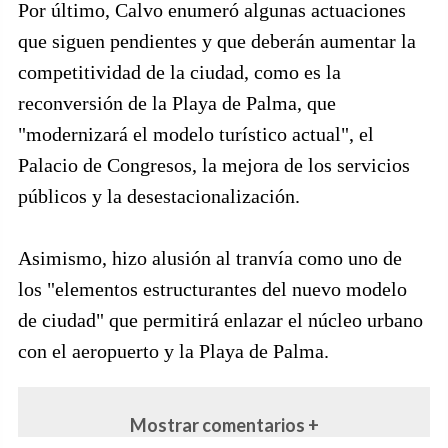
Por último, Calvo enumeró algunas actuaciones
que siguen pendientes y que deberán aumentar la
competitividad de la ciudad, como es la
reconversión de la Playa de Palma, que
"modernizará el modelo turístico actual", el
Palacio de Congresos, la mejora de los servicios
públicos y la desestacionalización.
Asimismo, hizo alusión al tranvía como uno de
los "elementos estructurantes del nuevo modelo
de ciudad" que permitirá enlazar el núcleo urbano
con el aeropuerto y la Playa de Palma.
Mostrar comentarios +