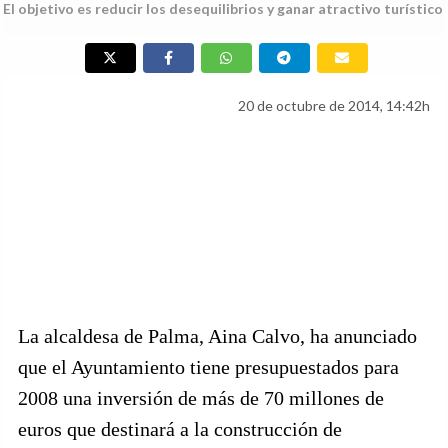
El objetivo es reducir los desequilibrios y ganar atractivo turístico
20 de octubre de 2014, 14:42h
La alcaldesa de Palma, Aina Calvo, ha anunciado
que el Ayuntamiento tiene presupuestados para
2008 una inversión de más de 70 millones de
euros que destinará a la construcción de