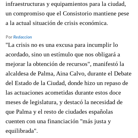
infraestructuras y equipamientos para la ciudad,
un compromiso que el Consistorio mantiene pese
a la actual situación de crisis económica.
Por
Redaccion
"La crisis no es una excusa para incumplir lo
acordado, sino un estímulo que nos obligará a
mejorar la obtención de recursos", manifestó la
alcaldesa de Palma, Aina Calvo, durante el Debate
del Estado de la Ciudad, donde hizo un repaso de
las actuaciones acometidas durante estos doce
meses de legislatura, y destacó la necesidad de
que Palma y el resto de ciudades españolas
cuenten con una financiación "más justa y
equilibrada".