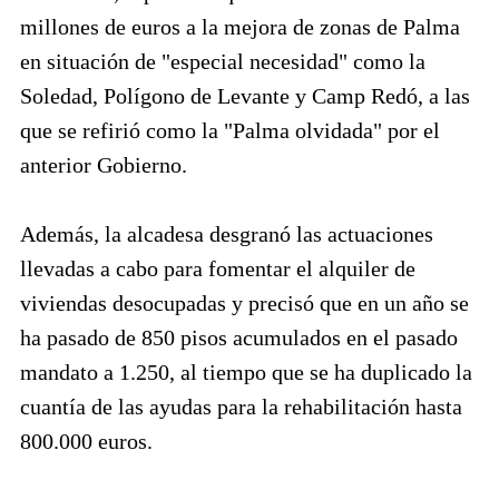
millones de euros a la mejora de zonas de Palma
en situación de "especial necesidad" como la
Soledad, Polígono de Levante y Camp Redó, a las
que se refirió como la "Palma olvidada" por el
anterior Gobierno.
Además, la alcadesa desgranó las actuaciones
llevadas a cabo para fomentar el alquiler de
viviendas desocupadas y precisó que en un año se
ha pasado de 850 pisos acumulados en el pasado
mandato a 1.250, al tiempo que se ha duplicado la
cuantía de las ayudas para la rehabilitación hasta
800.000 euros.