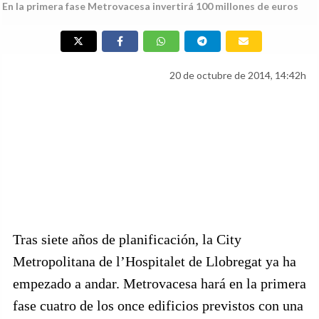
En la primera fase Metrovacesa invertirá 100 millones de euros
20 de octubre de 2014, 14:42h
Tras siete años de planificación, la City
Metropolitana de l’Hospitalet de Llobregat ya ha
empezado a andar. Metrovacesa hará en la primera
fase cuatro de los once edificios previstos con una