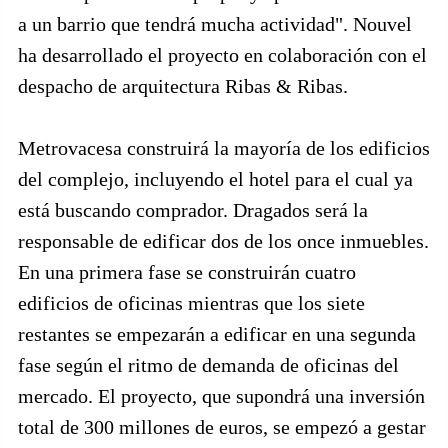
a un barrio que tendrá mucha actividad". Nouvel
ha desarrollado el proyecto en colaboración con el
despacho de arquitectura Ribas & Ribas.
Metrovacesa construirá la mayoría de los edificios
del complejo, incluyendo el hotel para el cual ya
está buscando comprador. Dragados será la
responsable de edificar dos de los once inmuebles.
En una primera fase se construirán cuatro
edificios de oficinas mientras que los siete
restantes se empezarán a edificar en una segunda
fase según el ritmo de demanda de oficinas del
mercado. El proyecto, que supondrá una inversión
total de 300 millones de euros, se empezó a gestar