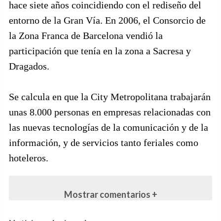
hace siete años coincidiendo con el rediseño del
entorno de la Gran Vía. En 2006, el Consorcio de
la Zona Franca de Barcelona vendió la
participación que tenía en la zona a Sacresa y
Dragados.
Se calcula en que la City Metropolitana trabajarán
unas 8.000 personas en empresas relacionadas con
las nuevas tecnologías de la comunicación y de la
información, y de servicios tanto feriales como
hoteleros.
Mostrar comentarios +