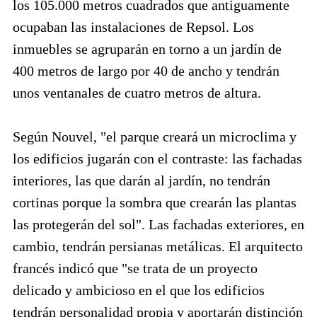
los 105.000 metros cuadrados que antiguamente
ocupaban las instalaciones de Repsol. Los
inmuebles se agruparán en torno a un jardín de
400 metros de largo por 40 de ancho y tendrán
unos ventanales de cuatro metros de altura.
Según Nouvel, "el parque creará un microclima y
los edificios jugarán con el contraste: las fachadas
interiores, las que darán al jardín, no tendrán
cortinas porque la sombra que crearán las plantas
las protegerán del sol". Las fachadas exteriores, en
cambio, tendrán persianas metálicas. El arquitecto
francés indicó que "se trata de un proyecto
delicado y ambicioso en el que los edificios
tendrán personalidad propia y aportarán distinción