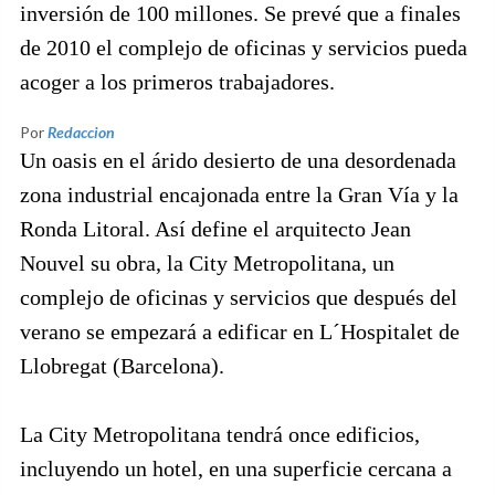
inversión de 100 millones. Se prevé que a finales
de 2010 el complejo de oficinas y servicios pueda
acoger a los primeros trabajadores.
Por
Redaccion
Un oasis en el árido desierto de una desordenada
zona industrial encajonada entre la Gran Vía y la
Ronda Litoral. Así define el arquitecto Jean
Nouvel su obra, la City Metropolitana, un
complejo de oficinas y servicios que después del
verano se empezará a edificar en L´Hospitalet de
Llobregat (Barcelona).
La City Metropolitana tendrá once edificios,
incluyendo un hotel, en una superficie cercana a