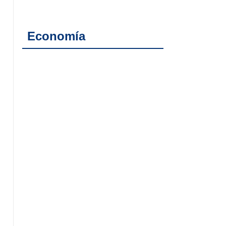
Economía