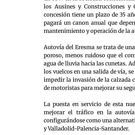
los Ausines y Construcciones y 
concesión tiene un plazo de 35 añ
pagará un canon anual que depende
mantenimiento y operación de la a
Autovía del Eresma se trata de una
poroso, menos ruidoso que el con
agua de lluvia hacia las cunetas. 
los vuelcos en una salida de vía, 
impedir la invasión de la calzada 
de motoristas para mejorar su segu
La puesta en servicio de esta nue
mejorar el tráfico en la autovía
configurándose como una alternati
y Valladolid-Palencia-Santander.