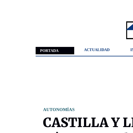
ACTUALIDAD
I
PORTADA
AUTONOMÍAS
CASTILLA Y L