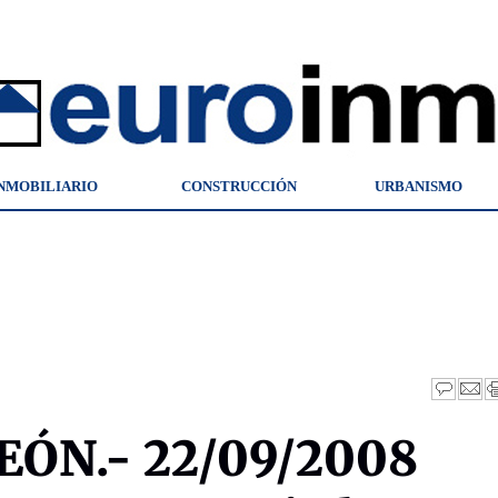
NMOBILIARIO
CONSTRUCCIÓN
URBANISMO
EÓN.- 22/09/2008