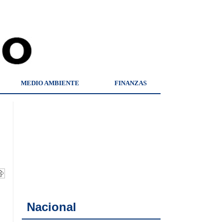
MEDIO AMBIENTE
FINANZAS
Nacional