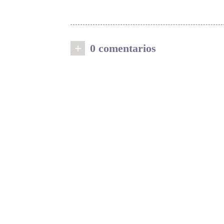
+
0 comentarios