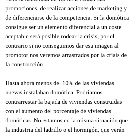
promociones, de realizar acciones de marketing y
de diferenciarse de la competencia. Si la domótica
consigue ser un elemento diferencial a un coste
aceptable será posible rodear la crisis, por el
contrario si no conseguimos dar esa imagen al
promotor nos veremos arrastrados por la crisis de
la construcción.
Hasta ahora menos del 10% de las viviendas
nuevas instalaban domótica. Podríamos
contrarrestar la bajada de viviendas construidas
con el aumento del porcentaje de viviendas
domóticas. No estamos en la misma situación que
la industria del ladrillo o el hormigón, que verán