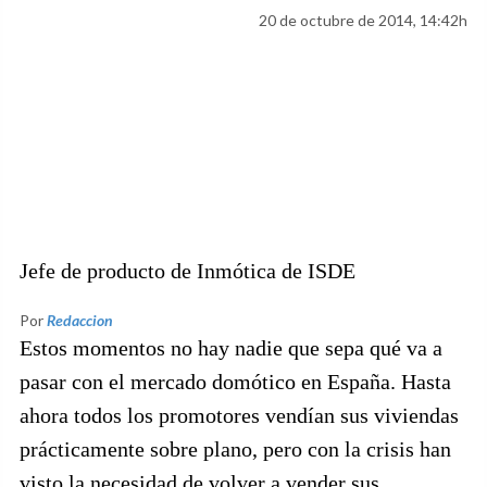
20 de octubre de 2014, 14:42h
Jefe de producto de Inmótica de ISDE
Por
Redaccion
Estos momentos no hay nadie que sepa qué va a
pasar con el mercado domótico en España. Hasta
ahora todos los promotores vendían sus viviendas
prácticamente sobre plano, pero con la crisis han
visto la necesidad de volver a vender sus