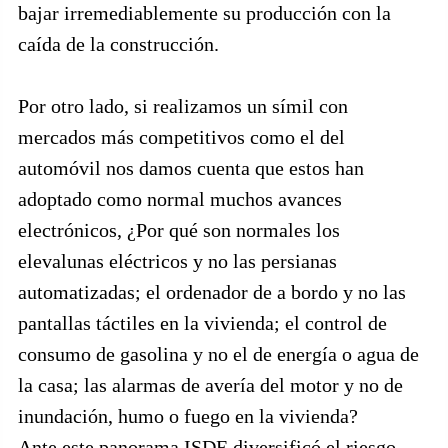
bajar irremediablemente su producción con la
caída de la construcción.
Por otro lado, si realizamos un símil con
mercados más competitivos como el del
automóvil nos damos cuenta que estos han
adoptado como normal muchos avances
electrónicos, ¿Por qué son normales los
elevalunas eléctricos y no las persianas
automatizadas; el ordenador de a bordo y no las
pantallas táctiles en la vivienda; el control de
consumo de gasolina y no el de energía o agua de
la casa; las alarmas de avería del motor y no de
inundación, humo o fuego en la vivienda?
Ante este panorama ISDE diversificó el riesgo