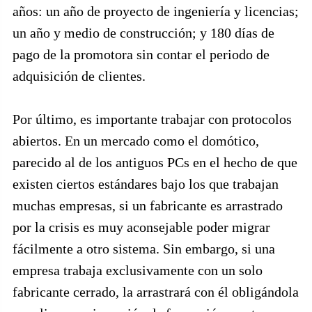
años: un año de proyecto de ingeniería y licencias;
un año y medio de construcción; y 180 días de
pago de la promotora sin contar el periodo de
adquisición de clientes.
Por último, es importante trabajar con protocolos
abiertos. En un mercado como el domótico,
parecido al de los antiguos PCs en el hecho de que
existen ciertos estándares bajo los que trabajan
muchas empresas, si un fabricante es arrastrado
por la crisis es muy aconsejable poder migrar
fácilmente a otro sistema. Sin embargo, si una
empresa trabaja exclusivamente con un solo
fabricante cerrado, la arrastrará con él obligándola