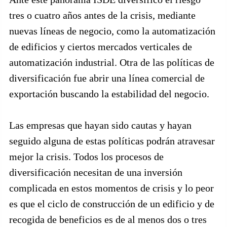
tres o cuatro años antes de la crisis, mediante
nuevas líneas de negocio, como la automatización
de edificios y ciertos mercados verticales de
automatización industrial. Otra de las políticas de
diversificación fue abrir una línea comercial de
exportación buscando la estabilidad del negocio.
Las empresas que hayan sido cautas y hayan
seguido alguna de estas políticas podrán atravesar
mejor la crisis. Todos los procesos de
diversificación necesitan de una inversión
complicada en estos momentos de crisis y lo peor
es que el ciclo de construcción de un edificio y de
recogida de beneficios es de al menos dos o tres