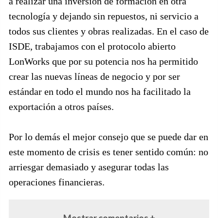
a realizar una inversión de formación en otra
tecnología y dejando sin repuestos, ni servicio a
todos sus clientes y obras realizadas. En el caso de
ISDE, trabajamos con el protocolo abierto
LonWorks que por su potencia nos ha permitido
crear las nuevas líneas de negocio y por ser
estándar en todo el mundo nos ha facilitado la
exportación a otros países.
Por lo demás el mejor consejo que se puede dar en
este momento de crisis es tener sentido común: no
arriesgar demasiado y asegurar todas las
operaciones financieras.