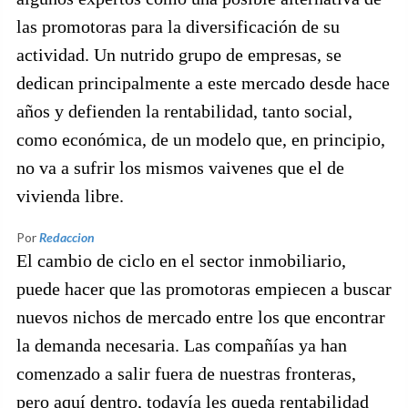
las promotoras para la diversificación de su
actividad. Un nutrido grupo de empresas, se
dedican principalmente a este mercado desde hace
años y defienden la rentabilidad, tanto social,
como económica, de un modelo que, en principio,
no va a sufrir los mismos vaivenes que el de
vivienda libre.
Por
Redaccion
El cambio de ciclo en el sector inmobiliario,
puede hacer que las promotoras empiecen a buscar
nuevos nichos de mercado entre los que encontrar
la demanda necesaria. Las compañías ya han
comenzado a salir fuera de nuestras fronteras,
pero aquí dentro, todavía les queda rentabilidad