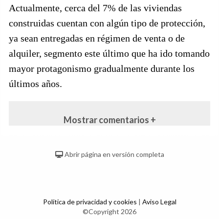
Actualmente, cerca del 7% de las viviendas
construidas cuentan con algún tipo de protección,
ya sean entregadas en régimen de venta o de
alquiler, segmento este último que ha ido tomando
mayor protagonismo gradualmente durante los
últimos años.
Mostrar comentarios +
Abrir página en versión completa
Política de privacidad y cookies
|
Aviso Legal
©Copyright 2026