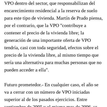
VPO dentro del sector, que responsabilizan del
encarecimiento residencial a la reserva de suelo
para este tipo de vivienda. Martín de Prado piensa,
por el contrario, que la VPO "contribuye a
contener el precio de la vivienda libre; la
generación de una importante oferta de VPO
tendría, casi con toda seguridad, efectos sobre el
precio de la vivienda libre, al mismo tiempo que
sería una alternativa para muchas personas que no
pueden acceder a ella".
Futuro prometedor.- En cualquier caso, el año se
va a cerrar con un número de VPO iniciadas
superior al de los pasados ejercicios. Entre
septiembre de 2005 y el mismo mes de 2006, se