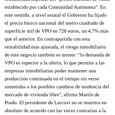
establecido por cada Comunidad Autónoma". En
este sentido, a nivel estatal el Gobierno ha fijado
el precio básico nacional del metro cuadrado de
superficie útil de VPO en 728 euros, un 4,7% más
que el anterior. En contrapartida con esta
rentabilidad más ajustada, el riesgo inmobiliario
de este negocio también es menor: "la demanda de
VPO es superior a la oferta, lo que permite a las
empresas inmobiliarias poder mantener una
producción continuada en el tiempo sin verse
sometidas a los posibles cambios de tendencia del
mercado de vivienda libre", afirma Martín de
Prado. El presidente de Larcovi no se muestra en
absoluto de acuerdo con las voces contrarias a la