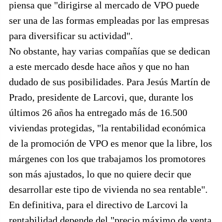
piensa que "dirigirse al mercado de VPO puede
ser una de las formas empleadas por las empresas
para diversificar su actividad".
No obstante, hay varias compañías que se dedican
a este mercado desde hace años y que no han
dudado de sus posibilidades. Para Jesús Martín de
Prado, presidente de Larcovi, que, durante los
últimos 26 años ha entregado más de 16.500
viviendas protegidas, "la rentabilidad económica
de la promoción de VPO es menor que la libre, los
márgenes con los que trabajamos los promotores
son más ajustados, lo que no quiere decir que
desarrollar este tipo de vivienda no sea rentable".
En definitiva, para el directivo de Larcovi la
rentabilidad depende del "precio máximo de venta