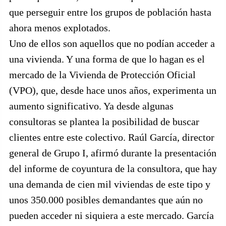
que perseguir entre los grupos de población hasta
ahora menos explotados.
Uno de ellos son aquellos que no podían acceder a
una vivienda. Y una forma de que lo hagan es el
mercado de la Vivienda de Protección Oficial
(VPO), que, desde hace unos años, experimenta un
aumento significativo. Ya desde algunas
consultoras se plantea la posibilidad de buscar
clientes entre este colectivo. Raúl García, director
general de Grupo I, afirmó durante la presentación
del informe de coyuntura de la consultora, que hay
una demanda de cien mil viviendas de este tipo y
unos 350.000 posibles demandantes que aún no
pueden acceder ni siquiera a este mercado. García