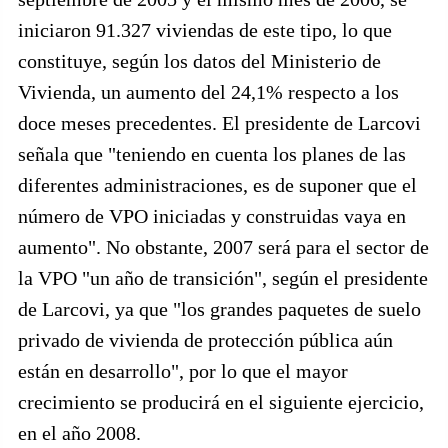
iniciaron 91.327 viviendas de este tipo, lo que
constituye, según los datos del Ministerio de
Vivienda, un aumento del 24,1% respecto a los
doce meses precedentes. El presidente de Larcovi
señala que "teniendo en cuenta los planes de las
diferentes administraciones, es de suponer que el
número de VPO iniciadas y construidas vaya en
aumento". No obstante, 2007 será para el sector de
la VPO "un año de transición", según el presidente
de Larcovi, ya que "los grandes paquetes de suelo
privado de vivienda de protección pública aún
están en desarrollo", por lo que el mayor
crecimiento se producirá en el siguiente ejercicio,
en el año 2008.