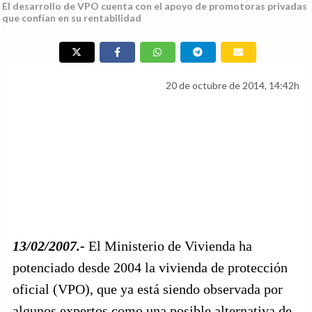
El desarrollo de VPO cuenta con el apoyo de promotoras privadas
que confían en su rentabilidad
20 de octubre de 2014, 14:42h
13/02/2007.-
El Ministerio de Vivienda ha
potenciado desde 2004 la vivienda de protección
oficial (VPO), que ya está siendo observada por
algunos expertos como una posible alternativa de