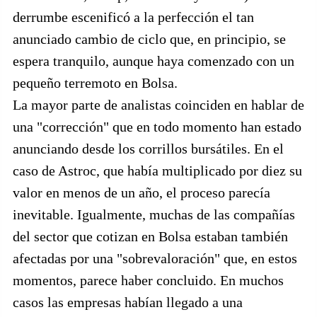
derrumbe escenificó a la perfección el tan
anunciado cambio de ciclo que, en principio, se
espera tranquilo, aunque haya comenzado con un
pequeño terremoto en Bolsa.
La mayor parte de analistas coinciden en hablar de
una "corrección" que en todo momento han estado
anunciando desde los corrillos bursátiles. En el
caso de Astroc, que había multiplicado por diez su
valor en menos de un año, el proceso parecía
inevitable. Igualmente, muchas de las compañías
del sector que cotizan en Bolsa estaban también
afectadas por una "sobrevaloración" que, en estos
momentos, parece haber concluido. En muchos
casos las empresas habían llegado a una