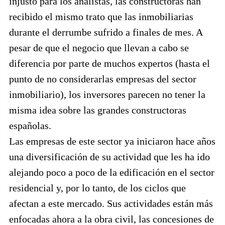
injusto para los analistas, las constructoras han
recibido el mismo trato que las inmobiliarias
durante el derrumbe sufrido a finales de mes. A
pesar de que el negocio que llevan a cabo se
diferencia por parte de muchos expertos (hasta el
punto de no considerarlas empresas del sector
inmobiliario), los inversores parecen no tener la
misma idea sobre las grandes constructoras
españolas.
Las empresas de este sector ya iniciaron hace años
una diversificación de su actividad que les ha ido
alejando poco a poco de la edificación en el sector
residencial y, por lo tanto, de los ciclos que
afectan a este mercado. Sus actividades están más
enfocadas ahora a la obra civil, las concesiones de