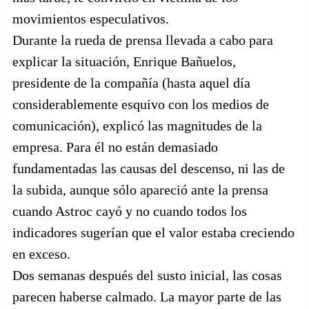
movimientos especulativos.
Durante la rueda de prensa llevada a cabo para
explicar la situación, Enrique Bañuelos,
presidente de la compañía (hasta aquel día
considerablemente esquivo con los medios de
comunicación), explicó las magnitudes de la
empresa. Para él no están demasiado
fundamentadas las causas del descenso, ni las de
la subida, aunque sólo apareció ante la prensa
cuando Astroc cayó y no cuando todos los
indicadores sugerían que el valor estaba creciendo
en exceso.
Dos semanas después del susto inicial, las cosas
parecen haberse calmado. La mayor parte de las