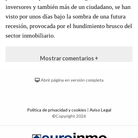
inversores y también más de un ciudadano, se han
visto por unos días bajo la sombra de una futura
recesión, provocada por el hundimiento brusco del
sector inmobiliario.
Mostrar comentarios +
Abrir página en versión completa
Política de privacidad y cookies
|
Aviso Legal
©Copyright 2026