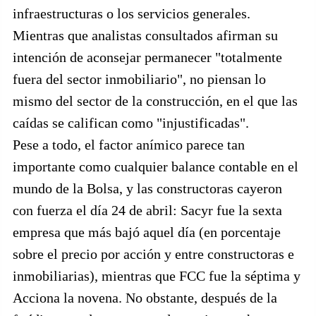
infraestructuras o los servicios generales.
Mientras que analistas consultados afirman su
intención de aconsejar permanecer "totalmente
fuera del sector inmobiliario", no piensan lo
mismo del sector de la construcción, en el que las
caídas se califican como "injustificadas".
Pese a todo, el factor anímico parece tan
importante como cualquier balance contable en el
mundo de la Bolsa, y las constructoras cayeron
con fuerza el día 24 de abril: Sacyr fue la sexta
empresa que más bajó aquel día (en porcentaje
sobre el precio por acción y entre constructoras e
inmobiliarias), mientras que FCC fue la séptima y
Acciona la novena. No obstante, después de la