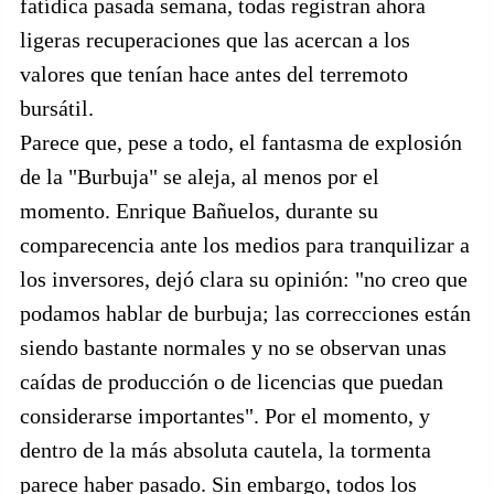
fatídica pasada semana, todas registran ahora
ligeras recuperaciones que las acercan a los
valores que tenían hace antes del terremoto
bursátil.
Parece que, pese a todo, el fantasma de explosión
de la "Burbuja" se aleja, al menos por el
momento. Enrique Bañuelos, durante su
comparecencia ante los medios para tranquilizar a
los inversores, dejó clara su opinión: "no creo que
podamos hablar de burbuja; las correcciones están
siendo bastante normales y no se observan unas
caídas de producción o de licencias que puedan
considerarse importantes". Por el momento, y
dentro de la más absoluta cautela, la tormenta
parece haber pasado. Sin embargo, todos los