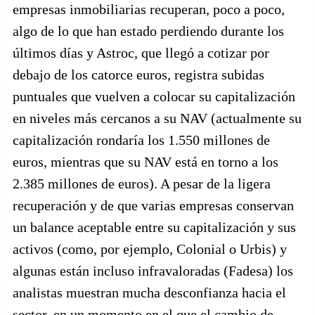
empresas inmobiliarias recuperan, poco a poco,
algo de lo que han estado perdiendo durante los
últimos días y Astroc, que llegó a cotizar por
debajo de los catorce euros, registra subidas
puntuales que vuelven a colocar su capitalización
en niveles más cercanos a su NAV (actualmente su
capitalización rondaría los 1.550 millones de
euros, mientras que su NAV está en torno a los
2.385 millones de euros). A pesar de la ligera
recuperación y de que varias empresas conservan
un balance aceptable entre su capitalización y sus
activos (como, por ejemplo, Colonial o Urbis) y
algunas están incluso infravaloradas (Fadesa) los
analistas muestran mucha desconfianza hacia el
sector, en un momento en el que el cambio de