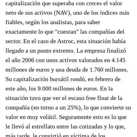
capitalización que superaba con creces el valor
neto de sus activos (NAV), uno de los índices más
fiables, según los analistas, para saber
exactamente lo que "cuestan" las compañías del
sector. En el caso de Astroc, esta situación había
llegado a un punto extremo. La empresa finalizó
el año 2006 con unos activos valorados en 4.145
millones de euros y una deuda de 1.760 millones.
Su capitalización bursátil rondó, en febrero de
este año, los 9.000 millones de euros. En la
situación tuvo que ver el escaso free float de la
compañía (en torno a un 25%), lo que convierte su
valor en muy volátil. Seguramente esto es lo que
le llevó al estrellato entre las cotizadas y lo que,
más tarde, le convirtió en víctima de los