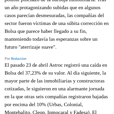
un año protagonizando subidas que en algunos
casos parecían desmesuradas, las compañías del
sector fueron víctimas de una súbita corrección en
Bolsa que parece haber llegado a su fin,
manteniendo todavía las esperanzas sobre un
futuro "aterrizaje suave".
Por
Redaccion
El pasado 23 de abril Astroc registró una caída en
Bolsa del 37,23% de su valor. Al día siguiente, la
mayor parte de las inmobiliarias y constructoras
cotizadas, le siguieron en una alarmante jornada
en la que otras seis compañías registraron bajadas
por encima del 10% (Urbas, Colonial,
Montebalito, Cleop, Inmocaral y Fadesa). El