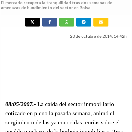
El mercado recupera la tranquilidad tras dos semanas de
amenazas de hundimiento del sector en Bolsa
20 de octubre de 2014, 14:42h
08/05/2007.-
La caída del sector inmobiliario
cotizado en pleno la pasada semana, animó el
surgimiento de las ya conocidas teorías sobre el
posible pinchazo de la burbuja inmobiliaria. Tras