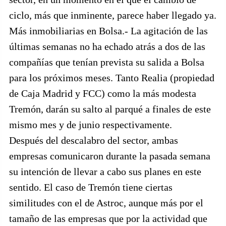
ciclo, más que inminente, parece haber llegado ya.
Más inmobiliarias en Bolsa.- La agitación de las
últimas semanas no ha echado atrás a dos de las
compañías que tenían prevista su salida a Bolsa
para los próximos meses. Tanto Realia (propiedad
de Caja Madrid y FCC) como la más modesta
Tremón, darán su salto al parqué a finales de este
mismo mes y de junio respectivamente.
Después del descalabro del sector, ambas
empresas comunicaron durante la pasada semana
su intención de llevar a cabo sus planes en este
sentido. El caso de Tremón tiene ciertas
similitudes con el de Astroc, aunque más por el
tamaño de las empresas que por la actividad que