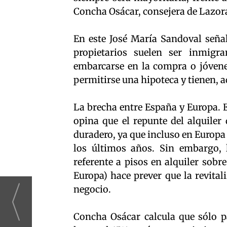
Concha Osácar, consejera de Lazor
En este José María Sandoval señal
propietarios suelen ser inmigr
embarcarse en la compra o jóven
permitirse una hipoteca y tienen, 
La brecha entre España y Europa. 
opina que el repunte del alquiler
duradero, ya que incluso en Europa
los últimos años. Sin embargo, 
referente a pisos en alquiler sobr
Europa) hace prever que la revital
negocio.
Concha Osácar calcula que sólo p