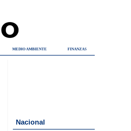
MEDIO AMBIENTE
FINANZAS
Nacional