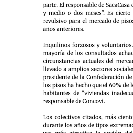
parte. El responsable de SacaCasa e
y medio o dos meses". Es cierto 
revulsivo para el mercado de piso
años anteriores.
Inquilinos forzosos y voluntarios
mayoría de los consultados achac
circunstancias actuales del merca
llevado a amplios sectores sociale
presidente de la Confederación de
los pisos ha hecho que el 60% de l
habitantes de "viviendas inadecu
responsable de Concovi.
Los colectivos citados, más cien
durante los años de tipos extremad