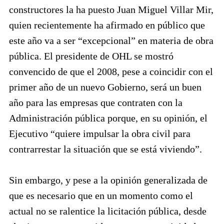
constructores la ha puesto Juan Miguel Villar Mir,
quien recientemente ha afirmado en público que
este año va a ser “excepcional” en materia de obra
pública. El presidente de OHL se mostró
convencido de que el 2008, pese a coincidir con el
primer año de un nuevo Gobierno, será un buen
año para las empresas que contraten con la
Administración pública porque, en su opinión, el
Ejecutivo “quiere impulsar la obra civil para
contrarrestar la situación que se está viviendo”.
Sin embargo, y pese a la opinión generalizada de
que es necesario que en un momento como el
actual no se ralentice la licitación pública, desde