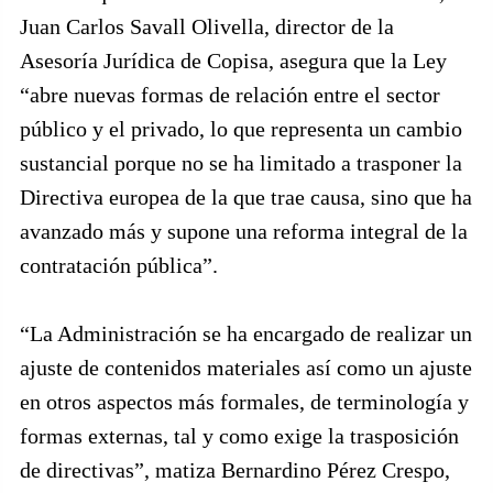
Juan Carlos Savall Olivella, director de la
Asesoría Jurídica de Copisa, asegura que la Ley
“abre nuevas formas de relación entre el sector
público y el privado, lo que representa un cambio
sustancial porque no se ha limitado a trasponer la
Directiva europea de la que trae causa, sino que ha
avanzado más y supone una reforma integral de la
contratación pública”.
“La Administración se ha encargado de realizar un
ajuste de contenidos materiales así como un ajuste
en otros aspectos más formales, de terminología y
formas externas, tal y como exige la trasposición
de directivas”, matiza Bernardino Pérez Crespo,