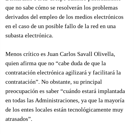
que no sabe cómo se resolverán los problemas
derivados del empleo de los medios electrónicos
en el caso de un posible fallo de la red en una
subasta electrónica.
Menos crítico es Juan Carlos Savall Olivella,
quien afirma que no “cabe duda de que la
contratación electrónica agilizará y facilitará la
contratación”. No obstante, su principal
preocupación es saber “cuándo estará implantada
en todas las Administraciones, ya que la mayoría
de los entes locales están tecnológicamente muy
atrasados”.