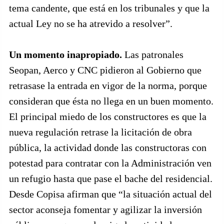
tema candente, que está en los tribunales y que la
actual Ley no se ha atrevido a resolver”.
Un momento inapropiado.
Las patronales
Seopan, Aerco y CNC pidieron al Gobierno que
retrasase la entrada en vigor de la norma, porque
consideran que ésta no llega en un buen momento.
El principal miedo de los constructores es que la
nueva regulación retrase la licitación de obra
pública, la actividad donde las constructoras con
potestad para contratar con la Administración ven
un refugio hasta que pase el bache del residencial.
Desde Copisa afirman que “la situación actual del
sector aconseja fomentar y agilizar la inversión