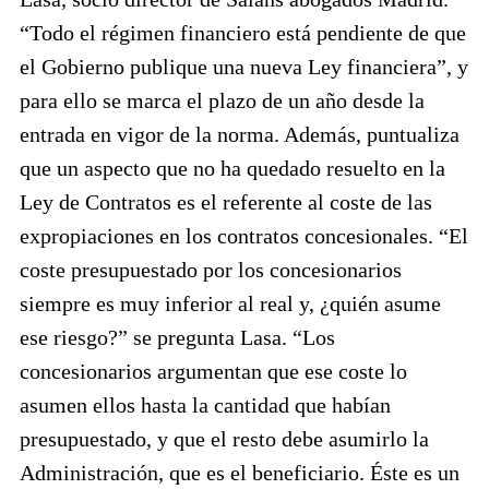
“Todo el régimen financiero está pendiente de que
el Gobierno publique una nueva Ley financiera”, y
para ello se marca el plazo de un año desde la
entrada en vigor de la norma. Además, puntualiza
que un aspecto que no ha quedado resuelto en la
Ley de Contratos es el referente al coste de las
expropiaciones en los contratos concesionales. “El
coste presupuestado por los concesionarios
siempre es muy inferior al real y, ¿quién asume
ese riesgo?” se pregunta Lasa. “Los
concesionarios argumentan que ese coste lo
asumen ellos hasta la cantidad que habían
presupuestado, y que el resto debe asumirlo la
Administración, que es el beneficiario. Éste es un