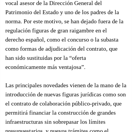
vocal asesor de la Dirección General del
Patrimonio del Estado y uno de los padres de la
norma. Por este motivo, se han dejado fuera de la
regulación figuras de gran raigambre en el
derecho español, como el concurso o la subasta
como formas de adjudicación del contrato, que
han sido sustituidas por la “oferta
económicamente más ventajosa”.
Las principales novedades vienen de la mano de la
introducción de nuevas figuras jurídicas como son
el contrato de colaboración público-privado, que
permitirá financiar la construcción de grandes
infraestructuras sin sobrepasar los límites
presupuestarios, y nuevos trámites como el