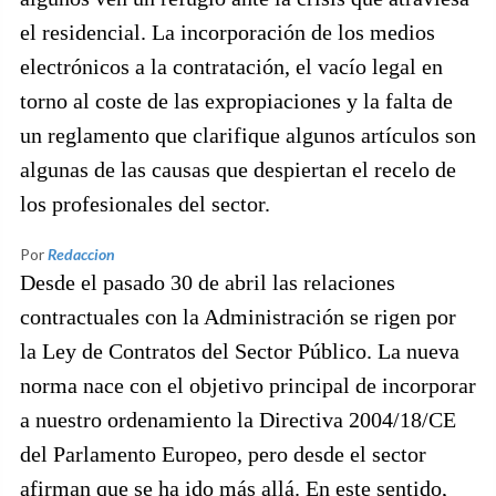
el residencial. La incorporación de los medios
electrónicos a la contratación, el vacío legal en
torno al coste de las expropiaciones y la falta de
un reglamento que clarifique algunos artículos son
algunas de las causas que despiertan el recelo de
los profesionales del sector.
Por
Redaccion
Desde el pasado 30 de abril las relaciones
contractuales con la Administración se rigen por
la Ley de Contratos del Sector Público. La nueva
norma nace con el objetivo principal de incorporar
a nuestro ordenamiento la Directiva 2004/18/CE
del Parlamento Europeo, pero desde el sector
afirman que se ha ido más allá. En este sentido,