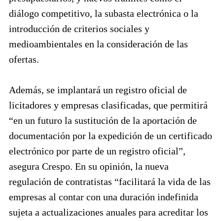
diálogo competitivo, la subasta electrónica o la
introducción de criterios sociales y
medioambientales en la consideración de las
ofertas.
Además, se implantará un registro oficial de
licitadores y empresas clasificadas, que permitirá
“en un futuro la sustitución de la aportación de
documentación por la expedición de un certificado
electrónico por parte de un registro oficial”,
asegura Crespo. En su opinión, la nueva
regulación de contratistas “facilitará la vida de las
empresas al contar con una duración indefinida
sujeta a actualizaciones anuales para acreditar los