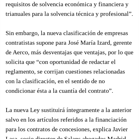
requisitos de solvencia económica y financiera y
trianuales para la solvencia técnica y profesional”.
Sin embargo, la nueva clasificación de empresas
contratistas supone para José María Izard, gerente
de Aerco, más desventajas que ventajas, por lo que
solicita que “con oportunidad de redactar el
reglamento, se corrijan cuestiones relacionadas
con la clasificación, en el sentido de no
condicionar ésta a la cuantía del contrato”.
La nueva Ley sustituirá íntegramente a la anterior
salvo en los artículos referidos a la financiación
para los contratos de concesiones, explica Javier
Lasa, socio director de Salans abogados Madrid.