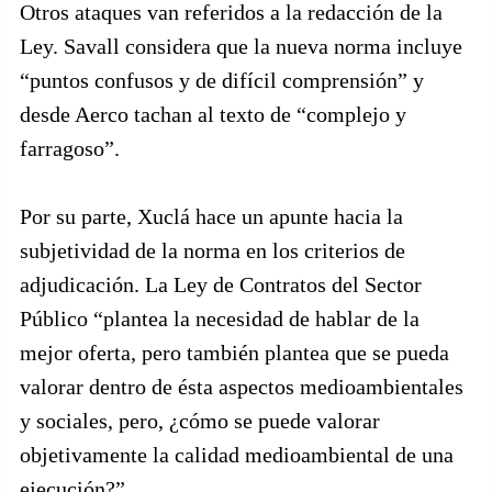
Otros ataques van referidos a la redacción de la
Ley. Savall considera que la nueva norma incluye
“puntos confusos y de difícil comprensión” y
desde Aerco tachan al texto de “complejo y
farragoso”.
Por su parte, Xuclá hace un apunte hacia la
subjetividad de la norma en los criterios de
adjudicación. La Ley de Contratos del Sector
Público “plantea la necesidad de hablar de la
mejor oferta, pero también plantea que se pueda
valorar dentro de ésta aspectos medioambientales
y sociales, pero, ¿cómo se puede valorar
objetivamente la calidad medioambiental de una
ejecución?”.