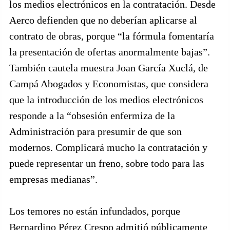
los medios electrónicos en la contratación. Desde
Aerco defienden que no deberían aplicarse al
contrato de obras, porque “la fórmula fomentaría
la presentación de ofertas anormalmente bajas”.
También cautela muestra Joan García Xuclá, de
Campá Abogados y Economistas, que considera
que la introducción de los medios electrónicos
responde a la “obsesión enfermiza de la
Administración para presumir de que son
modernos. Complicará mucho la contratación y
puede representar un freno, sobre todo para las
empresas medianas”.
Los temores no están infundados, porque
Bernardino Pérez Crespo admitió públicamente