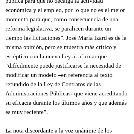
pública para que no decaiga la actividad
económica y el empleo, por lo que no es el mejor
momento para que, como consecuencia de una
reforma legislativa, se paralicen durante un
tiempo las licitaciones”. José María Izard es de la
misma opinión, pero se muestra más crítico y
escéptico con la nueva Ley al afirmar que
“difícilmente puede justificarse la necesidad de
modificar un modelo –en referencia al texto
refundido de la Ley de Contratos de las
Administraciones Públicas- que viene acreditando
su eficacia durante los últimos años y que además
es muy reciente”.
La nota discordante a la voz unánime de los