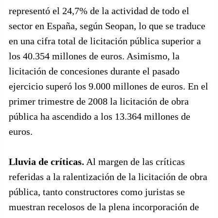
representó el 24,7% de la actividad de todo el
sector en España, según Seopan, lo que se traduce
en una cifra total de licitación pública superior a
los 40.354 millones de euros. Asimismo, la
licitación de concesiones durante el pasado
ejercicio superó los 9.000 millones de euros. En el
primer trimestre de 2008 la licitación de obra
pública ha ascendido a los 13.364 millones de
euros.
Lluvia de críticas.
Al margen de las críticas
referidas a la ralentización de la licitación de obra
pública, tanto constructores como juristas se
muestran recelosos de la plena incorporación de