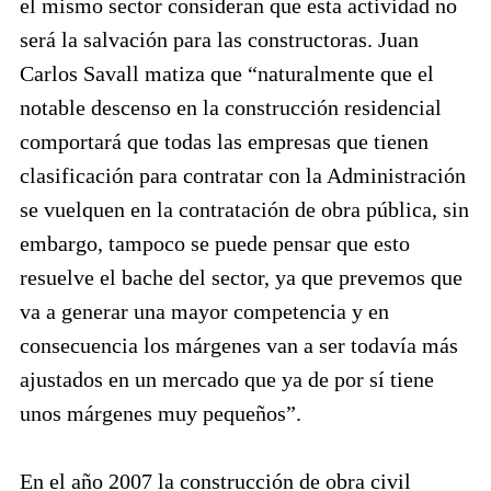
el mismo sector consideran que esta actividad no
será la salvación para las constructoras. Juan
Carlos Savall matiza que “naturalmente que el
notable descenso en la construcción residencial
comportará que todas las empresas que tienen
clasificación para contratar con la Administración
se vuelquen en la contratación de obra pública, sin
embargo, tampoco se puede pensar que esto
resuelve el bache del sector, ya que prevemos que
va a generar una mayor competencia y en
consecuencia los márgenes van a ser todavía más
ajustados en un mercado que ya de por sí tiene
unos márgenes muy pequeños”.
En el año 2007 la construcción de obra civil