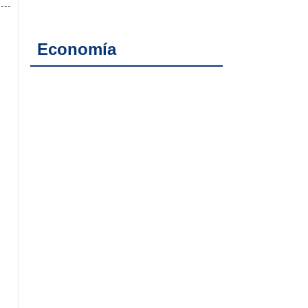
Economía