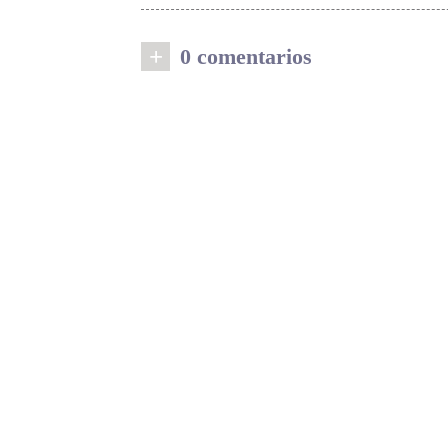
+
0 comentarios