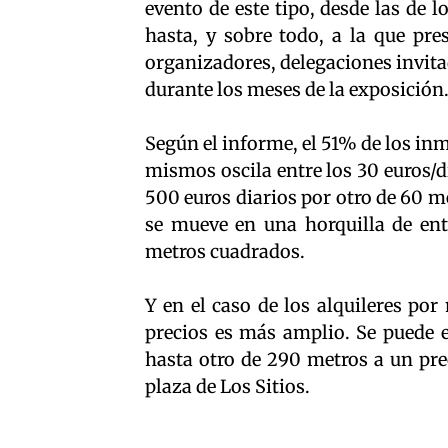
evento de este tipo, desde las de 
hasta, y sobre todo, a la que pre
organizadores, delegaciones invita
durante los meses de la exposición
Según el informe, el 51% de los inm
mismos oscila entre los 30 euros/d
500 euros diarios por otro de 60 me
se mueve en una horquilla de ent
metros cuadrados.
Y en el caso de los alquileres por
precios es más amplio. Se puede 
hasta otro de 290 metros a un prec
plaza de Los Sitios.