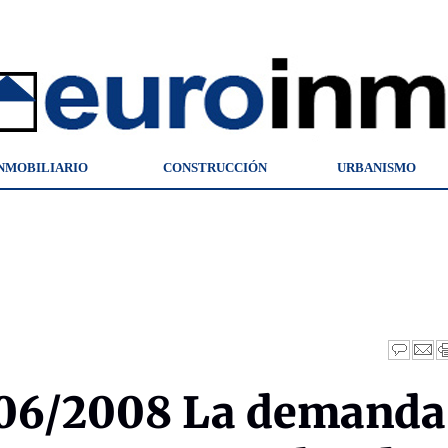
NMOBILIARIO
CONSTRUCCIÓN
URBANISMO
06/2008 La demanda