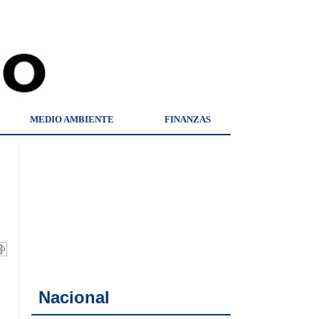
MEDIO AMBIENTE
FINANZAS
Nacional