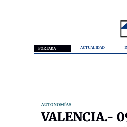
ACTUALIDAD
I
PORTADA
AUTONOMÍAS
VALENCIA.- 0