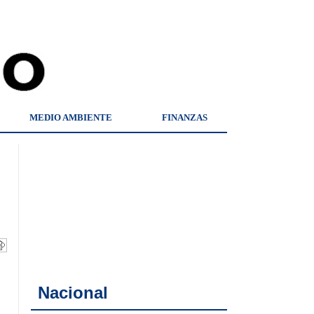
MEDIO AMBIENTE
FINANZAS
Nacional