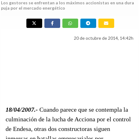
Los gestores se enfrentan a los máximos accionistas en una dura
puja por el mercado energético
20 de octubre de 2014, 14:42h
18/04/2007.-
Cuando parece que se contempla la
culminación de la lucha de Acciona por el control
de Endesa, otras dos constructoras siguen
inmersas en batallas empresariales por