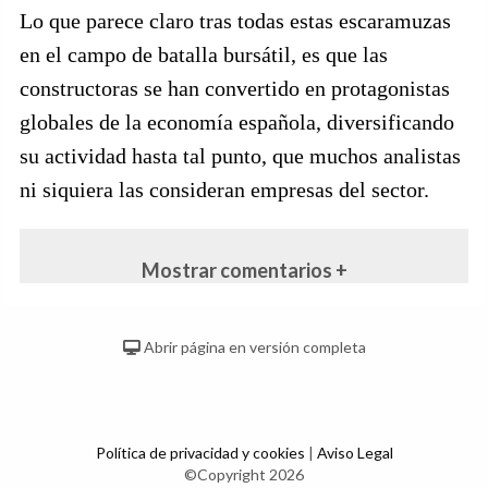
Lo que parece claro tras todas estas escaramuzas
en el campo de batalla bursátil, es que las
constructoras se han convertido en protagonistas
globales de la economía española, diversificando
su actividad hasta tal punto, que muchos analistas
ni siquiera las consideran empresas del sector.
Mostrar comentarios +
Abrir página en versión completa
Política de privacidad y cookies
|
Aviso Legal
©Copyright 2026