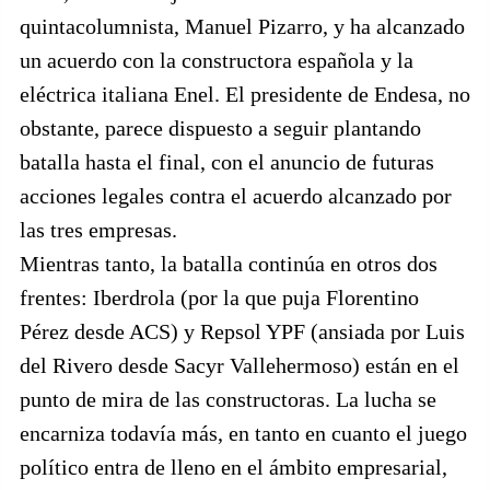
quintacolumnista, Manuel Pizarro, y ha alcanzado
un acuerdo con la constructora española y la
eléctrica italiana Enel. El presidente de Endesa, no
obstante, parece dispuesto a seguir plantando
batalla hasta el final, con el anuncio de futuras
acciones legales contra el acuerdo alcanzado por
las tres empresas.
Mientras tanto, la batalla continúa en otros dos
frentes: Iberdrola (por la que puja Florentino
Pérez desde ACS) y Repsol YPF (ansiada por Luis
del Rivero desde Sacyr Vallehermoso) están en el
punto de mira de las constructoras. La lucha se
encarniza todavía más, en tanto en cuanto el juego
político entra de lleno en el ámbito empresarial,