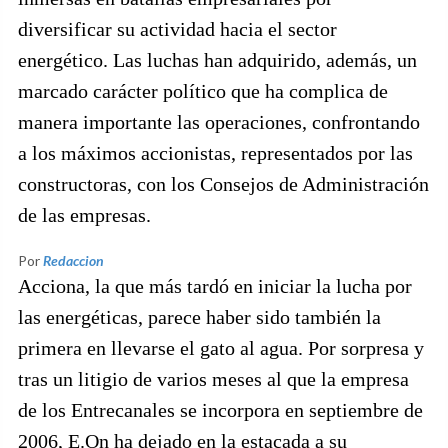
diversificar su actividad hacia el sector
energético. Las luchas han adquirido, además, un
marcado carácter político que ha complica de
manera importante las operaciones, confrontando
a los máximos accionistas, representados por las
constructoras, con los Consejos de Administración
de las empresas.
Por
Redaccion
Acciona, la que más tardó en iniciar la lucha por
las energéticas, parece haber sido también la
primera en llevarse el gato al agua. Por sorpresa y
tras un litigio de varios meses al que la empresa
de los Entrecanales se incorpora en septiembre de
2006, E.On ha dejado en la estacada a su