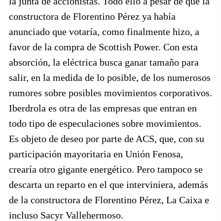
la junta de accionistas. Todo ello a pesar de que la
constructora de Florentino Pérez ya había
anunciado que votaría, como finalmente hizo, a
favor de la compra de Scottish Power. Con esta
absorción, la eléctrica busca ganar tamaño para
salir, en la medida de lo posible, de los numerosos
rumores sobre posibles movimientos corporativos.
Iberdrola es otra de las empresas que entran en
todo tipo de especulaciones sobre movimientos.
Es objeto de deseo por parte de ACS, que, con su
participación mayoritaria en Unión Fenosa,
crearía otro gigante energético. Pero tampoco se
descarta un reparto en el que interviniera, además
de la constructora de Florentino Pérez, La Caixa e
incluso Sacyr Vallehermoso.