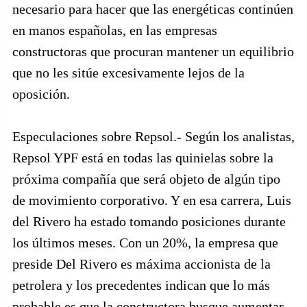
necesario para hacer que las energéticas continúen
en manos españolas, en las empresas
constructoras que procuran mantener un equilibrio
que no les sitúe excesivamente lejos de la
oposición.
Especulaciones sobre Repsol.- Según los analistas,
Repsol YPF está en todas las quinielas sobre la
próxima compañía que será objeto de algún tipo
de movimiento corporativo. Y en esa carrera, Luis
del Rivero ha estado tomando posiciones durante
los últimos meses. Con un 20%, la empresa que
preside Del Rivero es máxima accionista de la
petrolera y los precedentes indican que lo más
probable es que la constructora busque aumentar