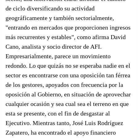
de ciclo diversificando su actividad
geográficamente y también sectorialmente,
"entrando en mercados que proporcionen ingresos
más recurrentes y estables", como afirma David
Cano, analista y socio director de AFI.
Empresarialmente, parece un movimiento
redondo. Lo que quizás no se esperaba nadie en el
sector es encontrarse con una oposición tan férrea
de los gestores, apoyados con frecuencia por la
oposición al Gobierno, en situación de aprovechar
cualquier ocasión y sea cual sea el terreno en que
esta se presente, con el fin de desgastar al
Ejecutivo. Mientras tanto, José Luis Rodríguez
Zapatero, ha encontrado el apoyo financiero