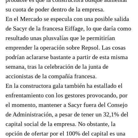
su cuota de poder dentro de la empresa.
En el Mercado se especula con una posible salida
de Sacyr de la francesa Eiffage, lo que daría como
resultado unas plusvalías que le permitirían
emprender la operación sobre Repsol. Las cosas
podrían aclararse bastante a partir de esta misma
semana, tras la celebración de la junta de
accionistas de la compañía francesa.
En la constructora gala también ha estallado el
enfrentamiento con los gestores provocando, por
el momento, mantener a Sacyr fuera del Consejo
de Administración, a pesar de tener un 32,1% del
capital social de la empresa. No obstante, la
opción de ofertar por el 100% del capital es una