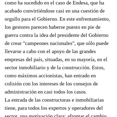
como ha sucedido en el caso de Endesa, que ha
acabado convirtiéndose casi en una cuestión de
orgullo para el Gobierno. En este enfrentamiento,
los gestores parecen haberse puesto en pie de
guerra contra la idea del presidente del Gobierno
de crear "campeones nacionales", que sólo puede
llevarse a cabo con el apoyo de las grandes
empresas del país, situadas, en su mayoría, en el
sector inmobiliario y de la construcción. Estos,
como máximos accionistas, han entrado en
colisión con los intereses de los consejos de
administración en casi todos los casos.
La entrada de las constructoras e inmobiliarias
tiene, para todos los expertos y operadores del
sector, una motivación clara: afrontar el cambio