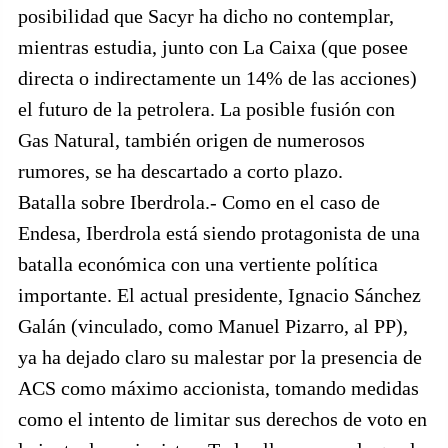
posibilidad que Sacyr ha dicho no contemplar,
mientras estudia, junto con La Caixa (que posee
directa o indirectamente un 14% de las acciones)
el futuro de la petrolera. La posible fusión con
Gas Natural, también origen de numerosos
rumores, se ha descartado a corto plazo.
Batalla sobre Iberdrola.- Como en el caso de
Endesa, Iberdrola está siendo protagonista de una
batalla económica con una vertiente política
importante. El actual presidente, Ignacio Sánchez
Galán (vinculado, como Manuel Pizarro, al PP),
ya ha dejado claro su malestar por la presencia de
ACS como máximo accionista, tomando medidas
como el intento de limitar sus derechos de voto en