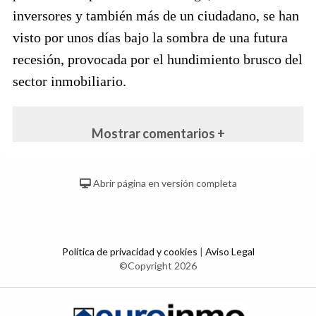
inversores y también más de un ciudadano, se han
visto por unos días bajo la sombra de una futura
recesión, provocada por el hundimiento brusco del
sector inmobiliario.
Mostrar comentarios +
Abrir página en versión completa
Política de privacidad y cookies
|
Aviso Legal
©Copyright 2026