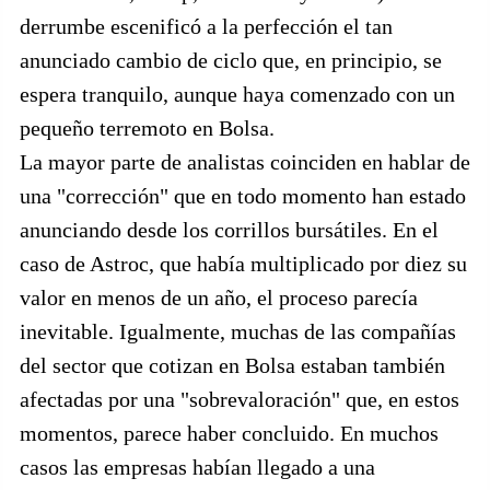
derrumbe escenificó a la perfección el tan
anunciado cambio de ciclo que, en principio, se
espera tranquilo, aunque haya comenzado con un
pequeño terremoto en Bolsa.
La mayor parte de analistas coinciden en hablar de
una "corrección" que en todo momento han estado
anunciando desde los corrillos bursátiles. En el
caso de Astroc, que había multiplicado por diez su
valor en menos de un año, el proceso parecía
inevitable. Igualmente, muchas de las compañías
del sector que cotizan en Bolsa estaban también
afectadas por una "sobrevaloración" que, en estos
momentos, parece haber concluido. En muchos
casos las empresas habían llegado a una