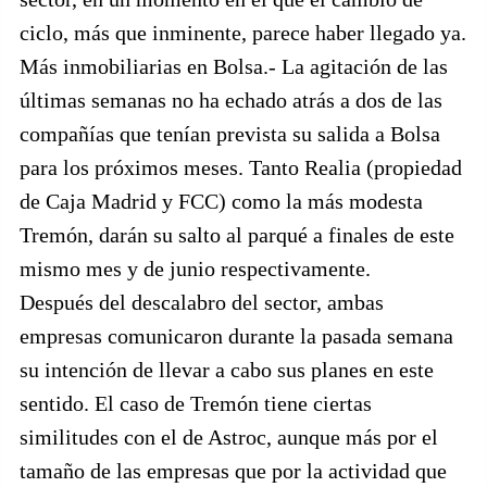
ciclo, más que inminente, parece haber llegado ya.
Más inmobiliarias en Bolsa.- La agitación de las
últimas semanas no ha echado atrás a dos de las
compañías que tenían prevista su salida a Bolsa
para los próximos meses. Tanto Realia (propiedad
de Caja Madrid y FCC) como la más modesta
Tremón, darán su salto al parqué a finales de este
mismo mes y de junio respectivamente.
Después del descalabro del sector, ambas
empresas comunicaron durante la pasada semana
su intención de llevar a cabo sus planes en este
sentido. El caso de Tremón tiene ciertas
similitudes con el de Astroc, aunque más por el
tamaño de las empresas que por la actividad que