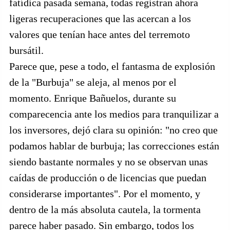
fatídica pasada semana, todas registran ahora
ligeras recuperaciones que las acercan a los
valores que tenían hace antes del terremoto
bursátil.
Parece que, pese a todo, el fantasma de explosión
de la "Burbuja" se aleja, al menos por el
momento. Enrique Bañuelos, durante su
comparecencia ante los medios para tranquilizar a
los inversores, dejó clara su opinión: "no creo que
podamos hablar de burbuja; las correcciones están
siendo bastante normales y no se observan unas
caídas de producción o de licencias que puedan
considerarse importantes". Por el momento, y
dentro de la más absoluta cautela, la tormenta
parece haber pasado. Sin embargo, todos los