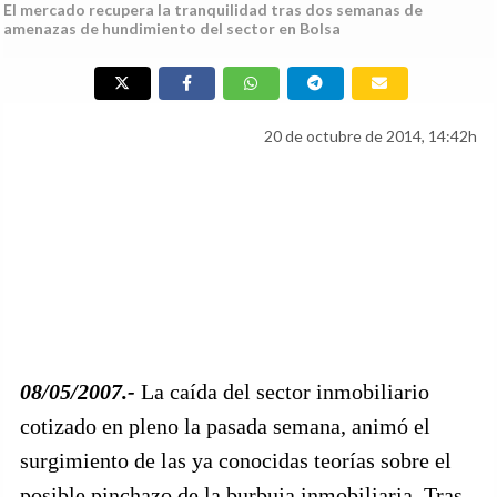
El mercado recupera la tranquilidad tras dos semanas de
amenazas de hundimiento del sector en Bolsa
20 de octubre de 2014, 14:42h
08/05/2007.-
La caída del sector inmobiliario
cotizado en pleno la pasada semana, animó el
surgimiento de las ya conocidas teorías sobre el
posible pinchazo de la burbuja inmobiliaria. Tras