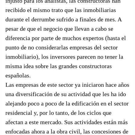
injusto para los analistas, las constructoras han
recibido el mismo trato que las inmobiliarias
durante el derrumbe sufrido a finales de mes. A
pesar de que el negocio que llevan a cabo se
diferencia por parte de muchos expertos (hasta el
punto de no considerarlas empresas del sector
inmobiliario), los inversores parecen no tener la
misma idea sobre las grandes constructoras
españolas.
Las empresas de este sector ya iniciaron hace años
una diversificación de su actividad que les ha ido
alejando poco a poco de la edificación en el sector
residencial y, por lo tanto, de los ciclos que
afectan a este mercado. Sus actividades están más
enfocadas ahora a la obra civil, las concesiones de