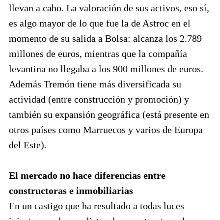
llevan a cabo. La valoración de sus activos, eso sí,
es algo mayor de lo que fue la de Astroc en el
momento de su salida a Bolsa: alcanza los 2.789
millones de euros, mientras que la compañía
levantina no llegaba a los 900 millones de euros.
Además Tremón tiene más diversificada su
actividad (entre construcción y promoción) y
también su expansión geográfica (está presente en
otros países como Marruecos y varios de Europa
del Este).
El mercado no hace diferencias entre
constructoras e inmobiliarias
En un castigo que ha resultado a todas luces