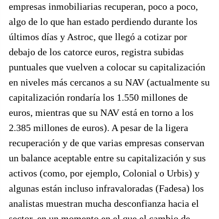
empresas inmobiliarias recuperan, poco a poco,
algo de lo que han estado perdiendo durante los
últimos días y Astroc, que llegó a cotizar por
debajo de los catorce euros, registra subidas
puntuales que vuelven a colocar su capitalización
en niveles más cercanos a su NAV (actualmente su
capitalización rondaría los 1.550 millones de
euros, mientras que su NAV está en torno a los
2.385 millones de euros). A pesar de la ligera
recuperación y de que varias empresas conservan
un balance aceptable entre su capitalización y sus
activos (como, por ejemplo, Colonial o Urbis) y
algunas están incluso infravaloradas (Fadesa) los
analistas muestran mucha desconfianza hacia el
sector, en un momento en el que el cambio de