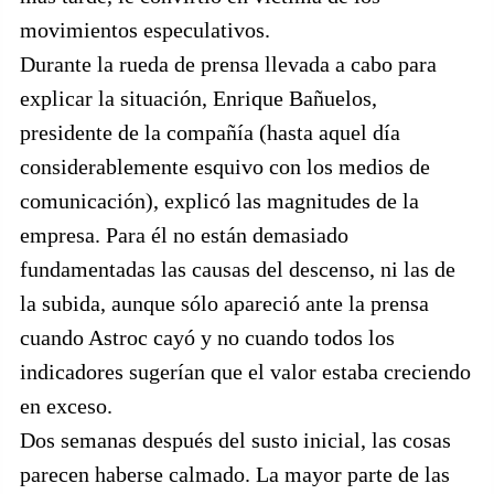
movimientos especulativos.
Durante la rueda de prensa llevada a cabo para
explicar la situación, Enrique Bañuelos,
presidente de la compañía (hasta aquel día
considerablemente esquivo con los medios de
comunicación), explicó las magnitudes de la
empresa. Para él no están demasiado
fundamentadas las causas del descenso, ni las de
la subida, aunque sólo apareció ante la prensa
cuando Astroc cayó y no cuando todos los
indicadores sugerían que el valor estaba creciendo
en exceso.
Dos semanas después del susto inicial, las cosas
parecen haberse calmado. La mayor parte de las