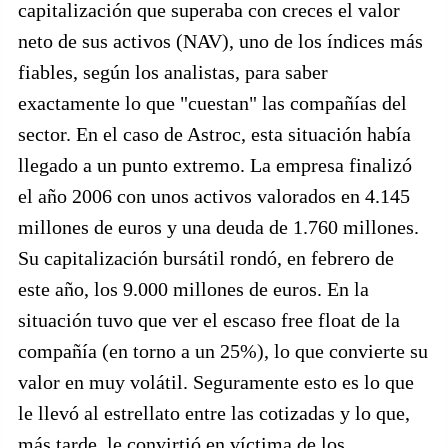
capitalización que superaba con creces el valor
neto de sus activos (NAV), uno de los índices más
fiables, según los analistas, para saber
exactamente lo que "cuestan" las compañías del
sector. En el caso de Astroc, esta situación había
llegado a un punto extremo. La empresa finalizó
el año 2006 con unos activos valorados en 4.145
millones de euros y una deuda de 1.760 millones.
Su capitalización bursátil rondó, en febrero de
este año, los 9.000 millones de euros. En la
situación tuvo que ver el escaso free float de la
compañía (en torno a un 25%), lo que convierte su
valor en muy volátil. Seguramente esto es lo que
le llevó al estrellato entre las cotizadas y lo que,
más tarde, le convirtió en víctima de los