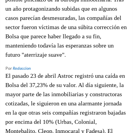
un año protagonizando subidas que en algunos
casos parecían desmesuradas, las compañías del
sector fueron víctimas de una súbita corrección en
Bolsa que parece haber llegado a su fin,
manteniendo todavía las esperanzas sobre un
futuro "aterrizaje suave".
Por
Redaccion
El pasado 23 de abril Astroc registró una caída en
Bolsa del 37,23% de su valor. Al día siguiente, la
mayor parte de las inmobiliarias y constructoras
cotizadas, le siguieron en una alarmante jornada
en la que otras seis compañías registraron bajadas
por encima del 10% (Urbas, Colonial,
Montebalito, Cleop, Inmocaral y Fadesa). El