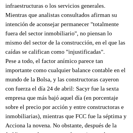
infraestructuras o los servicios generales.
Mientras que analistas consultados afirman su
intención de aconsejar permanecer "totalmente
fuera del sector inmobiliario", no piensan lo
mismo del sector de la construcción, en el que las
caídas se califican como "injustificadas".
Pese a todo, el factor anímico parece tan
importante como cualquier balance contable en el
mundo de la Bolsa, y las constructoras cayeron
con fuerza el día 24 de abril: Sacyr fue la sexta
empresa que más bajó aquel día (en porcentaje
sobre el precio por acción y entre constructoras e
inmobiliarias), mientras que FCC fue la séptima y
Acciona la novena. No obstante, después de la