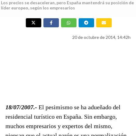
Los precios se desaceleran, pero España mantendrá su posición de
líder europeo, según los empresarios
20 de octubre de 2014, 14:42h
18/07/2007.-
El pesimismo se ha adueñado del
residencial turístico en España. Sin embargo,
muchos empresarios y expertos del mismo,
piensan que el actual parón es una normalización