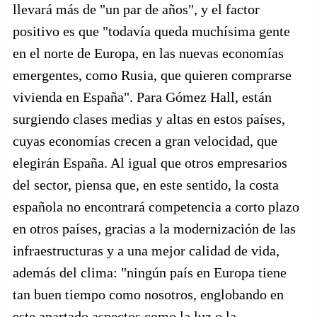
llevará más de "un par de años", y el factor
positivo es que "todavía queda muchísima gente
en el norte de Europa, en las nuevas economías
emergentes, como Rusia, que quieren comprarse
vivienda en España". Para Gómez Hall, están
surgiendo clases medias y altas en estos países,
cuyas economías crecen a gran velocidad, que
elegirán España. Al igual que otros empresarios
del sector, piensa que, en este sentido, la costa
española no encontrará competencia a corto plazo
en otros países, gracias a la modernización de las
infraestructuras y a una mejor calidad de vida,
además del clima: "ningún país en Europa tiene
tan buen tiempo como nosotros, englobando en
este apartado aspectos como la luz o la