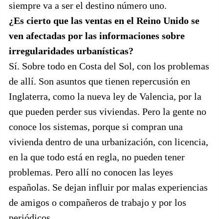
siempre va a ser el destino número uno.
¿Es cierto que las ventas en el Reino Unido se
ven afectadas por las informaciones sobre
irregularidades urbanísticas?
Sí. Sobre todo en Costa del Sol, con los problemas
de allí. Son asuntos que tienen repercusión en
Inglaterra, como la nueva ley de Valencia, por la
que pueden perder sus viviendas. Pero la gente no
conoce los sistemas, porque si compran una
vivienda dentro de una urbanización, con licencia,
en la que todo está en regla, no pueden tener
problemas. Pero allí no conocen las leyes
españolas. Se dejan influir por malas experiencias
de amigos o compañeros de trabajo y por los
periódicos.