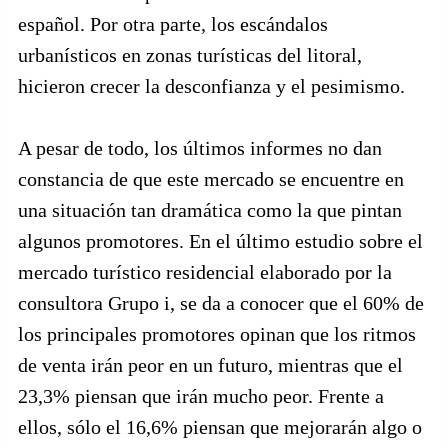
español. Por otra parte, los escándalos
urbanísticos en zonas turísticas del litoral,
hicieron crecer la desconfianza y el pesimismo.
A pesar de todo, los últimos informes no dan
constancia de que este mercado se encuentre en
una situación tan dramática como la que pintan
algunos promotores. En el último estudio sobre el
mercado turístico residencial elaborado por la
consultora Grupo i, se da a conocer que el 60% de
los principales promotores opinan que los ritmos
de venta irán peor en un futuro, mientras que el
23,3% piensan que irán mucho peor. Frente a
ellos, sólo el 16,6% piensan que mejorarán algo o