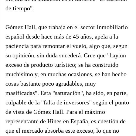
de tiempo".
Gómez Hall, que trabaja en el sector inmobiliario
español desde hace más de 45 años, apela a la
paciencia para remontar el vuelo, algo que, según
su opinicón, sin duda sucederá. Cree que "hay un
exceso de producto turístico; se ha construido
muchísimo y, en muchas ocasiones, se han hecho
cosas bastante poco agradables, muy
masificadas". Esta "saturación", ha sido, en parte,
culpable de la "falta de inversores" según el punto
de vista de Gómez Hall. Para el máximo
representante de Hines en España, es cuestión de
que el mercado absorba este exceso, lo que no