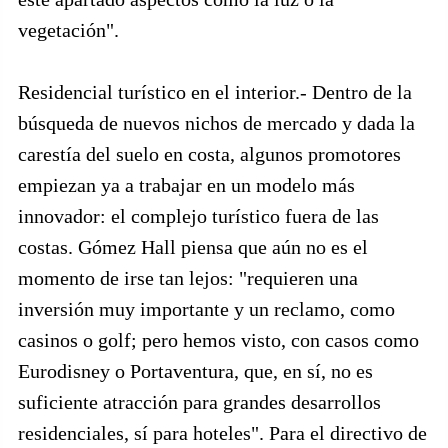
vegetación".
Residencial turístico en el interior.- Dentro de la
búsqueda de nuevos nichos de mercado y dada la
carestía del suelo en costa, algunos promotores
empiezan ya a trabajar en un modelo más
innovador: el complejo turístico fuera de las
costas. Gómez Hall piensa que aún no es el
momento de irse tan lejos: "requieren una
inversión muy importante y un reclamo, como
casinos o golf; pero hemos visto, con casos como
Eurodisney o Portaventura, que, en sí, no es
suficiente atracción para grandes desarrollos
residenciales, sí para hoteles". Para el directivo de