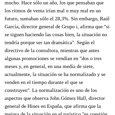
mucho. Hace sólo un año, los que pensaban que
los ritmos de venta irían mal o muy mal en un
futuro, sumaban sólo el 28,3%. Sin embargo, Raúl
García, director general de Grupo i, afirma que "si
se siguen haciendo las cosas bien, la situación no
tendría porque ser tan dramática". Según el
directivo de la consultora, mientras que antes
algunas promociones se vendían en "dos o tres
meses y, en general, en una media de siete,
actualmente, la situación se ha normalizado y se
venden en el tiempo durante el que se
construyen". La normalización es uno de los
aspectos que observa John Gómez Hall, director
general de Hines en España, que afirma que la
mejora de la situación en el turístico "es cuestión