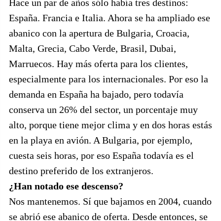
Hace un par de años sólo había tres destinos:
España. Francia e Italia. Ahora se ha ampliado ese
abanico con la apertura de Bulgaria, Croacia,
Malta, Grecia, Cabo Verde, Brasil, Dubai,
Marruecos. Hay más oferta para los clientes,
especialmente para los internacionales. Por eso la
demanda en España ha bajado, pero todavía
conserva un 26% del sector, un porcentaje muy
alto, porque tiene mejor clima y en dos horas estás
en la playa en avión. A Bulgaria, por ejemplo,
cuesta seis horas, por eso España todavía es el
destino preferido de los extranjeros.
¿Han notado ese descenso?
Nos mantenemos. Sí que bajamos en 2004, cuando
se abrió ese abanico de oferta. Desde entonces, se