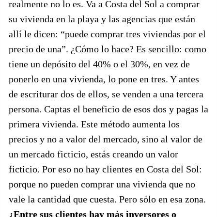
realmente no lo es. Va a Costa del Sol a comprar
su vivienda en la playa y las agencias que están
allí le dicen: “puede comprar tres viviendas por el
precio de una”. ¿Cómo lo hace? Es sencillo: como
tiene un depósito del 40% o el 30%, en vez de
ponerlo en una vivienda, lo pone en tres. Y antes
de escriturar dos de ellos, se venden a una tercera
persona. Captas el beneficio de esos dos y pagas la
primera vivienda. Este método aumenta los
precios y no a valor del mercado, sino al valor de
un mercado ficticio, estás creando un valor
ficticio. Por eso no hay clientes en Costa del Sol:
porque no pueden comprar una vivienda que no
vale la cantidad que cuesta. Pero sólo en esa zona.
¿Entre sus clientes hay más inversores o