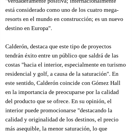
"verdaderamente positiva; internacionalmente
está considerado como uno de los cuatro mega-
resorts en el mundo en construcción; es un nuevo
destino en Europa".
Calderón, destaca que este tipo de proyectos
tendrán éxito entre un público que saldrá de las
costas "hacia el interior, especialmente en turismo
residencial y golf, a causa de la saturación". En
este sentido, Calderón coincide con Gómez Hall
en la importancia de preocuparse por la calidad
del producto que se ofrece. En su opinión, el
interior puede promocionarse "destacando la
calidad y originalidad de los destinos, el precio
más asequible, la menor saturación, lo que