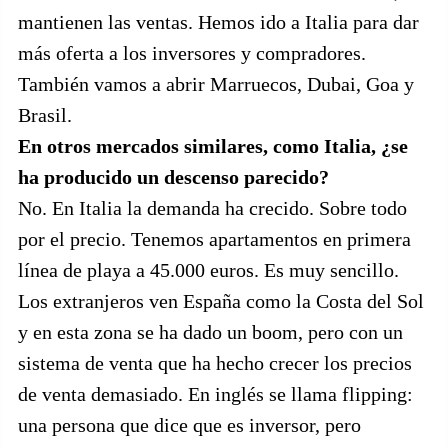
mantienen las ventas. Hemos ido a Italia para dar
más oferta a los inversores y compradores.
También vamos a abrir Marruecos, Dubai, Goa y
Brasil.
En otros mercados similares, como Italia, ¿se
ha producido un descenso parecido?
No. En Italia la demanda ha crecido. Sobre todo
por el precio. Tenemos apartamentos en primera
línea de playa a 45.000 euros. Es muy sencillo.
Los extranjeros ven España como la Costa del Sol
y en esta zona se ha dado un boom, pero con un
sistema de venta que ha hecho crecer los precios
de venta demasiado. En inglés se llama flipping:
una persona que dice que es inversor, pero