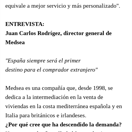
equivale a mejor servicio y más personalizado".
ENTREVISTA:
Juan Carlos Rodrígez, director general de
Medsea
"España siempre será el primer
destino para el comprador extranjero"
Medsea es una compañía que, desde 1998, se
dedica a la intermediación en la venta de
viviendas en la costa mediterránea española y en
Italia para británicos e irlandeses.
¿Por qué cree que ha descendido la demanda?