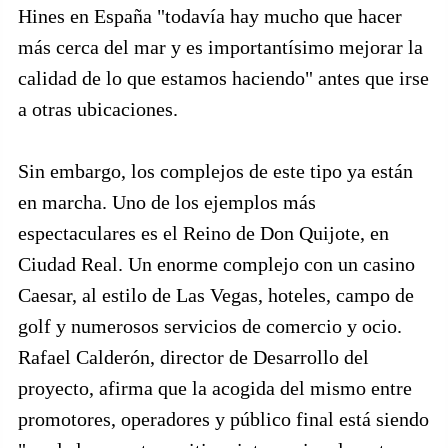
Hines en España "todavía hay mucho que hacer
más cerca del mar y es importantísimo mejorar la
calidad de lo que estamos haciendo" antes que irse
a otras ubicaciones.
Sin embargo, los complejos de este tipo ya están
en marcha. Uno de los ejemplos más
espectaculares es el Reino de Don Quijote, en
Ciudad Real. Un enorme complejo con un casino
Caesar, al estilo de Las Vegas, hoteles, campo de
golf y numerosos servicios de comercio y ocio.
Rafael Calderón, director de Desarrollo del
proyecto, afirma que la acogida del mismo entre
promotores, operadores y público final está siendo