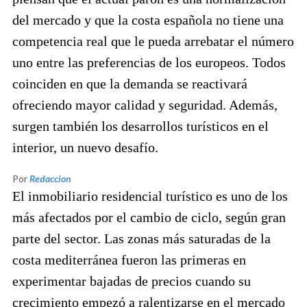
del mercado y que la costa española no tiene una
competencia real que le pueda arrebatar el número
uno entre las preferencias de los europeos. Todos
coinciden en que la demanda se reactivará
ofreciendo mayor calidad y seguridad. Además,
surgen también los desarrollos turísticos en el
interior, un nuevo desafío.
Por
Redaccion
El inmobiliario residencial turístico es uno de los
más afectados por el cambio de ciclo, según gran
parte del sector. Las zonas más saturadas de la
costa mediterránea fueron las primeras en
experimentar bajadas de precios cuando su
crecimiento empezó a ralentizarse en el mercado