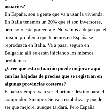
usuarios?
En España, son a gente que va a usar la vivienda.
En Italia tenemos un 20% que sí son inversores,
pero sólo este porcentaje. No vamos a dejar que el
mismo problema que tenemos en España se
reproduzca en Italia. Va a pasar seguro en
Bulgaria: allí se están iniciando los mismos
problemas.
¿Cree que esta situación puede mejorar aquí
con las bajadas de precios que se registran en
algunas provincias costeras?
España siempre va a ser el primer destino para el
comprador. Siempre. Se va a estabilizar y puede
ser que mejore, aunque tardará. Pero España