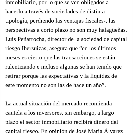
inmobiliario, por lo que se ven obligados a
hacerlo a través de sociedades de distinta
tipología, perdiendo las ventajas fiscales-, las
perspectivas a corto plazo no son muy halagüeñas.
Luis Peñarrocha, director de la sociedad de capital
riesgo Ibersuizas, asegura que “en los últimos
meses es cierto que las transacciones se están
ralentizando e incluso algunas se han tenido que
retirar porque las expectativas y la liquidez de
este momento no son las de hace un año”.
La actual situación del mercado recomienda
cautela a los inversores, sin embargo, a largo
plazo el sector inmobiliario recibirá dinero del
capital riesgo. En opinión de José María Álvarez