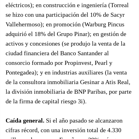
eléctricos); en construcción e ingeniería (Torreal
se hizo con una participación del 10% de Sacyr
Vallehermoso); en promoción (Warburg Pincus
adquirió el 18% del Grupo Pinar); en gestión de
activos y concesiones (se produjo la venta de la
ciudad financiera del Banco Santander al
consorcio formado por Propinvest, Pearl y
Pontegadea); y en industrias auxiliares (la venta
de la consultora inmobiliaria Gesinar a Atis Real,
la división inmobiliaria de BNP Paribas, por parte
de la firma de capital riesgo 3i).
Caída general.
Si el año pasado se alcanzaron
cifras récord, con una inversión total de 4.330