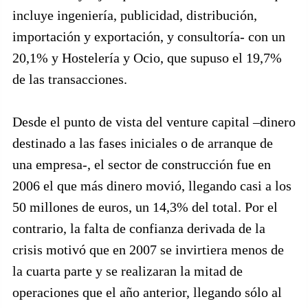
incluye ingeniería, publicidad, distribución,
importación y exportación, y consultoría- con un
20,1% y Hostelería y Ocio, que supuso el 19,7%
de las transacciones.
Desde el punto de vista del venture capital –dinero
destinado a las fases iniciales o de arranque de
una empresa-, el sector de construcción fue en
2006 el que más dinero movió, llegando casi a los
50 millones de euros, un 14,3% del total. Por el
contrario, la falta de confianza derivada de la
crisis motivó que en 2007 se invirtiera menos de
la cuarta parte y se realizaran la mitad de
operaciones que el año anterior, llegando sólo al