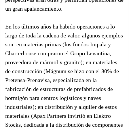
un gran apalancamiento.
En los últimos años ha habido operaciones a lo
largo de toda la cadena de valor, algunos ejemplos
son: en materias primas (los fondos Impala y
Charterhouse compraron el Grupo Levantina,
proveedora de mármol y granito); en materiales
de construcción (Mágnum se hizo con el 80% de
Pretensa-Prenavisa, especializada en la
fabricación de estructuras de prefabricados de
hormigón para centros logísticos y naves
industriales); en distribución y alquiler de estos
materiales (Apax Partners invirtió en Elektro
Stocks, dedicada a la distribución de componentes