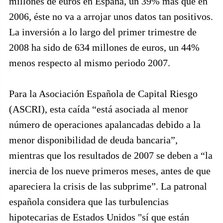
millones de euros en España, un 39% más que en
2006, éste no va a arrojar unos datos tan positivos.
La inversión a lo largo del primer trimestre de
2008 ha sido de 634 millones de euros, un 44%
menos respecto al mismo periodo 2007.
Para la Asociación Española de Capital Riesgo
(ASCRI), esta caída “está asociada al menor
número de operaciones apalancadas debido a la
menor disponibilidad de deuda bancaria”,
mientras que los resultados de 2007 se deben a “la
inercia de los nueve primeros meses, antes de que
apareciera la crisis de las subprime”. La patronal
española considera que las turbulencias
hipotecarias de Estados Unidos "sí que están