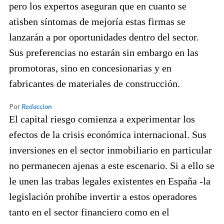
pero los expertos aseguran que en cuanto se
atisben síntomas de mejoría estas firmas se
lanzarán a por oportunidades dentro del sector.
Sus preferencias no estarán sin embargo en las
promotoras, sino en concesionarias y en
fabricantes de materiales de construcción.
Por
Redaccion
El capital riesgo comienza a experimentar los
efectos de la crisis económica internacional. Sus
inversiones en el sector inmobiliario en particular
no permanecen ajenas a este escenario. Si a ello se
le unen las trabas legales existentes en España -la
legislación prohíbe invertir a estos operadores
tanto en el sector financiero como en el