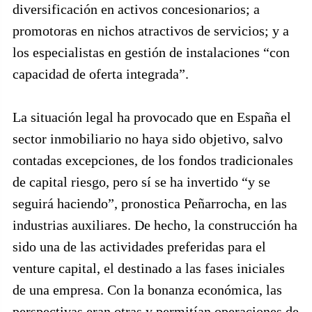
diversificación en activos concesionarios; a
promotoras en nichos atractivos de servicios; y a
los especialistas en gestión de instalaciones “con
capacidad de oferta integrada”.
La situación legal ha provocado que en España el
sector inmobiliario no haya sido objetivo, salvo
contadas excepciones, de los fondos tradicionales
de capital riesgo, pero sí se ha invertido “y se
seguirá haciendo”, pronostica Peñarrocha, en las
industrias auxiliares. De hecho, la construcción ha
sido una de las actividades preferidas para el
venture capital, el destinado a las fases iniciales
de una empresa. Con la bonanza económica, las
perspectivas eran otras y permitían operaciones de