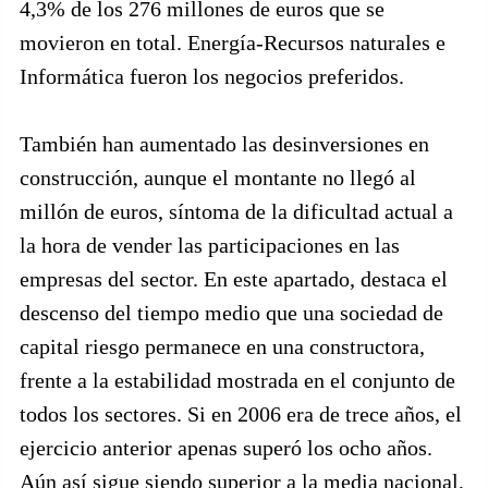
4,3% de los 276 millones de euros que se
movieron en total. Energía-Recursos naturales e
Informática fueron los negocios preferidos.
También han aumentado las desinversiones en
construcción, aunque el montante no llegó al
millón de euros, síntoma de la dificultad actual a
la hora de vender las participaciones en las
empresas del sector. En este apartado, destaca el
descenso del tiempo medio que una sociedad de
capital riesgo permanece en una constructora,
frente a la estabilidad mostrada en el conjunto de
todos los sectores. Si en 2006 era de trece años, el
ejercicio anterior apenas superó los ocho años.
Aún así sigue siendo superior a la media nacional,