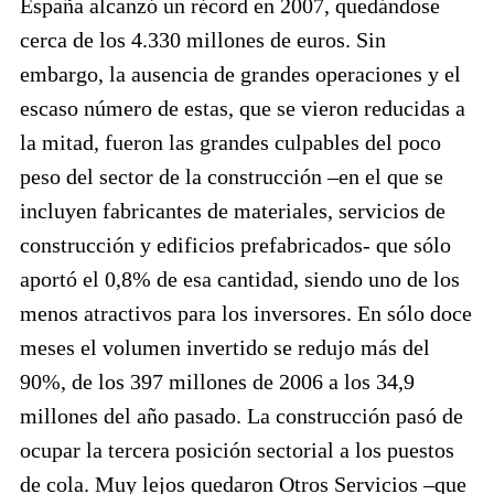
España alcanzó un récord en 2007, quedándose
cerca de los 4.330 millones de euros. Sin
embargo, la ausencia de grandes operaciones y el
escaso número de estas, que se vieron reducidas a
la mitad, fueron las grandes culpables del poco
peso del sector de la construcción –en el que se
incluyen fabricantes de materiales, servicios de
construcción y edificios prefabricados- que sólo
aportó el 0,8% de esa cantidad, siendo uno de los
menos atractivos para los inversores. En sólo doce
meses el volumen invertido se redujo más del
90%, de los 397 millones de 2006 a los 34,9
millones del año pasado. La construcción pasó de
ocupar la tercera posición sectorial a los puestos
de cola. Muy lejos quedaron Otros Servicios –que