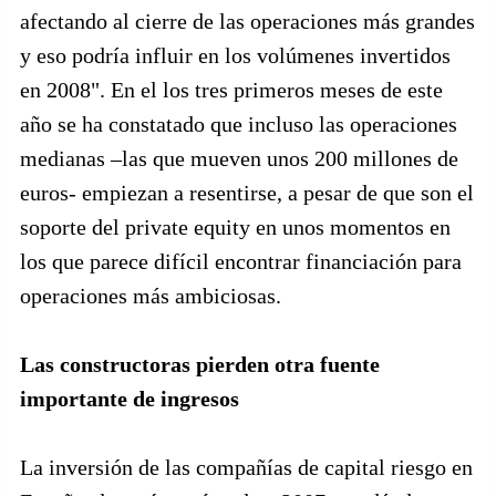
afectando al cierre de las operaciones más grandes
y eso podría influir en los volúmenes invertidos
en 2008". En el los tres primeros meses de este
año se ha constatado que incluso las operaciones
medianas –las que mueven unos 200 millones de
euros- empiezan a resentirse, a pesar de que son el
soporte del private equity en unos momentos en
los que parece difícil encontrar financiación para
operaciones más ambiciosas.
Las constructoras pierden otra fuente
importante de ingresos
La inversión de las compañías de capital riesgo en