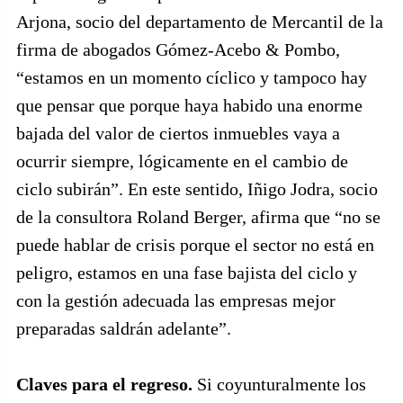
Arjona, socio del departamento de Mercantil de la
firma de abogados Gómez-Acebo & Pombo,
“estamos en un momento cíclico y tampoco hay
que pensar que porque haya habido una enorme
bajada del valor de ciertos inmuebles vaya a
ocurrir siempre, lógicamente en el cambio de
ciclo subirán”. En este sentido, Iñigo Jodra, socio
de la consultora Roland Berger, afirma que “no se
puede hablar de crisis porque el sector no está en
peligro, estamos en una fase bajista del ciclo y
con la gestión adecuada las empresas mejor
preparadas saldrán adelante”.
Claves para el regreso.
Si coyunturalmente los