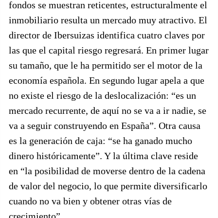
fondos se muestran reticentes, estructuralmente el
inmobiliario resulta un mercado muy atractivo. El
director de Ibersuizas identifica cuatro claves por
las que el capital riesgo regresará. En primer lugar
su tamaño, que le ha permitido ser el motor de la
economía española. En segundo lugar apela a que
no existe el riesgo de la deslocalización: “es un
mercado recurrente, de aquí no se va a ir nadie, se
va a seguir construyendo en España”. Otra causa
es la generación de caja: “se ha ganado mucho
dinero históricamente”. Y la última clave reside
en “la posibilidad de moverse dentro de la cadena
de valor del negocio, lo que permite diversificarlo
cuando no va bien y obtener otras vías de
crecimiento”.