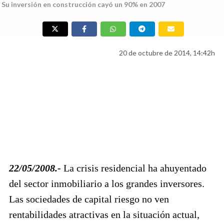
Su inversión en construcción cayó un 90% en 2007
20 de octubre de 2014, 14:42h
22/05/2008.-
La crisis residencial ha ahuyentado
del sector inmobiliario a los grandes inversores.
Las sociedades de capital riesgo no ven
rentabilidades atractivas en la situación actual,