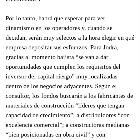
Por lo tanto, habrá que esperar para ver
dinamismo en los operadores y, cuando se
decidan, serán muy selectos a la hora elegir en qué
empresa depositar sus esfuerzos. Para Jodra,
gracias al momento bajista “se van a dar
oportunidades que cumplen los requisitos del
inversor del capital riesgo” muy localizadas
dentro de los negocios adyacentes. Según el
consultor, los fondos buscarán a los fabricantes de
materiales de construcción “líderes que tengan
capacidad de crecimiento”; a distribuidores “con
excelencia comercial”; a constructoras medianas
“bien posicionadas en obra civil” y con