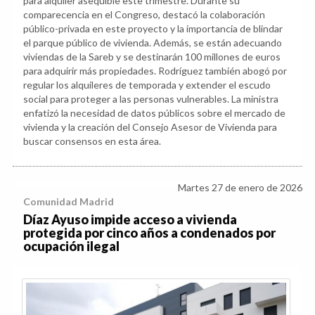
para alquiler asequible este trimestre. Durante su
comparecencia en el Congreso, destacó la colaboración
público-privada en este proyecto y la importancia de blindar
el parque público de vivienda. Además, se están adecuando
viviendas de la Sareb y se destinarán 100 millones de euros
para adquirir más propiedades. Rodríguez también abogó por
regular los alquileres de temporada y extender el escudo
social para proteger a las personas vulnerables. La ministra
enfatizó la necesidad de datos públicos sobre el mercado de
vivienda y la creación del Consejo Asesor de Vivienda para
buscar consensos en esta área.
Martes 27 de enero de 2026
Comunidad Madrid
Díaz Ayuso impide acceso a vivienda
protegida por cinco años a condenados por
ocupación ilegal