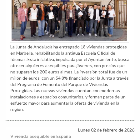
La Junta de Andalucía ha entregado 18 viviendas protegidas
en Marbella, rehabilitando la antigua Escuela Oficial de
Idiomas. Esta iniciativa, impulsada por el Ayuntamiento, busca
ofrecer alquileres asequibles para jóvenes, con precios que
no superan los 200 euros al mes. La inversión total fue de un
millón de euros, con un 54,8% financiado por la Junta a través
del Programa de Fomento del Parque de Viviendas
Protegidas. Las nuevas viviendas cuentan con modernas
instalaciones y espacios comunitarios, y forman parte de un
esfuerzo mayor para aumentar la oferta de vivienda en la
región.
Lunes 02 de febrero de 2026
Vivienda asequible en España