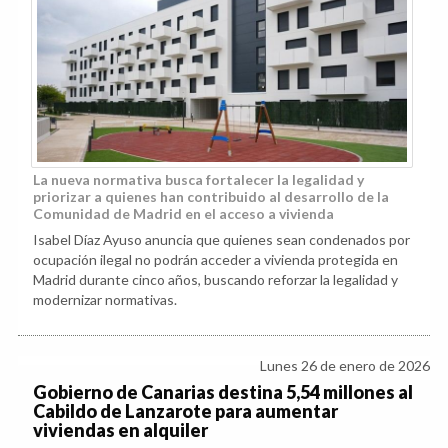
La nueva normativa busca fortalecer la legalidad y
priorizar a quienes han contribuido al desarrollo de la
Comunidad de Madrid en el acceso a vivienda
Isabel Díaz Ayuso anuncia que quienes sean condenados por
ocupación ilegal no podrán acceder a vivienda protegida en
Madrid durante cinco años, buscando reforzar la legalidad y
modernizar normativas.
Lunes 26 de enero de 2026
Gobierno de Canarias destina 5,54 millones al
Cabildo de Lanzarote para aumentar
viviendas en alquiler