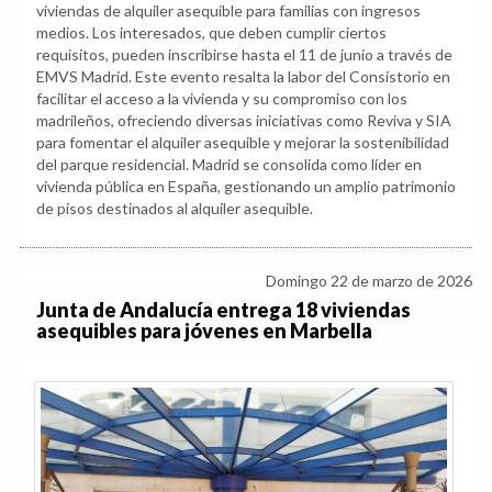
viviendas de alquiler asequible para familias con ingresos
medios. Los interesados, que deben cumplir ciertos
requisitos, pueden inscribirse hasta el 11 de junio a través de
EMVS Madrid. Este evento resalta la labor del Consistorio en
facilitar el acceso a la vivienda y su compromiso con los
madrileños, ofreciendo diversas iniciativas como Reviva y SIA
para fomentar el alquiler asequible y mejorar la sostenibilidad
del parque residencial. Madrid se consolida como líder en
vivienda pública en España, gestionando un amplio patrimonio
de pisos destinados al alquiler asequible.
Domingo 22 de marzo de 2026
Junta de Andalucía entrega 18 viviendas
asequibles para jóvenes en Marbella