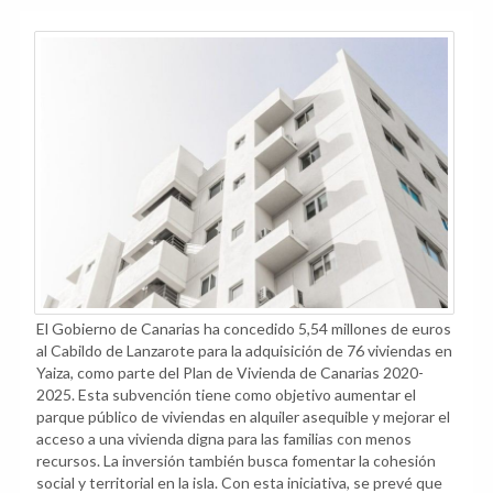
El Gobierno de Canarias ha concedido 5,54 millones de euros
al Cabildo de Lanzarote para la adquisición de 76 viviendas en
Yaiza, como parte del Plan de Vivienda de Canarias 2020-
2025. Esta subvención tiene como objetivo aumentar el
parque público de viviendas en alquiler asequible y mejorar el
acceso a una vivienda digna para las familias con menos
recursos. La inversión también busca fomentar la cohesión
social y territorial en la isla. Con esta iniciativa, se prevé que