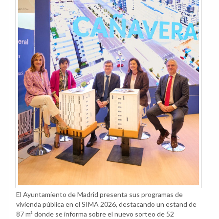
El Ayuntamiento de Madrid presenta sus programas de
vivienda pública en el SIMA 2026, destacando un estand de
87 m² donde se informa sobre el nuevo sorteo de 52