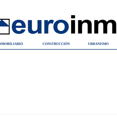
NMOBILIARIO
CONSTRUCCIÓN
URBANISMO