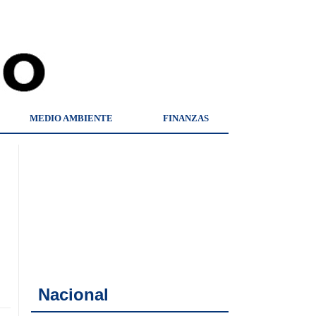
MEDIO AMBIENTE
FINANZAS
Nacional