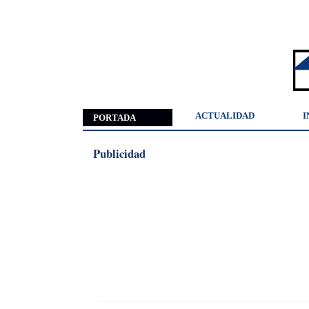
ACTUALIDAD
I
PORTADA
Publicidad