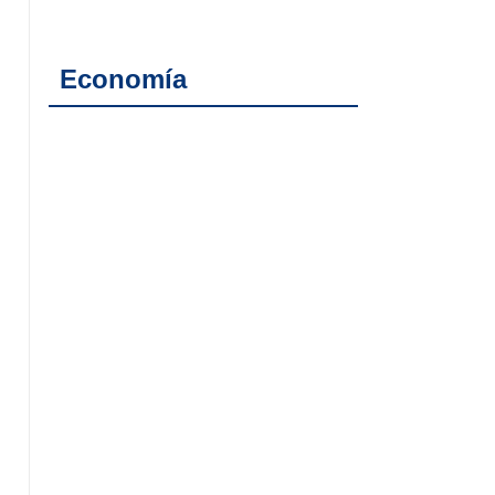
Economía