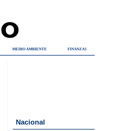
MEDIO AMBIENTE
FINANZAS
Nacional