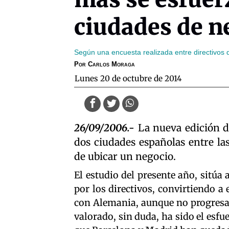
ciudades de n
Según una encuesta realizada entre directivos
Por
Carlos Moraga
lunes 20 de octubre de 2014
26/09/2006.-
La nueva edición de
dos ciudades españolas entre las
de ubicar un negocio.
El estudio del presente año, sitúa 
por los directivos, convirtiendo a e
con Alemania, aunque no progresa
valorado, sin duda, ha sido el esf