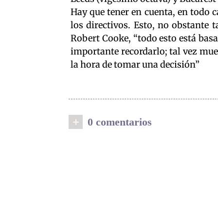
Hay que tener en cuenta, en todo c
los directivos. Esto, no obstante
Robert Cooke, “todo esto está basa
importante recordarlo; tal vez mues
la hora de tomar una decisión”
+
0 comentarios