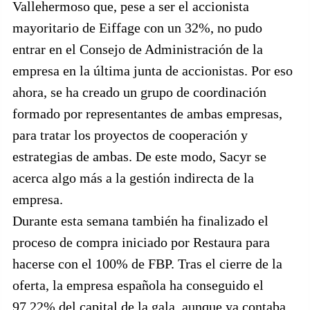
Vallehermoso que, pese a ser el accionista
mayoritario de Eiffage con un 32%, no pudo
entrar en el Consejo de Administración de la
empresa en la última junta de accionistas. Por eso
ahora, se ha creado un grupo de coordinación
formado por representantes de ambas empresas,
para tratar los proyectos de cooperación y
estrategias de ambas. De este modo, Sacyr se
acerca algo más a la gestión indirecta de la
empresa.
Durante esta semana también ha finalizado el
proceso de compra iniciado por Restaura para
hacerse con el 100% de FBP. Tras el cierre de la
oferta, la empresa española ha conseguido el
97,22% del capital de la gala, aunque ya contaba