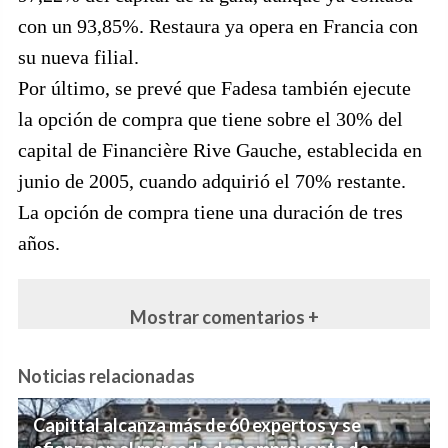
con un 93,85%. Restaura ya opera en Francia con
su nueva filial.
Por último, se prevé que Fadesa también ejecute
la opción de compra que tiene sobre el 30% del
capital de Financière Rive Gauche, establecida en
junio de 2005, cuando adquirió el 70% restante.
La opción de compra tiene una duración de tres
años.
Mostrar comentarios +
Noticias relacionadas
Capittal alcanza más de 60 expertos y se