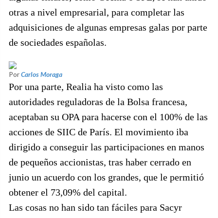
otras a nivel empresarial, para completar las
adquisiciones de algunas empresas galas por parte
de sociedades españolas.
Por
Carlos Moraga
Por una parte, Realia ha visto como las
autoridades reguladoras de la Bolsa francesa,
aceptaban su OPA para hacerse con el 100% de las
acciones de SIIC de París. El movimiento iba
dirigido a conseguir las participaciones en manos
de pequeños accionistas, tras haber cerrado en
junio un acuerdo con los grandes, que le permitió
obtener el 73,09% del capital.
Las cosas no han sido tan fáciles para Sacyr