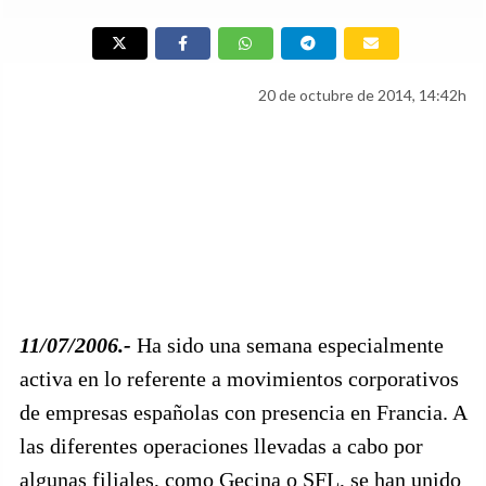
20 de octubre de 2014, 14:42h
11/07/2006.-
Ha sido una semana especialmente
activa en lo referente a movimientos corporativos
de empresas españolas con presencia en Francia. A
las diferentes operaciones llevadas a cabo por
algunas filiales, como Gecina o SFL, se han unido