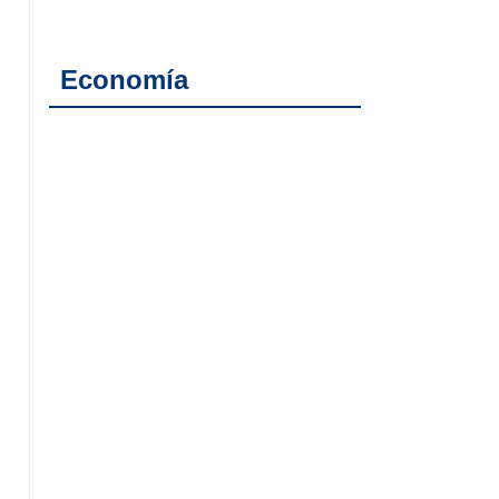
Economía