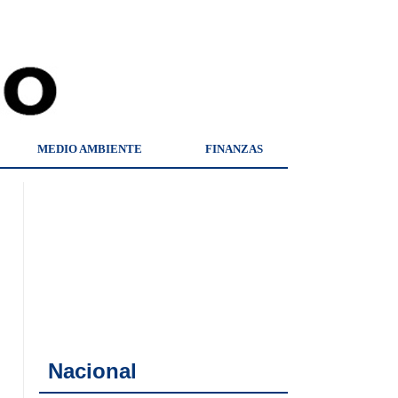
MEDIO AMBIENTE
FINANZAS
Nacional