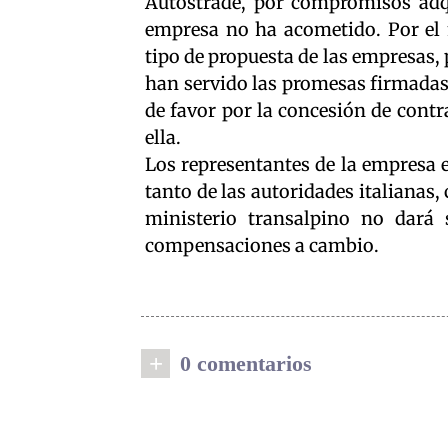
Autostrade, por compromisos adqu
empresa no ha acometido. Por el
tipo de propuesta de las empresas, 
han servido las promesas firmadas 
de favor por la concesión de contr
ella.
Los representantes de la empresa 
tanto de las autoridades italianas
ministerio transalpino no dará 
compensaciones a cambio.
+
0 comentarios