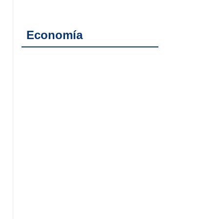
Economía