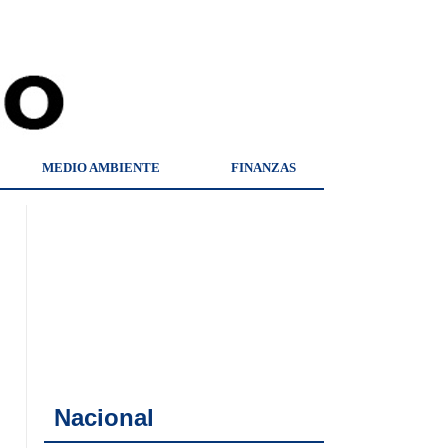
MEDIO AMBIENTE
FINANZAS
Nacional