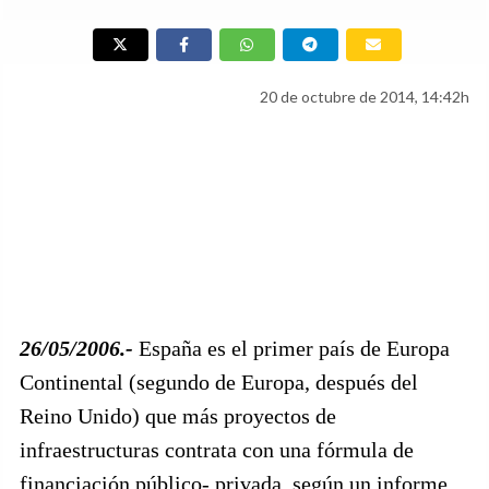
20 de octubre de 2014, 14:42h
26/05/2006.-
España es el primer país de Europa
Continental (segundo de Europa, después del
Reino Unido) que más proyectos de
infraestructuras contrata con una fórmula de
financiación público- privada, según un informe