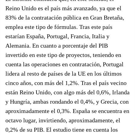
Reino Unido es el país más avanzado, ya que el
83% de la contratación pública en Gran Bretaña,
emplea este tipo de fórmulas. Tras este país
estarían España, Portugal, Francia, Italia y
Alemania. En cuanto a porcentaje del PIB
invertido en este tipo de proyectos, teniendo en
cuenta las operaciones en contratación, Portugal
lidera al resto de países de la UE en los últimos
cinco años, con más del 1,2%. Tras el país vecino
están Reino Unido, con algo más del 0,6%, Irlanda
y Hungría, ambas rondando el 0,4%, y Grecia, con
aproximadamente el 0,3%. España se encuentra en
octavo lugar, invirtiendo, aproximadamente, el
0,2% de su PIB. El estudio tiene en cuenta los