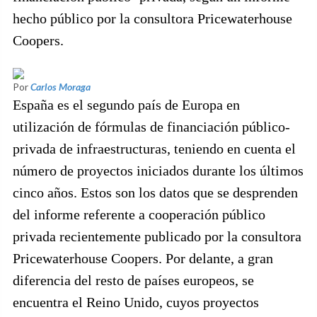
hecho público por la consultora Pricewaterhouse
Coopers.
Por
Carlos Moraga
España es el segundo país de Europa en
utilización de fórmulas de financiación público-
privada de infraestructuras, teniendo en cuenta el
número de proyectos iniciados durante los últimos
cinco años. Estos son los datos que se desprenden
del informe referente a cooperación público
privada recientemente publicado por la consultora
Pricewaterhouse Coopers. Por delante, a gran
diferencia del resto de países europeos, se
encuentra el Reino Unido, cuyos proyectos