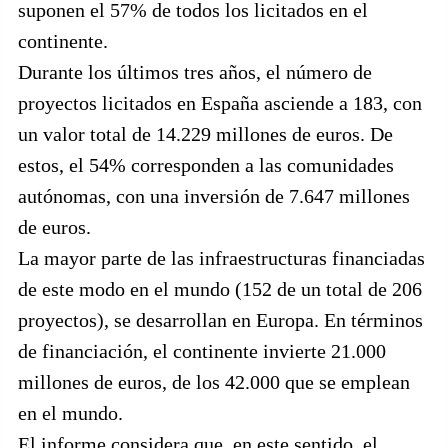
suponen el 57% de todos los licitados en el
continente.
Durante los últimos tres años, el número de
proyectos licitados en España asciende a 183, con
un valor total de 14.229 millones de euros. De
estos, el 54% corresponden a las comunidades
autónomas, con una inversión de 7.647 millones
de euros.
La mayor parte de las infraestructuras financiadas
de este modo en el mundo (152 de un total de 206
proyectos), se desarrollan en Europa. En términos
de financiación, el continente invierte 21.000
millones de euros, de los 42.000 que se emplean
en el mundo.
El informe considera que, en este sentido, el